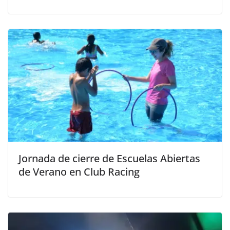
Jornada de cierre de Escuelas Abiertas
de Verano en Club Racing