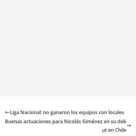
Liga Nacional: no ganaron los equipos con locales
Buenas actuaciones para Nicolás Giménez en su deb
ut en Chile