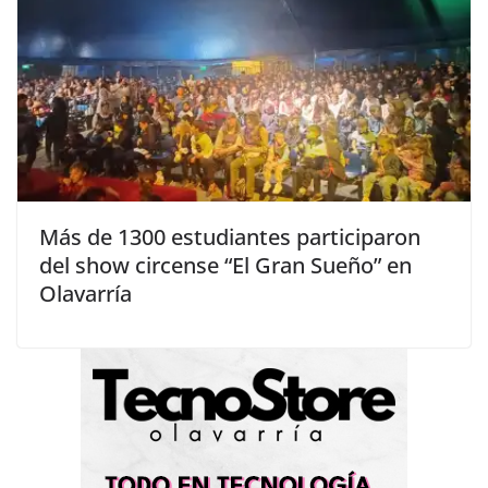
Más de 1300 estudiantes participaron
del show circense “El Gran Sueño” en
Olavarría