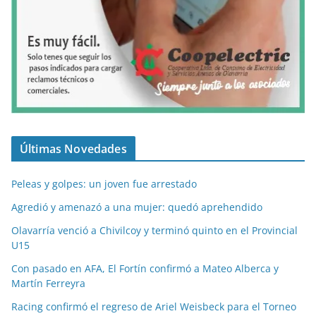
Últimas Novedades
Peleas y golpes: un joven fue arrestado
Agredió y amenazó a una mujer: quedó aprehendido
Olavarría venció a Chivilcoy y terminó quinto en el Provincial
U15
Con pasado en AFA, El Fortín confirmó a Mateo Alberca y
Martín Ferreyra
Racing confirmó el regreso de Ariel Weisbeck para el Torneo