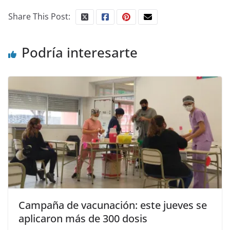
Share This Post:
Podría interesarte
Campaña de vacunación: este jueves se
aplicaron más de 300 dosis