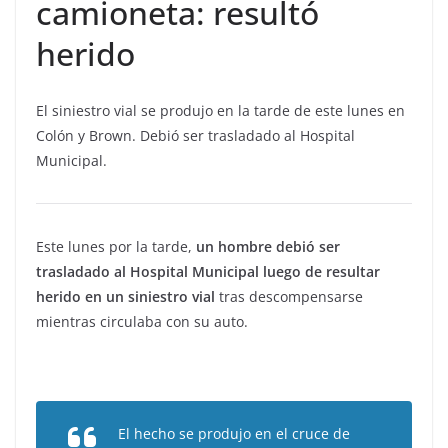
camioneta: resultó
herido
El siniestro vial se produjo en la tarde de este lunes en
Colón y Brown. Debió ser trasladado al Hospital
Municipal.
Este lunes por la tarde,
un hombre debió ser
trasladado al Hospital Municipal luego de resultar
herido en un siniestro vial
tras descompensarse
mientras circulaba con su auto.
El hecho se produjo en el cruce de