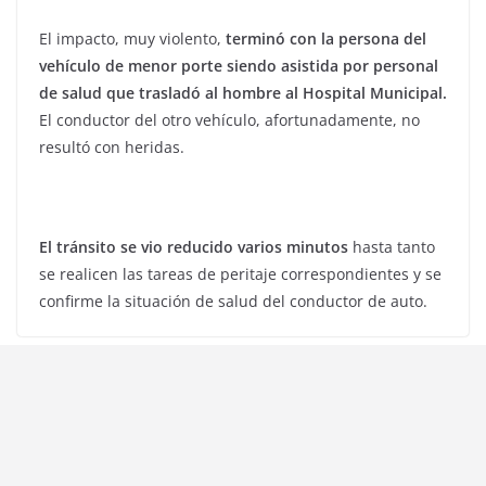
El impacto, muy violento,
terminó con la persona del
vehículo de menor porte siendo asistida por personal
de salud que trasladó al hombre al Hospital Municipal.
El conductor del otro vehículo, afortunadamente, no
resultó con heridas.
El tránsito se vio reducido varios minutos
hasta tanto
se realicen las tareas de peritaje correspondientes y se
confirme la situación de salud del conductor de auto.