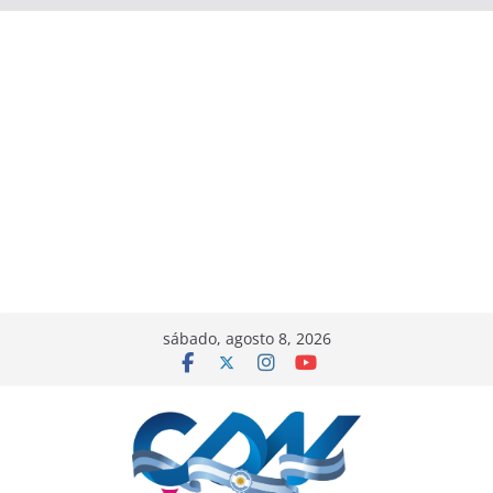
sábado, agosto 8, 2026