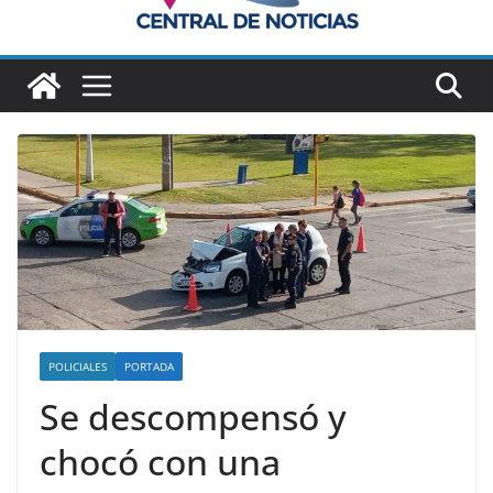
POLICIALES
PORTADA
Se descompensó y
chocó con una