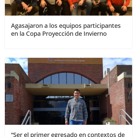
Agasajaron a los equipos participantes
en la Copa Proyección de Invierno
“Ser el primer egresado en contextos de