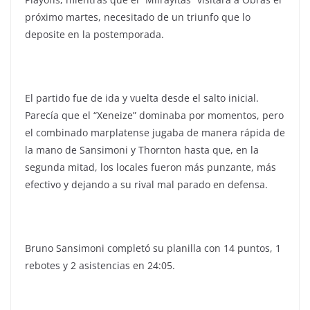
próximo martes, necesitado de un triunfo que lo
deposite en la postemporada.
El partido fue de ida y vuelta desde el salto inicial.
Parecía que el “Xeneize” dominaba por momentos, pero
el combinado marplatense jugaba de manera rápida de
la mano de Sansimoni y Thornton hasta que, en la
segunda mitad, los locales fueron más punzante, más
efectivo y dejando a su rival mal parado en defensa.
Bruno Sansimoni completó su planilla con 14 puntos, 1
rebotes y 2 asistencias en 24:05.