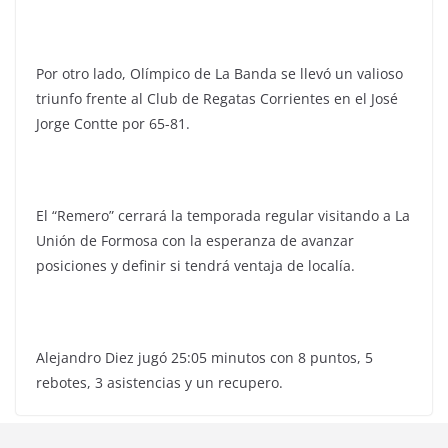
Por otro lado, Olímpico de La Banda se llevó un valioso
triunfo frente al Club de Regatas Corrientes en el José
Jorge Contte por 65-81.
El “Remero” cerrará la temporada regular visitando a La
Unión de Formosa con la esperanza de avanzar
posiciones y definir si tendrá ventaja de localía.
Alejandro Diez jugó 25:05 minutos con 8 puntos, 5
rebotes, 3 asistencias y un recupero.