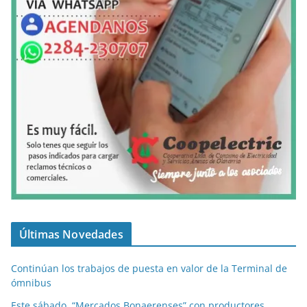
Últimas Novedades
Continúan los trabajos de puesta en valor de la Terminal de
ómnibus
Este sábado, “Mercados Bonaerenses” con productores