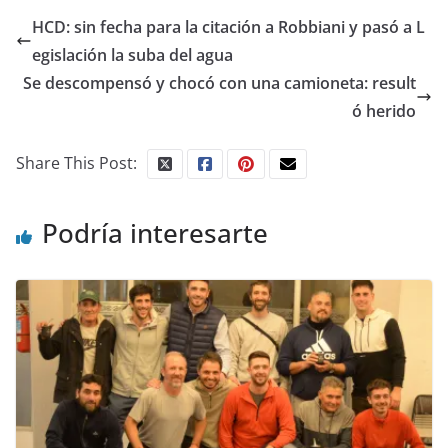
HCD: sin fecha para la citación a Robbiani y pasó a L
egislación la suba del agua
Se descompensó y chocó con una camioneta: result
ó herido
Share This Post:
Podría interesarte