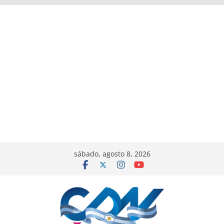
sábado, agosto 8, 2026