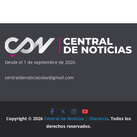
Desde el 1 de septiembre de 2020.
centraldenoticiasolav@gmail.com
Copyright © 2026
Central de Noticias | Olavarría
. Todos los
derechos reservados.