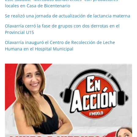
locales en Casa de Bicentenario
Se realizó una jornada de actualización de lactancia materna
Olavarría cerró la fase de grupos con dos derrotas en el
Provincial U15
Olavarría inauguró el Centro de Recolección de Leche
Humana en el Hospital Municipal