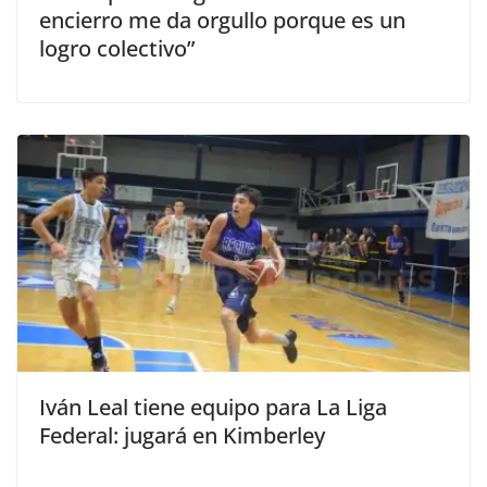
encierro me da orgullo porque es un
logro colectivo”
Iván Leal tiene equipo para La Liga
Federal: jugará en Kimberley