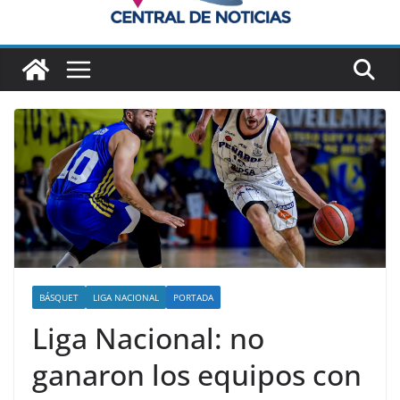
BÁSQUET
LIGA NACIONAL
PORTADA
Liga Nacional: no
ganaron los equipos con