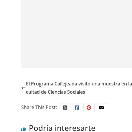
El Programa Callejeada visitó una muestra en la
cultad de Ciencias Sociales
Share This Post:
Podría interesarte