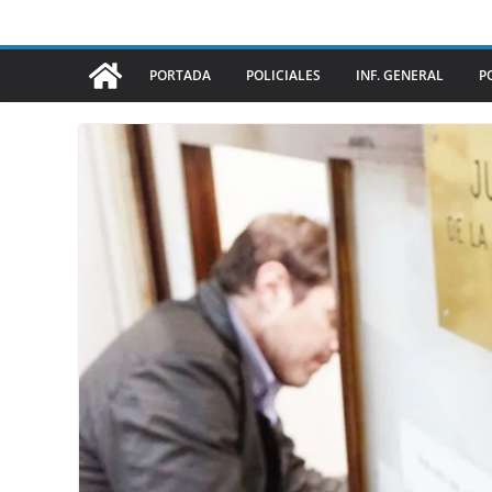
PORTADA
POLICIALES
INF. GENERAL
P