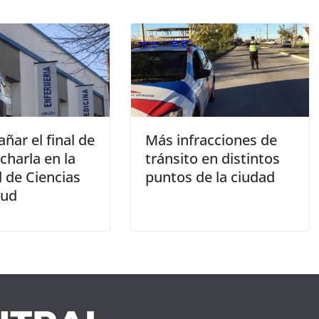
ar el final de
Más infracciones de
 charla en la
tránsito en distintos
 de Ciencias
puntos de la ciudad
lud