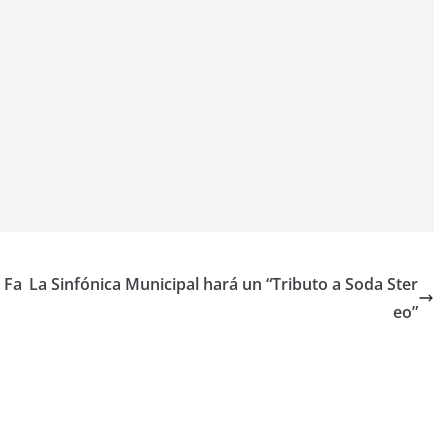
 Fa
La Sinfónica Municipal hará un “Tributo a Soda Ster
eo”