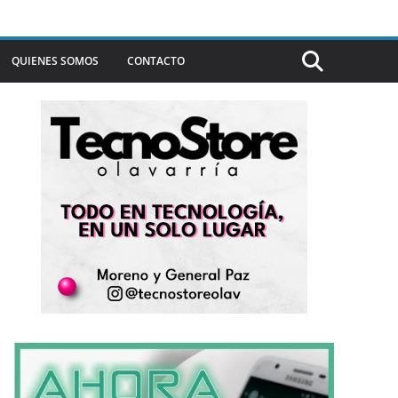
QUIENES SOMOS
CONTACTO