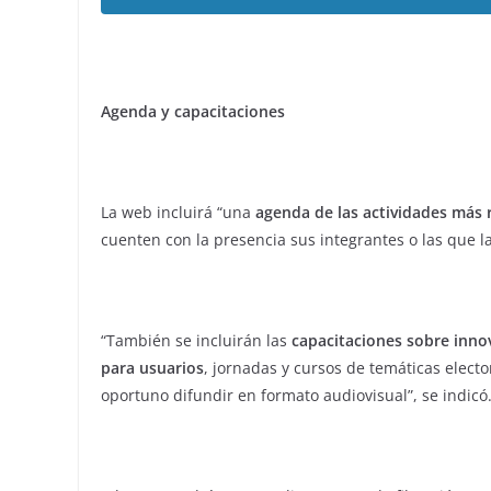
Agenda y capacitaciones
La web incluirá “una
agenda de las actividades más 
cuenten con la presencia sus integrantes o las que la
“También se incluirán las
capacitaciones sobre inno
para usuarios
, jornadas y cursos de temáticas elec
oportuno difundir en formato audiovisual”, se indicó