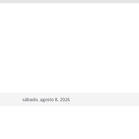
sábado, agosto 8, 2026