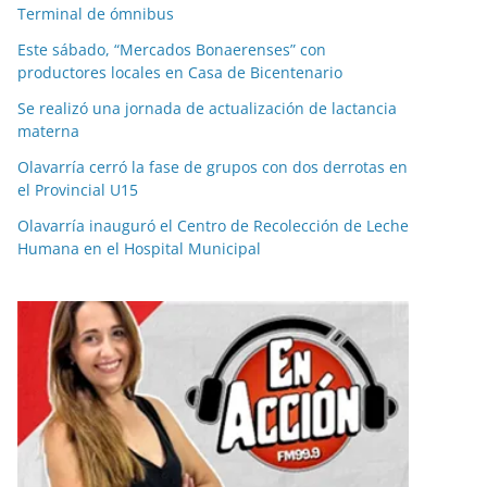
Terminal de ómnibus
Este sábado, “Mercados Bonaerenses” con
productores locales en Casa de Bicentenario
Se realizó una jornada de actualización de lactancia
materna
Olavarría cerró la fase de grupos con dos derrotas en
el Provincial U15
Olavarría inauguró el Centro de Recolección de Leche
Humana en el Hospital Municipal