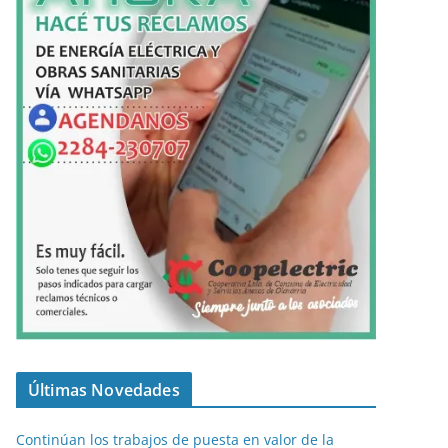
Últimas Novedades
Continúan los trabajos de puesta en valor de la