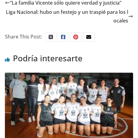
“La familia Vicente sólo quiere verdad y justicia”
Liga Nacional: hubo un festejo y un traspié para los l
ocales
Share This Post:
Podría interesarte