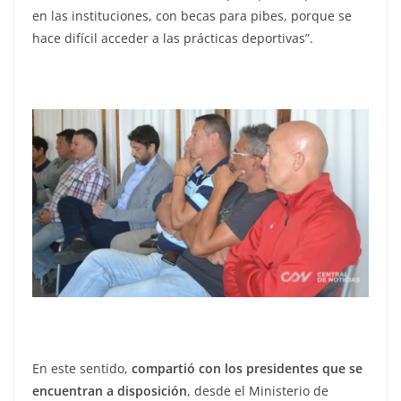
en las instituciones, con becas para pibes, porque se
hace difícil acceder a las prácticas deportivas”.
En este sentido,
compartió con los presidentes que se
encuentran a disposición
, desde el Ministerio de