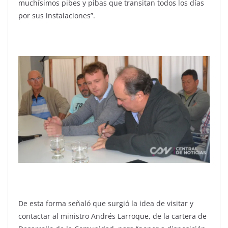
muchísimos pibes y pibas que transitan todos los días
por sus instalaciones”.
De esta forma señaló que surgió la idea de visitar y
contactar al ministro Andrés Larroque, de la cartera de