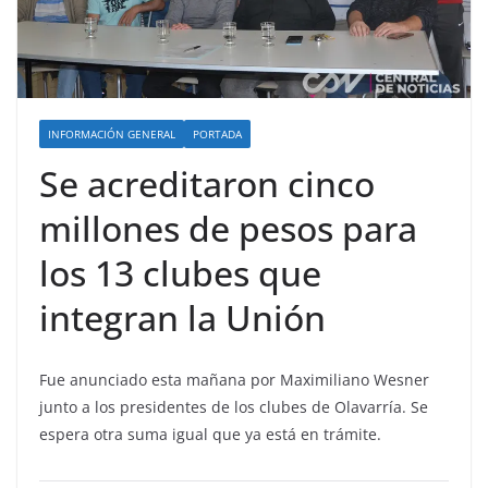
INFORMACIÓN GENERAL
PORTADA
Se acreditaron cinco
millones de pesos para
los 13 clubes que
integran la Unión
Fue anunciado esta mañana por Maximiliano Wesner
junto a los presidentes de los clubes de Olavarría. Se
espera otra suma igual que ya está en trámite.