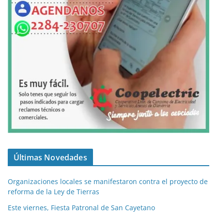
Últimas Novedades
Organizaciones locales se manifestaron contra el proyecto de
reforma de la Ley de Tierras
Este viernes, Fiesta Patronal de San Cayetano