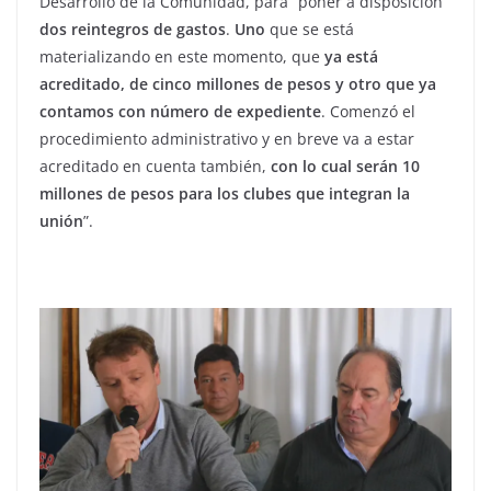
Desarrollo de la Comunidad, para “poner a disposición
dos reintegros de gastos
.
Uno
que se está
materializando en este momento, que
ya está
acreditado, de cinco millones de pesos y otro que ya
contamos con número de expediente
. Comenzó el
procedimiento administrativo y en breve va a estar
acreditado en cuenta también,
con lo cual serán 10
millones de pesos para los clubes que integran la
unión
”.