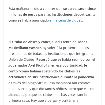
Esta mañana se dio a conocer que
se acreditaron cinco
millones de pesos para las instituciones deportivas
, tal
como se había anunciado
en la cena de clubes
.
El titular de Anses y concejal del Frente de Todos,
Maximiliano Wesner
, agradeció la presencia de los
presidentes de todas las instituciones que integran la
Unión de Clubes.
Recordó que se había reunido con el
gobernador Axel Kicillof
y, en esa oportunidad,
le
contó “cómo habían sostenido los clubes las
actividades en sus instituciones durante la pandemia
,
a través del bingo virtual, esa maniobra tan creativa
que tuvieron y que dio tantos réditos, pero que eso no
alcanzaba porque los clubes muchas veces son la
primera casa. Hay que albergar y contener a