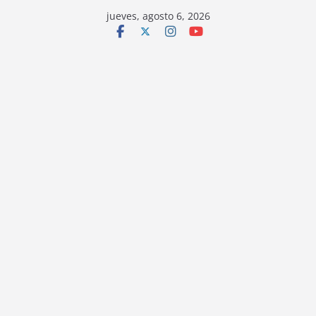
jueves, agosto 6, 2026