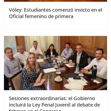
Vóley: Estudiantes comenzó invicto en el
Oficial femenino de primera
Sesiones extraordinarias: el Gobierno
incluirá la Ley Penal Juvenil al debate de