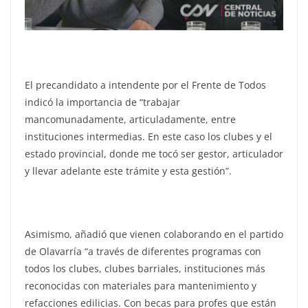
El precandidato a intendente por el Frente de Todos
indicó la importancia de “trabajar
mancomunadamente, articuladamente, entre
instituciones intermedias. En este caso los clubes y el
estado provincial, donde me tocó ser gestor, articulador
y llevar adelante este trámite y esta gestión”.
Asimismo, añadió que vienen colaborando en el partido
de Olavarría “a través de diferentes programas con
todos los clubes, clubes barriales, instituciones más
reconocidas con materiales para mantenimiento y
refacciones edilicias. Con becas para profes que están