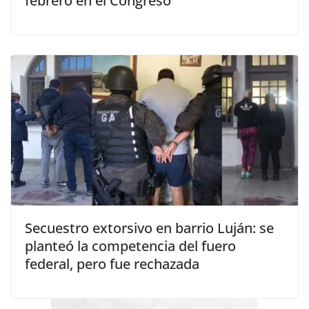
febrero en el Congreso
Secuestro extorsivo en barrio Luján: se
planteó la competencia del fuero
federal, pero fue rechazada