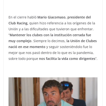
En el cierre habló
Mario Giacomaso, presidente del
Club Racing,
quien hizo referencia a los orígenes de la
Unión y a las dificultades que tuvieron que enfrentar.
“
Mantener los clubes con la institución cerrada fue
muy complejo
. Siempre lo decimos,
la Unión de Clubes
nació en ese momento
y seguir sosteniéndolo fue lo
mejor que nos pasó dentro de lo que es la pandemia,
sobre todo porque
nos facilita la vida como dirigentes
”.