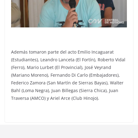
Además tomaron parte del acto Emilio Incaguarat
(Estudiantes), Leandro Lanceta (El Fortín), Roberto Vidal
(Ferro), Mario Lurbet (El Provincial), José Veyrand
(Mariano Moreno), Fernando Di Carlo (Embajadores),
Federico Zamora (San Martín de Sierras Bayas), Walter
Bahl (Loma Negra), Juan Billegas (Sierra Chica), Juan
Traversa (AMCO) y Ariel Arce (Club Hinojo).