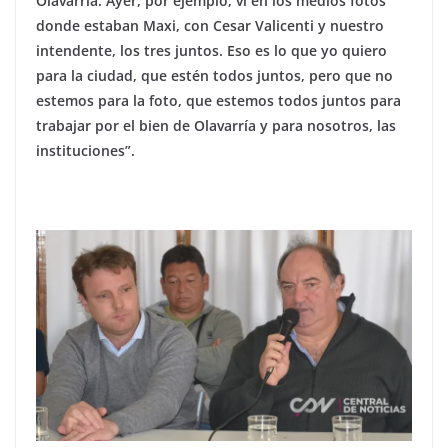
Olavarría. Ayer, por ejemplo, vi en los medios fotos
donde estaban Maxi, con Cesar Valicenti y nuestro
intendente, los tres juntos. Eso es lo que yo quiero
para la ciudad, que estén todos juntos, pero que no
estemos para la foto, que estemos todos juntos para
trabajar por el bien de Olavarría y para nosotros, las
instituciones”.