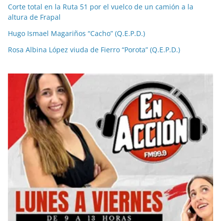
Corte total en la Ruta 51 por el vuelco de un camión a la
altura de Frapal
Hugo Ismael Magariños “Cacho” (Q.E.P.D.)
Rosa Albina López viuda de Fierro “Porota” (Q.E.P.D.)