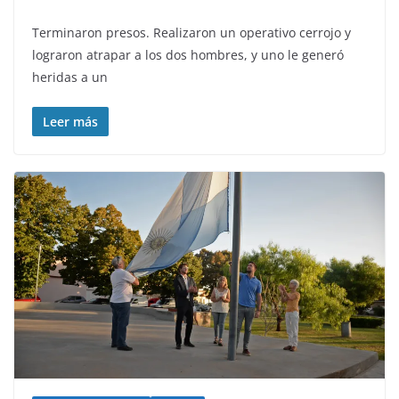
Terminaron presos. Realizaron un operativo cerrojo y
lograron atrapar a los dos hombres, y uno le generó
heridas a un
Leer más