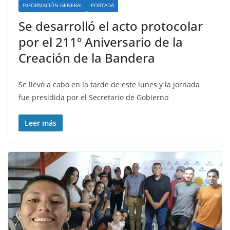
INFORMACIÓN GENERAL
PORTADA
Se desarrolló el acto protocolar
por el 211º Aniversario de la
Creación de la Bandera
Se llevó a cabo en la tarde de este lunes y la jornada
fue presidida por el Secretario de Gobierno
Leer más