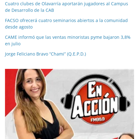
Cuatro clubes de Olavarría aportarán jugadores al Campus
de Desarrollo de la CAB
FACSO ofrecerá cuatro seminarios abiertos a la comunidad
desde agosto
CAME informó que las ventas minoristas pyme bajaron 3,8%
en julio
Jorge Feliciano Bravo “Chami” (Q.E.P.D.)