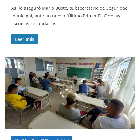
Así lo aseguró Mario Busto, subsecretario de Seguridad
municipal, ante un nuevo “Último Primer Día” de las
escuelas secundarias.
Leer más
INFORMACIÓN GENERAL
PORTADA