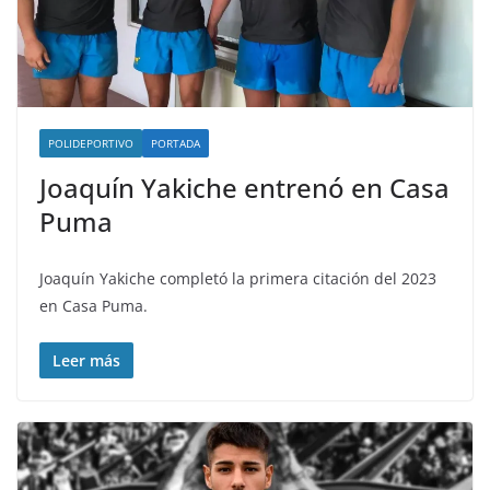
POLIDEPORTIVO
PORTADA
Joaquín Yakiche entrenó en Casa
Puma
Joaquín Yakiche completó la primera citación del 2023
en Casa Puma.
Leer más