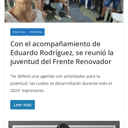
POLÍTICA
PORTADA
Con el acompañamiento de
Eduardo Rodríguez, se reunió la
juventud del Frente Renovador
“Se definió una agenda con actividades para la
juventud, las cuales se desarrollarán durante todo el
2023” expresaron.
Leer más