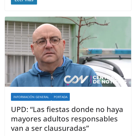
INFORMACIÓN GENERAL
PORTADA
UPD: “Las fiestas donde no haya
mayores adultos responsables
van a ser clausuradas”