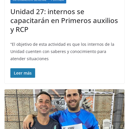
Unidad 27: internos se
capacitarán en Primeros auxilios
y RCP
“El objetivo de esta actividad es que los internos de la
Unidad cuenten con saberes y conocimiento para
atender situaciones
Leer más