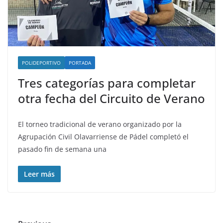
POLIDEPORTIVO
PORTADA
Tres categorías para completar
otra fecha del Circuito de Verano
El torneo tradicional de verano organizado por la
Agrupación Civil Olavarriense de Pádel completó el
pasado fin de semana una
Leer más