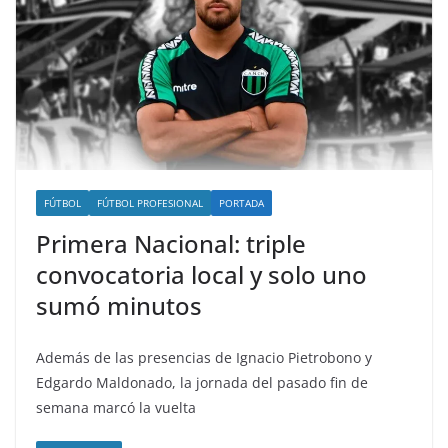
FÚTBOL
FÚTBOL PROFESIONAL
PORTADA
Primera Nacional: triple
convocatoria local y solo uno
sumó minutos
Además de las presencias de Ignacio Pietrobono y
Edgardo Maldonado, la jornada del pasado fin de
semana marcó la vuelta