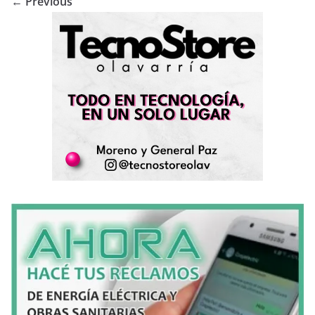
← Previous