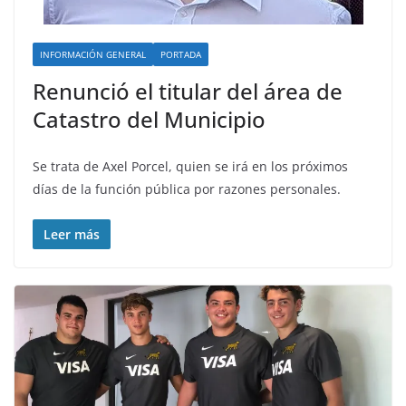
INFORMACIÓN GENERAL
PORTADA
Renunció el titular del área de
Catastro del Municipio
Se trata de Axel Porcel, quien se irá en los próximos
días de la función pública por razones personales.
Leer más