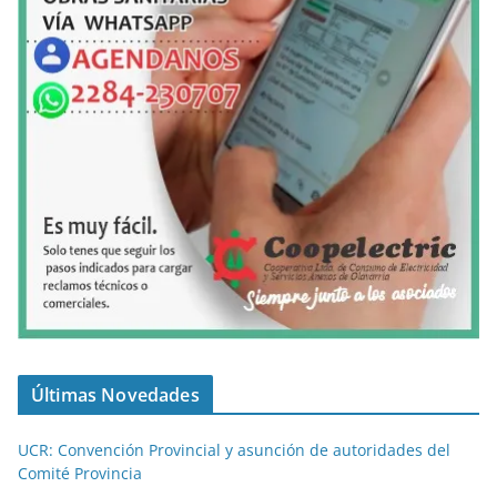
Últimas Novedades
UCR: Convención Provincial y asunción de autoridades del
Comité Provincia