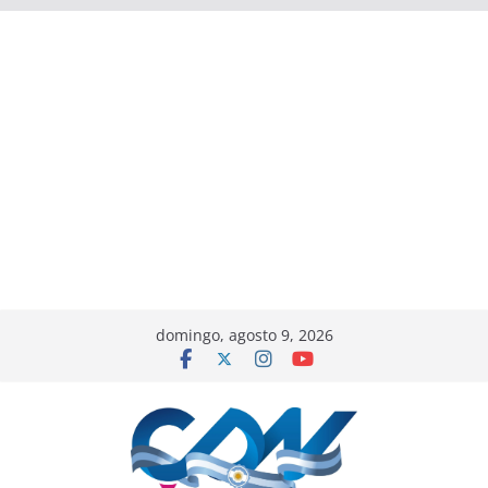
domingo, agosto 9, 2026