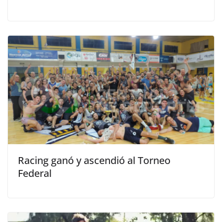
Racing ganó y ascendió al Torneo
Federal