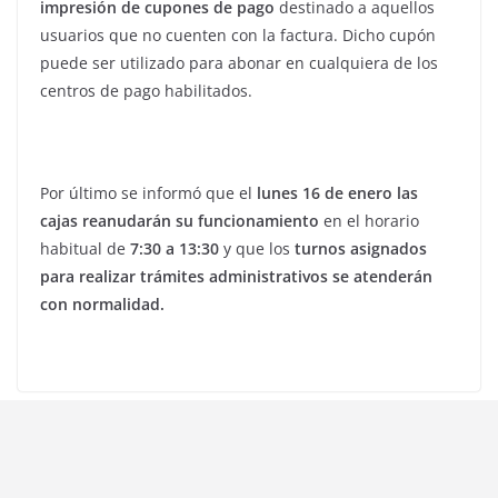
impresión de cupones de pago
destinado a aquellos
usuarios que no cuenten con la factura. Dicho cupón
puede ser utilizado para abonar en cualquiera de los
centros de pago habilitados.
Por último se informó que el
lunes 16 de enero las
cajas reanudarán su funcionamiento
en el horario
habitual de
7:30 a 13:30
y que los
turnos asignados
para realizar trámites administrativos se atenderán
con normalidad.