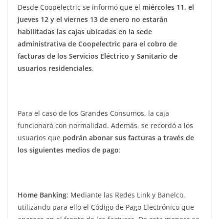
Desde Coopelectric se informó que el
miércoles 11, el
jueves 12 y el viernes 13 de enero no estarán
habilitadas las cajas ubicadas en la sede
administrativa de Coopelectric para el cobro de
facturas de los Servicios Eléctrico y Sanitario de
usuarios residenciales
.
Para el caso de los Grandes Consumos, la caja
funcionará con normalidad. Además, se recordó a los
usuarios que
podrán abonar sus facturas a través de
los siguientes medios de pago
:
Home Banking
: Mediante las Redes Link y Banelco,
utilizando para ello el Código de Pago Electrónico que