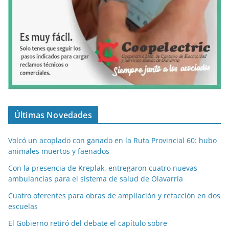
Últimas Novedades
Volcó un acoplado con ganado en la Ruta Provincial 60: hubo
animales muertos y faenados
Con la presencia de Kreplak, entregaron cuatro nuevas
ambulancias para el sistema de salud de Olavarría
Cuatro oferentes para obras de ampliación y refacción en dos
escuelas
El Gobierno retiró del debate el capítulo sobre