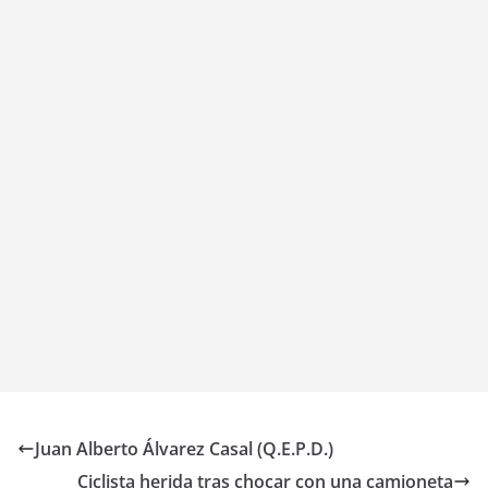
Juan Alberto Álvarez Casal (Q.E.P.D.)
Ciclista herida tras chocar con una camioneta