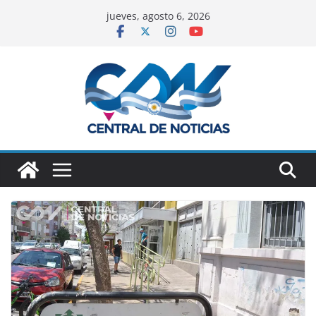
jueves, agosto 6, 2026