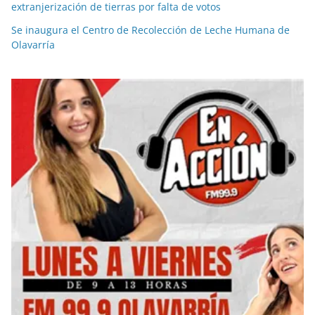
extranjerización de tierras por falta de votos
Se inaugura el Centro de Recolección de Leche Humana de
Olavarría