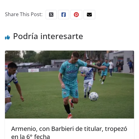
Share This Post:
Podría interesarte
Armenio, con Barbieri de titular, tropezó
en la 6° fecha