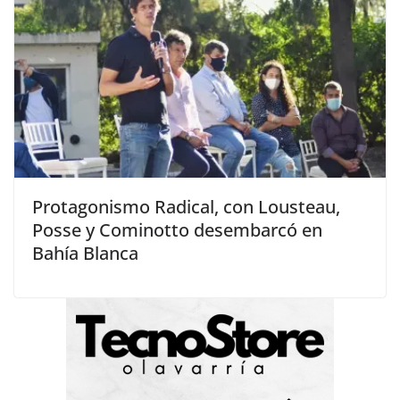
Protagonismo Radical, con Lousteau,
Posse y Cominotto desembarcó en
Bahía Blanca