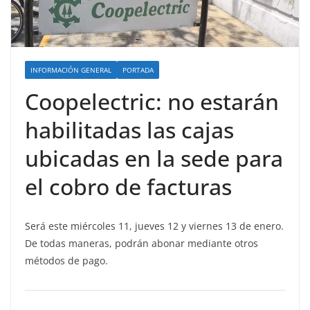
INFORMACIÓN GENERAL
PORTADA
Coopelectric: no estarán
habilitadas las cajas
ubicadas en la sede para
el cobro de facturas
Será este miércoles 11, jueves 12 y viernes 13 de enero.
De todas maneras, podrán abonar mediante otros
métodos de pago.