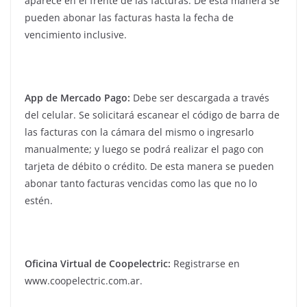
aparece en el frente de las facturas. De esta manera se
pueden abonar las facturas hasta la fecha de
vencimiento inclusive.
App de Mercado Pago:
Debe ser descargada a través
del celular. Se solicitará escanear el código de barra de
las facturas con la cámara del mismo o ingresarlo
manualmente; y luego se podrá realizar el pago con
tarjeta de débito o crédito. De esta manera se pueden
abonar tanto facturas vencidas como las que no lo
estén.
Oficina Virtual de Coopelectric:
Registrarse en
www.coopelectric.com.ar.