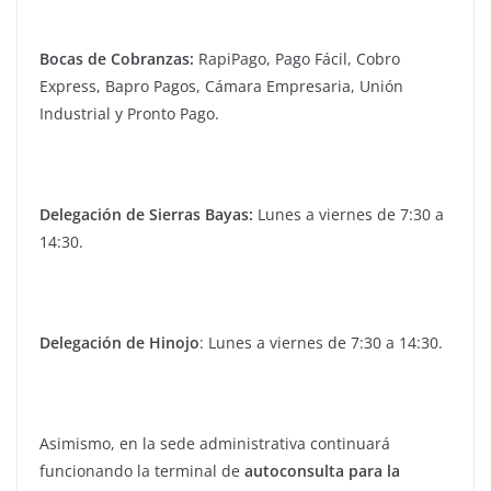
Bocas de Cobranzas:
RapiPago, Pago Fácil, Cobro
Express, Bapro Pagos, Cámara Empresaria, Unión
Industrial y Pronto Pago.
Delegación de Sierras Bayas:
Lunes a viernes de 7:30 a
14:30.
Delegación de Hinojo
: Lunes a viernes de 7:30 a 14:30.
Asimismo, en la sede administrativa continuará
funcionando la terminal de
autoconsulta para la