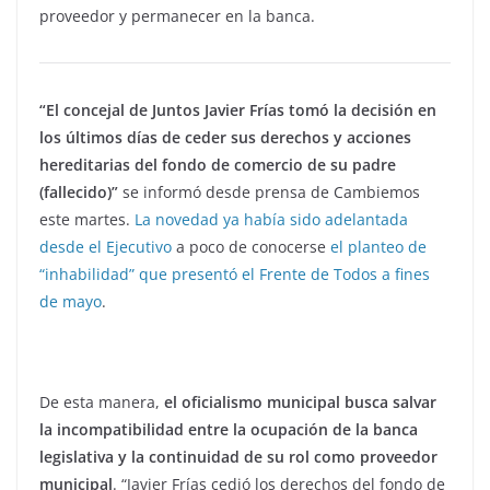
proveedor y permanecer en la banca.
“El concejal de Juntos Javier Frías tomó la decisión en
los últimos días de ceder sus derechos y acciones
hereditarias del fondo de comercio de su padre
(fallecido)”
se informó desde prensa de Cambiemos
este martes.
La novedad ya había sido adelantada
desde el Ejecutivo
a poco de conocerse
el planteo de
“inhabilidad” que presentó el Frente de Todos a fines
de mayo
.
De esta manera,
el oficialismo municipal busca salvar
la incompatibilidad entre la ocupación de la banca
legislativa y la continuidad de su rol como proveedor
municipal
. “Javier Frías cedió los derechos del fondo de