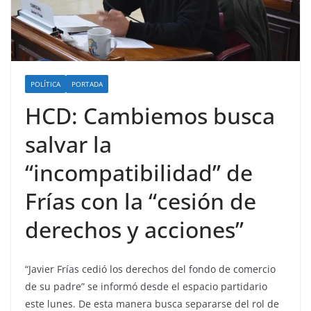
POLÍTICA
PORTADA
HCD: Cambiemos busca
salvar la
“incompatibilidad” de
Frías con la “cesión de
derechos y acciones”
“Javier Frías cedió los derechos del fondo de comercio
de su padre” se informó desde el espacio partidario
este lunes. De esta manera busca separarse del rol de