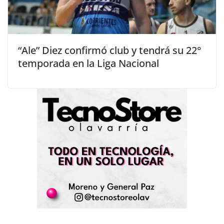
“Ale” Diez confirmó club y tendrá su 22°
temporada en la Liga Nacional