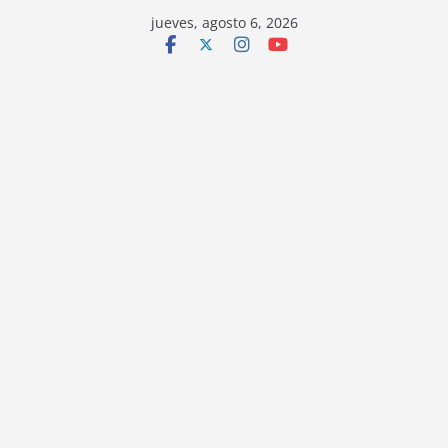
jueves, agosto 6, 2026