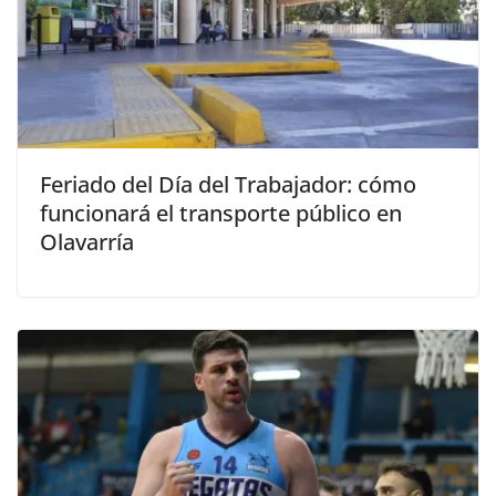
Feriado del Día del Trabajador: cómo
funcionará el transporte público en
Olavarría