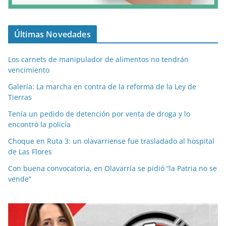
Últimas Novedades
Los carnets de manipulador de alimentos no tendrán
vencimiento
Galería: La marcha en contra de la reforma de la Ley de
Tierras
Tenía un pedido de detención por venta de droga y lo
encontró la policía
Choque en Ruta 3: un olavarriense fue trasladado al hospital
de Las Flores
Con buena convocatoria, en Olavarría se pidió “la Patria no se
vende”