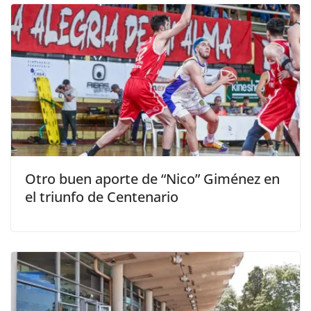
Otro buen aporte de “Nico” Giménez en
el triunfo de Centenario