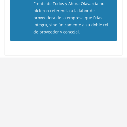
Frente de Todos y Ahora Olavarría no
hicieron referencia a la labor de
proveedora de la empresa que Frías
integra, sino únicamente a su doble rol
de proveedor y concejal.