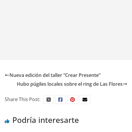
Nueva edición del taller “Crear Presente”
Hubo púgiles locales sobre el ring de Las Flores
Share This Post:
Podría interesarte