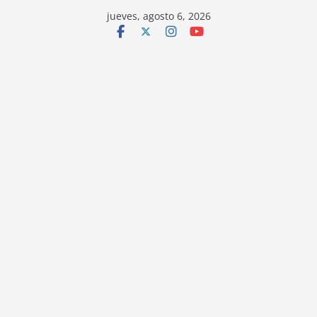
jueves, agosto 6, 2026