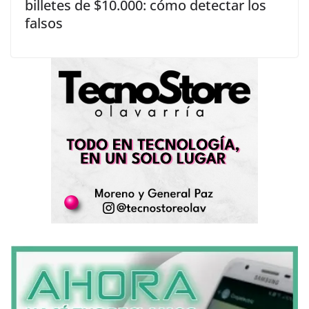
billetes de $10.000: cómo detectar los
falsos