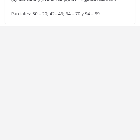
Parciales: 30 – 20; 42– 46; 64 – 70 y 94 – 89.