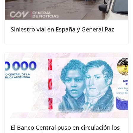
Siniestro vial en España y General Paz
El Banco Central puso en circulación los