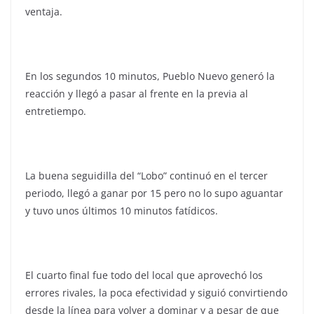
ventaja.
En los segundos 10 minutos, Pueblo Nuevo generó la
reacción y llegó a pasar al frente en la previa al
entretiempo.
La buena seguidilla del “Lobo” continuó en el tercer
periodo, llegó a ganar por 15 pero no lo supo aguantar
y tuvo unos últimos 10 minutos fatídicos.
El cuarto final fue todo del local que aprovechó los
errores rivales, la poca efectividad y siguió convirtiendo
desde la línea para volver a dominar y a pesar de que