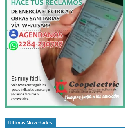
Últimas Novedades