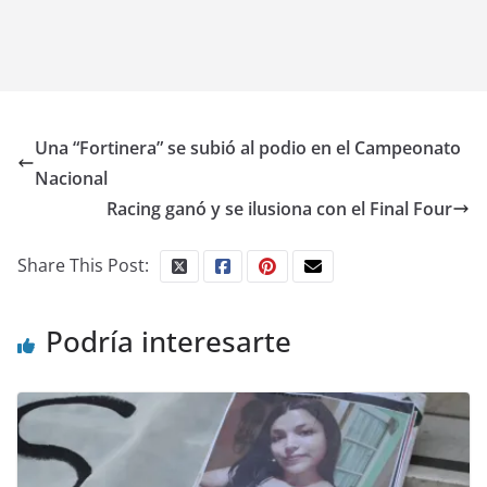
Una “Fortinera” se subió al podio en el Campeonato
Nacional
Racing ganó y se ilusiona con el Final Four
Share This Post:
Podría interesarte