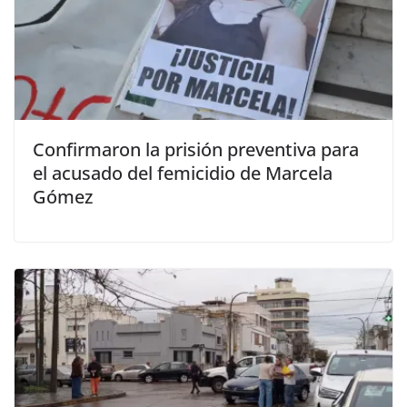
Confirmaron la prisión preventiva para
el acusado del femicidio de Marcela
Gómez