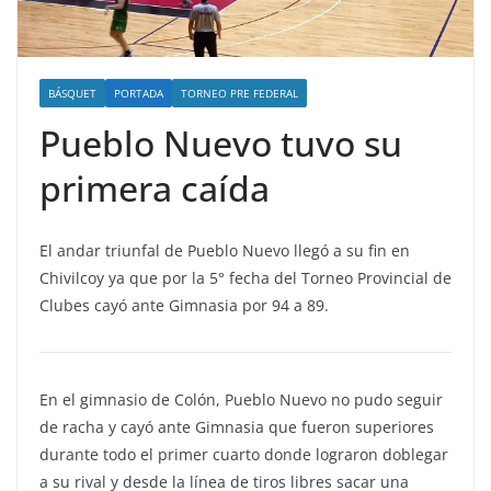
BÁSQUET
PORTADA
TORNEO PRE FEDERAL
Pueblo Nuevo tuvo su
primera caída
El andar triunfal de Pueblo Nuevo llegó a su fin en
Chivilcoy ya que por la 5° fecha del Torneo Provincial de
Clubes cayó ante Gimnasia por 94 a 89.
En el gimnasio de Colón, Pueblo Nuevo no pudo seguir
de racha y cayó ante Gimnasia que fueron superiores
durante todo el primer cuarto donde lograron doblegar
a su rival y desde la línea de tiros libres sacar una