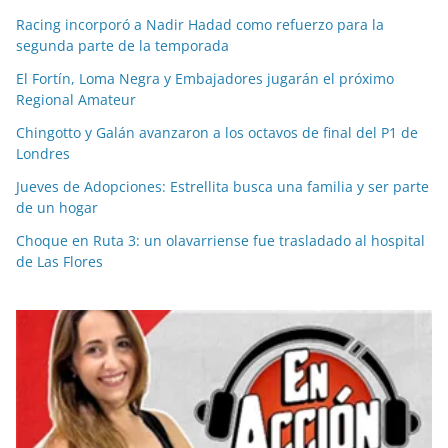
Racing incorporó a Nadir Hadad como refuerzo para la
segunda parte de la temporada
El Fortín, Loma Negra y Embajadores jugarán el próximo
Regional Amateur
Chingotto y Galán avanzaron a los octavos de final del P1 de
Londres
Jueves de Adopciones: Estrellita busca una familia y ser parte
de un hogar
Choque en Ruta 3: un olavarriense fue trasladado al hospital
de Las Flores