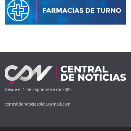
Desde el 1 de septiembre de 2020.
centraldenoticiasolav@gmail.com