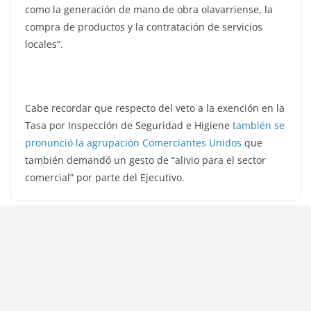
como la generación de mano de obra olavarriense, la
compra de productos y la contratación de servicios
locales”.
Cabe recordar que respecto del veto a la exención en la
Tasa por Inspección de Seguridad e Higiene
también se
pronunció la agrupación Comerciantes Unidos
que
también demandó un gesto de “alivio para el sector
comercial” por parte del Ejecutivo.