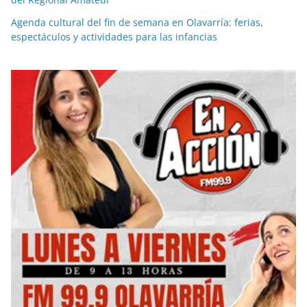
Agenda cultural del fin de semana en Olavarría: ferias,
espectáculos y actividades para las infancias