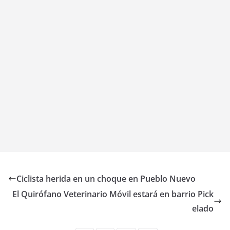
Ciclista herida en un choque en Pueblo Nuevo
El Quirófano Veterinario Móvil estará en barrio Pick
elado