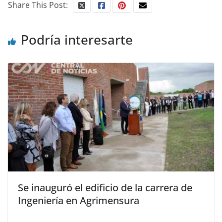
Share This Post:
Podría interesarte
Se inauguró el edificio de la carrera de
Ingeniería en Agrimensura