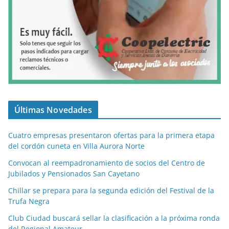
Últimas Novedades
Cuatro empresas presentaron ofertas para la primera etapa
del cordón cuneta en Villa Aurora Norte
Convocan al reempadronamiento de socios del Centro de
Jubilados y Pensionados San Cayetano
Chillar se prepara para la segunda edición del Festival de la
Trufa Negra
Club Ciudad buscará sellar la clasificación a la próxima ronda
del Regional Amateur