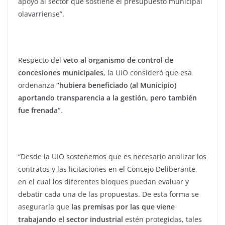
apoyo al sector que sostiene el presupuesto municipal
olavarriense”.
Respecto del
veto al organismo de control de
concesiones municipales
, la UIO consideró que esa
ordenanza
“hubiera beneficiado (al Municipio)
aportando transparencia a la gestión, pero también
fue frenada”
.
“Desde la UIO sostenemos que es necesario analizar los
contratos y las licitaciones en el Concejo Deliberante,
en el cual los diferentes bloques puedan evaluar y
debatir cada una de las propuestas. De esta forma se
aseguraría que
las premisas por las que viene
trabajando el sector industrial
estén protegidas, tales