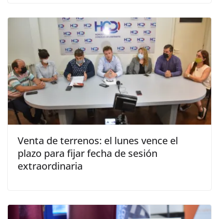
Venta de terrenos: el lunes vence el
plazo para fijar fecha de sesión
extraordinaria