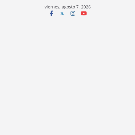
viernes, agosto 7, 2026