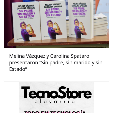
Melina Vázquez y Carolina Spataro
presentaron “Sin padre, sin marido y sin
Estado”