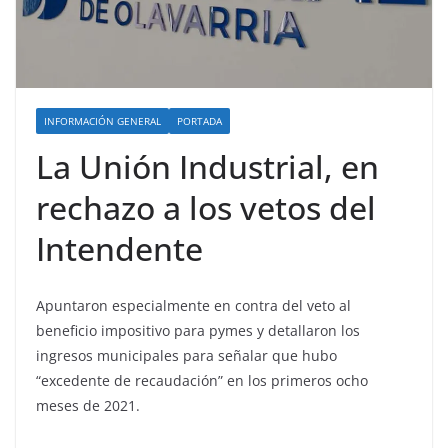
INFORMACIÓN GENERAL
PORTADA
La Unión Industrial, en
rechazo a los vetos del
Intendente
Apuntaron especialmente en contra del veto al
beneficio impositivo para pymes y detallaron los
ingresos municipales para señalar que hubo
“excedente de recaudación” en los primeros ocho
meses de 2021.