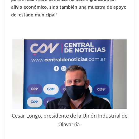
alivio económico, sino también una muestra de apoyo
del estado municipal”
.
Cesar Longo, presidente de la Unión Industrial de
Olavarría.