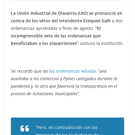
La Unión Industrial de Olavarría (UIO) se pronunció en
contra de los vetos del intendente Ezequiel Galli
a dos
ordenanzas aprobadas a fines de agosto.
“El
incomprensible veto de las ordenanzas que
beneficiaban a los olavarrienses”
sostuvo la institución.
Se recordó que de
las ordenanzas vetadas
“una
auxiliaba a los comercios y Pymes castigados durante la
pandemia y, la otra que favorecía la transparencia en el
proceso de licitaciones municipales”
.
“Pero, en contradicción con los
intereses de los ciudadanos de