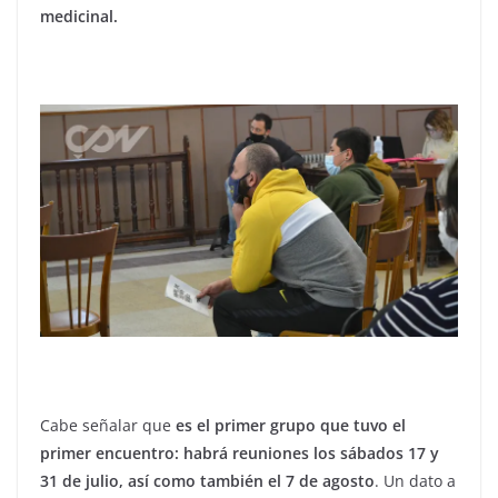
medicinal.
Cabe señalar que
es el primer grupo que tuvo el
primer encuentro: habrá reuniones los sábados 17 y
31 de julio, así como también el 7 de agosto
. Un dato a