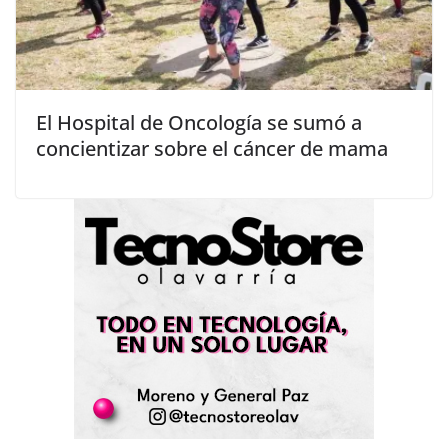
El Hospital de Oncología se sumó a
concientizar sobre el cáncer de mama