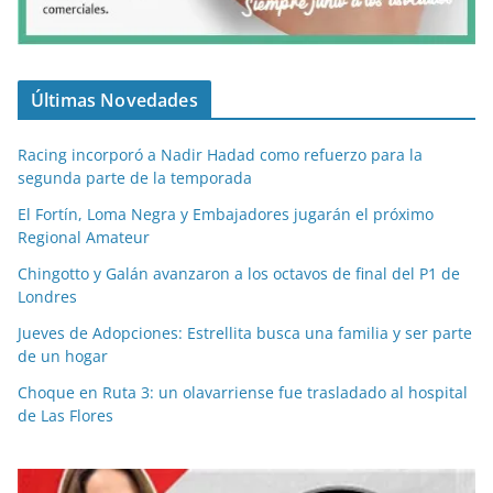
Últimas Novedades
Racing incorporó a Nadir Hadad como refuerzo para la
segunda parte de la temporada
El Fortín, Loma Negra y Embajadores jugarán el próximo
Regional Amateur
Chingotto y Galán avanzaron a los octavos de final del P1 de
Londres
Jueves de Adopciones: Estrellita busca una familia y ser parte
de un hogar
Choque en Ruta 3: un olavarriense fue trasladado al hospital
de Las Flores