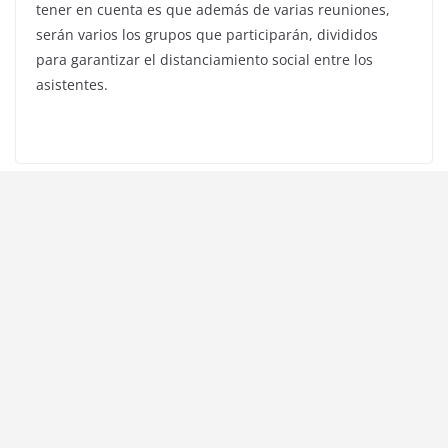
tener en cuenta es que además de varias reuniones,
serán varios los grupos que participarán, divididos
para garantizar el distanciamiento social entre los
asistentes.