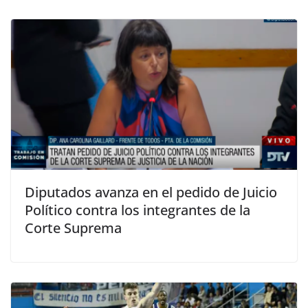
Diputados avanza en el pedido de Juicio
Político contra los integrantes de la
Corte Suprema