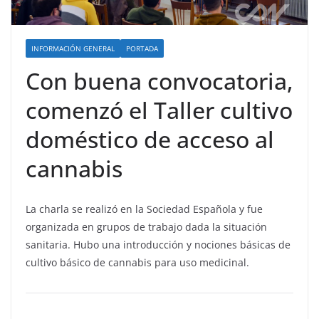
INFORMACIÓN GENERAL
PORTADA
Con buena convocatoria,
comenzó el Taller cultivo
doméstico de acceso al
cannabis
La charla se realizó en la Sociedad Española y fue
organizada en grupos de trabajo dada la situación
sanitaria. Hubo una introducción y nociones básicas de
cultivo básico de cannabis para uso medicinal.