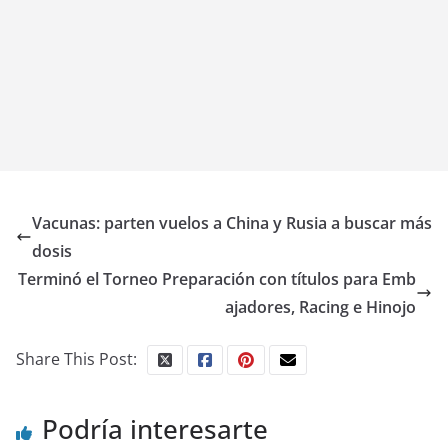
Vacunas: parten vuelos a China y Rusia a buscar más
dosis
Terminó el Torneo Preparación con títulos para Emb
ajadores, Racing e Hinojo
Share This Post:
Podría interesarte