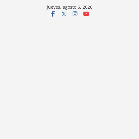
jueves, agosto 6, 2026