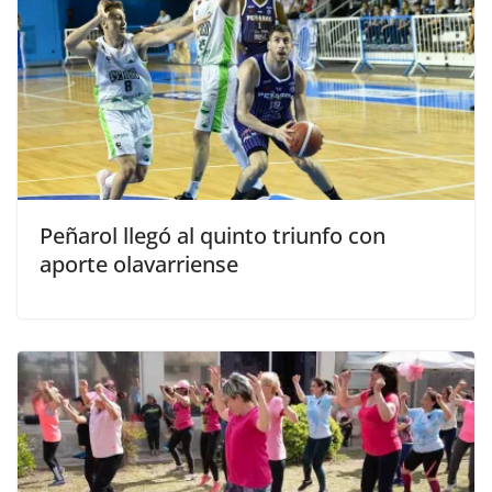
Peñarol llegó al quinto triunfo con
aporte olavarriense