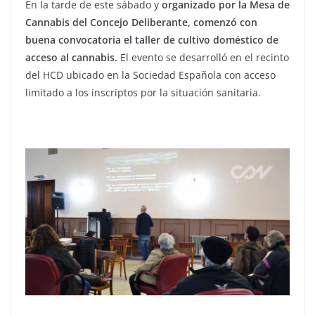
En la tarde de este sábado y
organizado por la Mesa de
Cannabis del Concejo Deliberante, comenzó con
buena convocatoria el taller de cultivo doméstico de
acceso al cannabis.
El evento se desarrolló en el recinto
del HCD ubicado en la Sociedad Española con acceso
limitado a los inscriptos por la situación sanitaria.