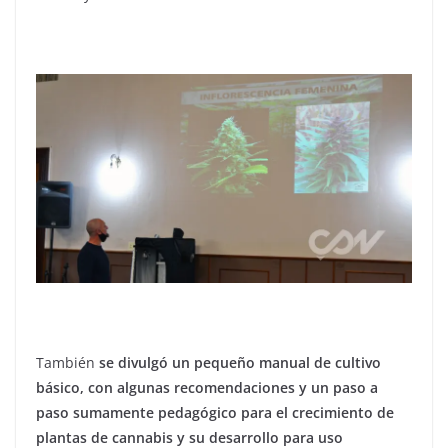
También
se divulgó un pequeño manual de cultivo
básico, con algunas recomendaciones y un paso a
paso sumamente pedagógico para el crecimiento de
plantas de cannabis y su desarrollo para uso