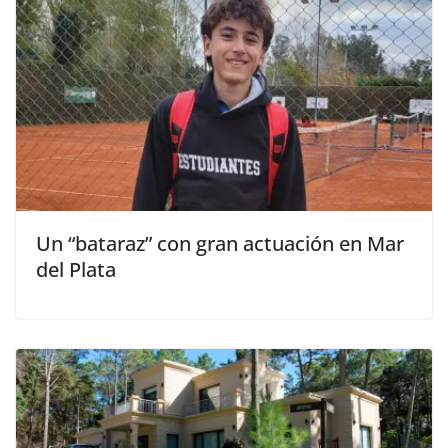
Un “bataraz” con gran actuación en Mar
del Plata