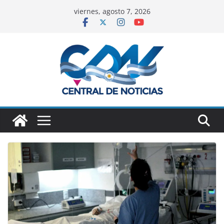
viernes, agosto 7, 2026