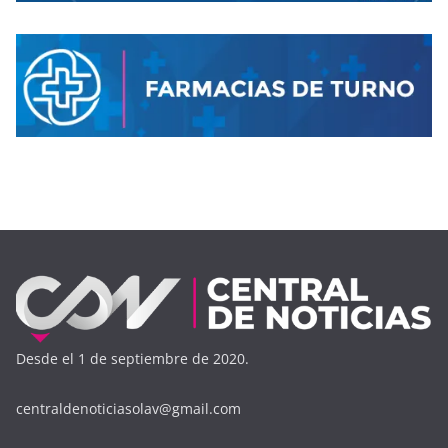
Desde el 1 de septiembre de 2020.
centraldenoticiasolav@gmail.com