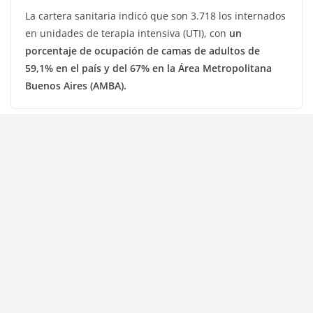
La cartera sanitaria indicó que son 3.718 los internados
en unidades de terapia intensiva (UTI), con
un
porcentaje de ocupación de camas de adultos de
59,1% en el país y del 67% en la Área Metropolitana
Buenos Aires (AMBA).