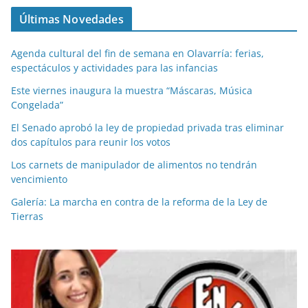
Últimas Novedades
Agenda cultural del fin de semana en Olavarría: ferias,
espectáculos y actividades para las infancias
Este viernes inaugura la muestra “Máscaras, Música
Congelada”
El Senado aprobó la ley de propiedad privada tras eliminar
dos capítulos para reunir los votos
Los carnets de manipulador de alimentos no tendrán
vencimiento
Galería: La marcha en contra de la reforma de la Ley de
Tierras