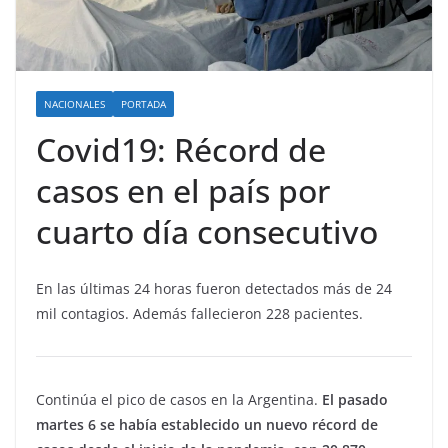
NACIONALES
PORTADA
Covid19: Récord de
casos en el país por
cuarto día consecutivo
En las últimas 24 horas fueron detectados más de 24
mil contagios. Además fallecieron 228 pacientes.
Continúa el pico de casos en la Argentina.
El pasado
martes 6 se había establecido un nuevo récord de