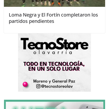
Loma Negra y El Fortín completaron los
partidos pendientes