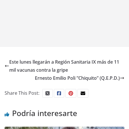
Este lunes llegarán a Región Sanitaria IX más de 11
mil vacunas contra la gripe
Ernesto Emilio Poli ”Chiquito” (Q.E.P.D.)
Share This Post:
Podría interesarte