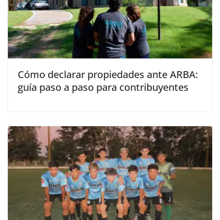
Cómo declarar propiedades ante ARBA:
guía paso a paso para contribuyentes