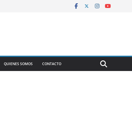
QUIENES SOMOS
CONTACTO