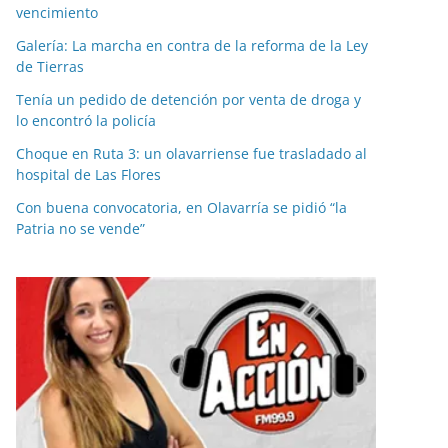
vencimiento
Galería: La marcha en contra de la reforma de la Ley
de Tierras
Tenía un pedido de detención por venta de droga y
lo encontró la policía
Choque en Ruta 3: un olavarriense fue trasladado al
hospital de Las Flores
Con buena convocatoria, en Olavarría se pidió “la
Patria no se vende”