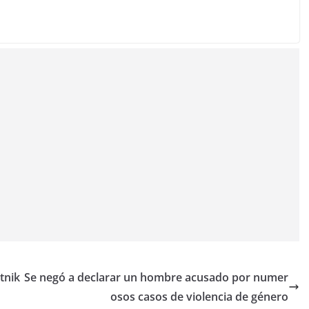
tnik
Se negó a declarar un hombre acusado por numer
osos casos de violencia de género