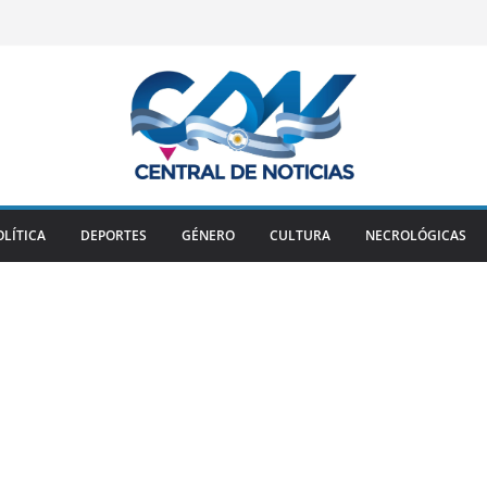
OLÍTICA
DEPORTES
GÉNERO
CULTURA
NECROLÓGICAS