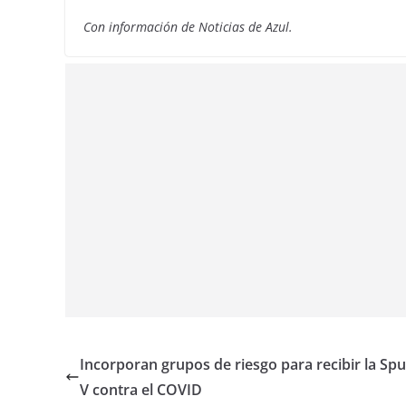
Con información de Noticias de Azul.
Incorporan grupos de riesgo para recibir la Spu
V contra el COVID