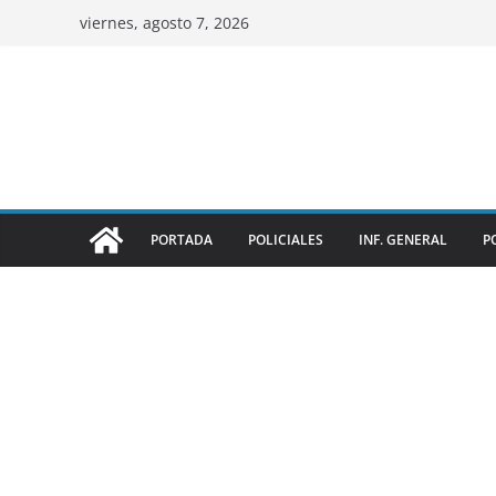
viernes, agosto 7, 2026
PORTADA
POLICIALES
INF. GENERAL
P