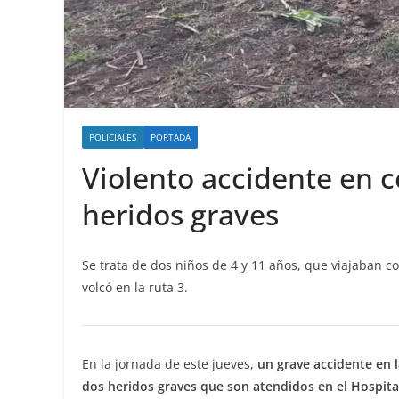
POLICIALES
PORTADA
Violento accidente en ce
heridos graves
Se trata de dos niños de 4 y 11 años, que viajaban 
volcó en la ruta 3.
En la jornada de este jueves,
un grave accidente en l
dos heridos graves que son atendidos en el Hospita