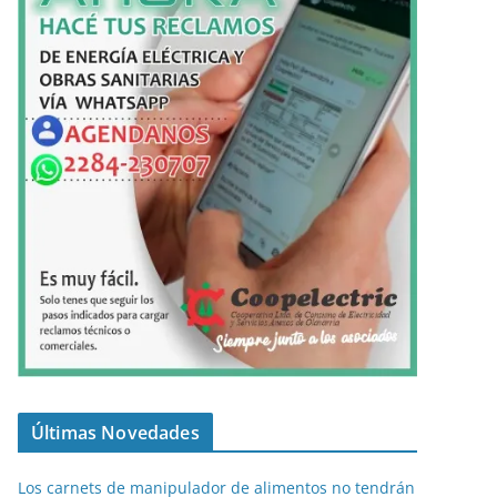
Últimas Novedades
Los carnets de manipulador de alimentos no tendrán