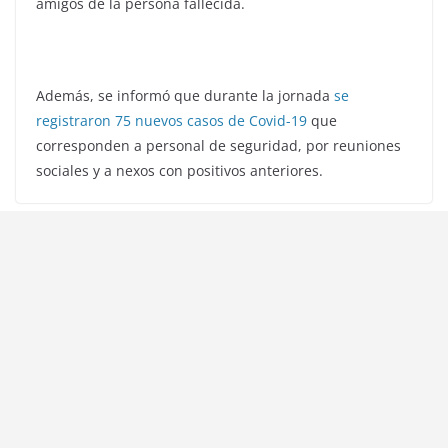
amigos de la persona fallecida.
Además, se informó que durante la jornada
se
registraron 75 nuevos casos de Covid-19
que
corresponden a personal de seguridad, por reuniones
sociales y a nexos con positivos anteriores.