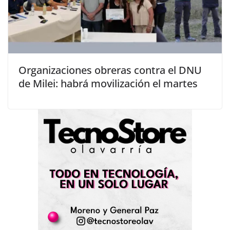
Organizaciones obreras contra el DNU
de Milei: habrá movilización el martes