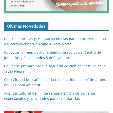
Últimas Novedades
Cuatro empresas presentaron ofertas para la primera etapa
del cordón cuneta en Villa Aurora Norte
Convocan al reempadronamiento de socios del Centro de
Jubilados y Pensionados San Cayetano
Chillar se prepara para la segunda edición del Festival de la
Trufa Negra
Club Ciudad buscará sellar la clasificación a la próxima ronda
del Regional Amateur
Agenda cultural del fin de semana en Olavarría: ferias,
espectáculos y actividades para las infancias