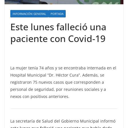
INFORMACIÓN GENERAL
PORTADA
Este lunes falleció una
paciente con Covid-19
La mujer tenía 74 años y se encontraba internada en el
Hospital Municipal “Dr. Héctor Cura”. Además, se
registraron 75 nuevos casos que corresponden a
personal de seguridad, por reuniones sociales y a
nexos con positivos anteriores.
La secretaría de Salud del Gobierno Municipal informó