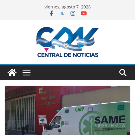
viernes, agosto 7, 2026