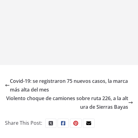
Covid-19: se registraron 75 nuevos casos, la marca
más alta del mes
Violento choque de camiones sobre ruta 226, a la alt
ura de Sierras Bayas
Share This Post: