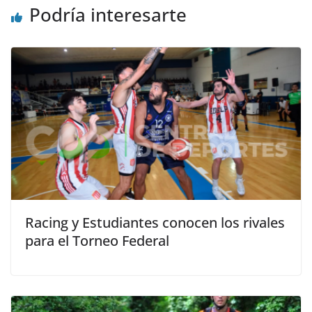
Podría interesarte
Racing y Estudiantes conocen los rivales
para el Torneo Federal