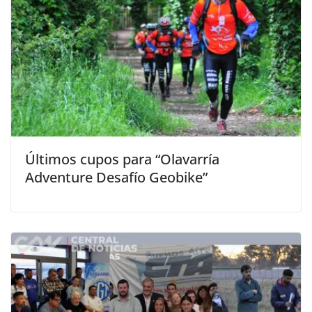
Últimos cupos para “Olavarría
Adventure Desafío Geobike”