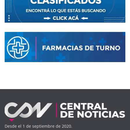
Desde el 1 de septiembre de 2020.