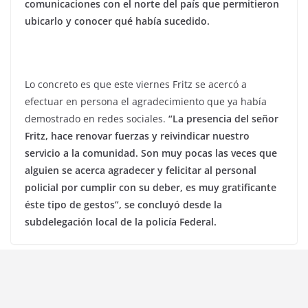
comunicaciones con el norte del país que permitieron
ubicarlo y conocer qué había sucedido.
Lo concreto es que este viernes Fritz se acercó a
efectuar en persona el agradecimiento que ya había
demostrado en redes sociales.
“La presencia del señor
Fritz, hace renovar fuerzas y reivindicar nuestro
servicio a la comunidad. Son muy pocas las veces que
alguien se acerca agradecer y felicitar al personal
policial por cumplir con su deber, es muy gratificante
éste tipo de gestos”, se concluyó desde la
subdelegación local de la policía Federal.