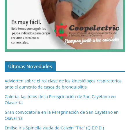
Últimas Novedades
Advierten sobre el rol clave de los kinesiólogos respiratorios
ante el aumento de casos de bronquiolitis
Galería: las fotos de la Peregrinación de San Cayetano en
Olavarría
Gran convocatoria en la Peregrinación de San Cayetano en
Olavarría
Emilse Iris Spinella viuda de Calzón “Tita” (Q.E.P.D.)