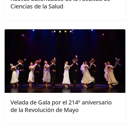
Ciencias de la Salud
Velada de Gala por el 214º aniversario
de la Revolución de Mayo