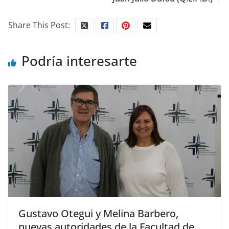
Share This Post:
Podría interesarte
Gustavo Otegui y Melina Barbero,
nuevas autoridades de la Facultad de