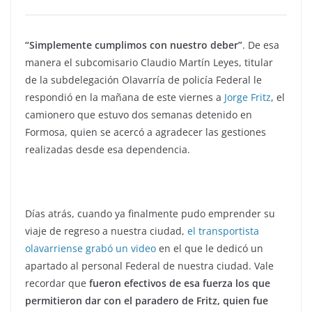
“Simplemente cumplimos con nuestro deber”
. De esa
manera el subcomisario Claudio Martín Leyes, titular
de la subdelegación Olavarría de policía Federal le
respondió en la mañana de este viernes a
Jorge Fritz
, el
camionero que estuvo dos semanas detenido en
Formosa, quien se acercó a agradecer las gestiones
realizadas desde esa dependencia.
Días atrás, cuando ya finalmente pudo emprender su
viaje de regreso a nuestra ciudad,
el transportista
olavarriense grabó un video
en el que le dedicó un
apartado al personal Federal de nuestra ciudad. Vale
recordar que
fueron efectivos de esa fuerza los que
permitieron dar con el paradero de Fritz, quien fue