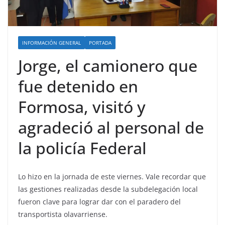
INFORMACIÓN GENERAL
PORTADA
Jorge, el camionero que
fue detenido en
Formosa, visitó y
agradeció al personal de
la policía Federal
Lo hizo en la jornada de este viernes. Vale recordar que
las gestiones realizadas desde la subdelegación local
fueron clave para lograr dar con el paradero del
transportista olavarriense.