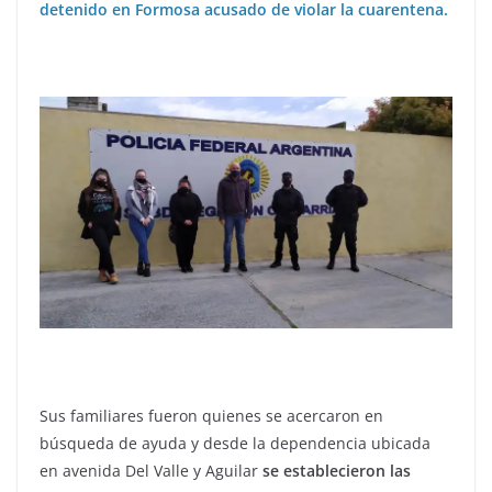
detenido en Formosa acusado de violar la cuarentena.
Sus familiares fueron quienes se acercaron en
búsqueda de ayuda y desde la dependencia ubicada
en avenida Del Valle y Aguilar
se establecieron las