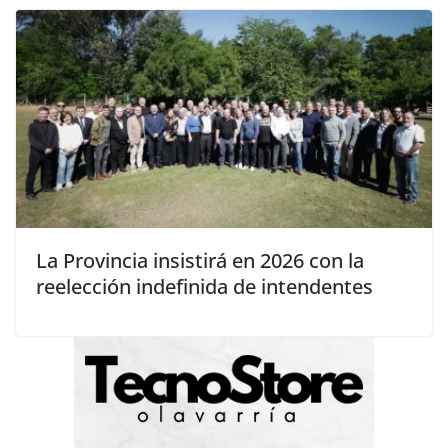
La Provincia insistirá en 2026 con la
reelección indefinida de intendentes