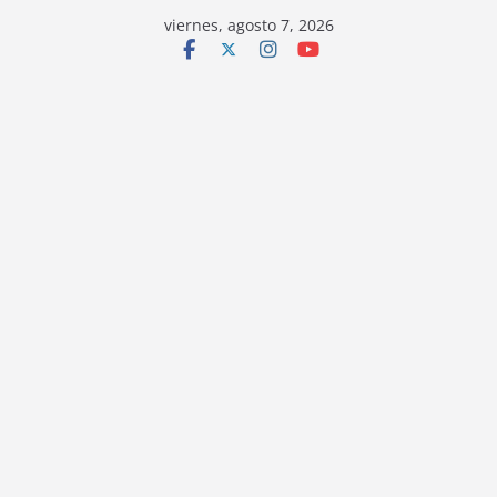
viernes, agosto 7, 2026