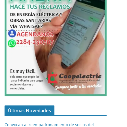
Últimas Novedades
Convocan al reempadronamiento de socios del