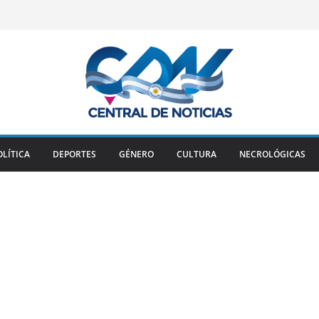
OLÍTICA
DEPORTES
GÉNERO
CULTURA
NECROLÓGICAS