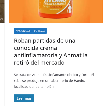
NACIONALES
PORTADA
Roban partidas de una
conocida crema
antiinflamatoria y Anmat la
retiró del mercado
Se trata de Átomo Desinflamante clásico y Forte. El
robo se produjo en un laboratorio de Haedo,
localidad donde también
Leer más