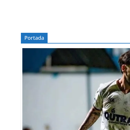
Portada