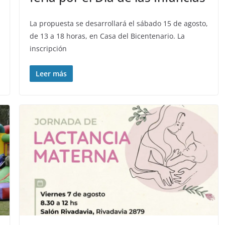
La propuesta se desarrollará el sábado 15 de agosto,
de 13 a 18 horas, en Casa del Bicentenario. La
inscripción
Leer más