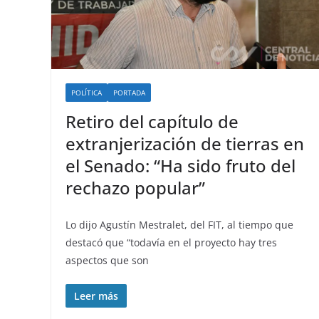
POLÍTICA
PORTADA
Retiro del capítulo de
extranjerización de tierras en
el Senado: “Ha sido fruto del
rechazo popular”
Lo dijo Agustín Mestralet, del FIT, al tiempo que
destacó que “todavía en el proyecto hay tres
aspectos que son
Leer más