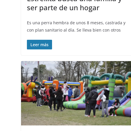
ser parte de un hogar
Es una perra hembra de unos 8 meses, castrada y
con plan sanitario al día. Se lleva bien con otros
Leer más