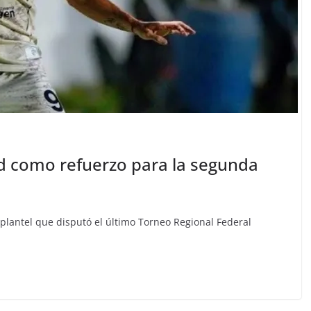
d como refuerzo para la segunda
l plantel que disputó el último Torneo Regional Federal