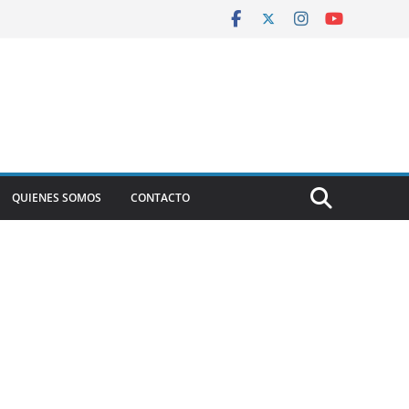
QUIENES SOMOS
CONTACTO