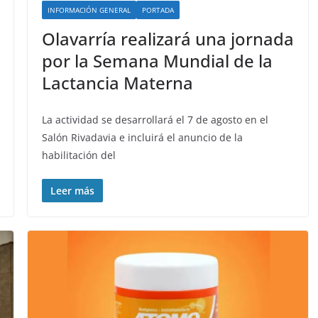
INFORMACIÓN GENERAL
PORTADA
Olavarría realizará una jornada
por la Semana Mundial de la
Lactancia Materna
La actividad se desarrollará el 7 de agosto en el
Salón Rivadavia e incluirá el anuncio de la
habilitación del
Leer más