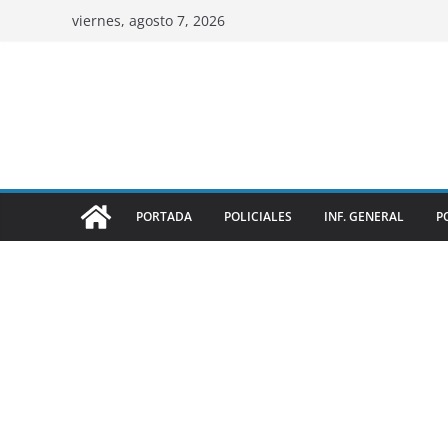
viernes, agosto 7, 2026
PORTADA
POLICIALES
INF. GENERAL
P