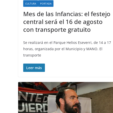
CULTURA
PORTADA
Mes de las Infancias: el festejo
central será el 16 de agosto
con transporte gratuito
Se realizará en el Parque Helios Eseverri, de 14 a 17
horas, organizada por el Municipio y MANO. El
transporte
Leer más