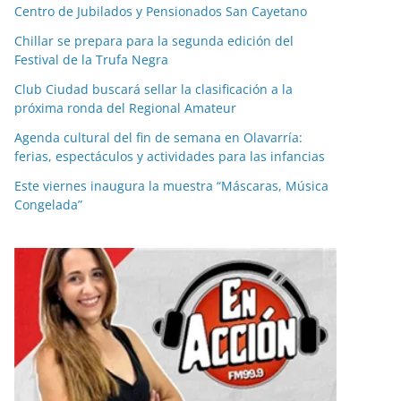
Centro de Jubilados y Pensionados San Cayetano
Chillar se prepara para la segunda edición del
Festival de la Trufa Negra
Club Ciudad buscará sellar la clasificación a la
próxima ronda del Regional Amateur
Agenda cultural del fin de semana en Olavarría:
ferias, espectáculos y actividades para las infancias
Este viernes inaugura la muestra “Máscaras, Música
Congelada”