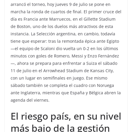
arrancó el torneo, hoy jueves 9 de julio se pone en
marcha la ronda de cuartos de final. El primer cruce del
día es Francia ante Marruecos, en el Gillette Stadium
de Boston, uno de los duelos más atractivos de esta
instancia. La Selección argentina, en cambio, todavía
tiene que esperar: tras la remontada épica ante Egipto
—el equipo de Scaloni dio vuelta un 0-2 en los últimos
minutos con goles de Romero, Messi y Enzo Fernández
—, ahora se prepara para enfrentar a Suiza el sábado
11 de julio en el Arrowhead Stadium de Kansas City,
con un lugar en semifinales en juego. Ese mismo
sábado también se completa el cuadro con Noruega
ante Inglaterra, mientras que España y Bélgica abren la
agenda del viernes.
El riesgo país, en su nivel
más bajo de la gestión