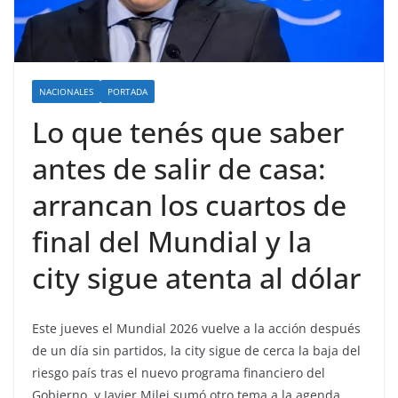
NACIONALES
PORTADA
Lo que tenés que saber
antes de salir de casa:
arrancan los cuartos de
final del Mundial y la
city sigue atenta al dólar
Este jueves el Mundial 2026 vuelve a la acción después
de un día sin partidos, la city sigue de cerca la baja del
riesgo país tras el nuevo programa financiero del
Gobierno, y Javier Milei sumó otro tema a la agenda