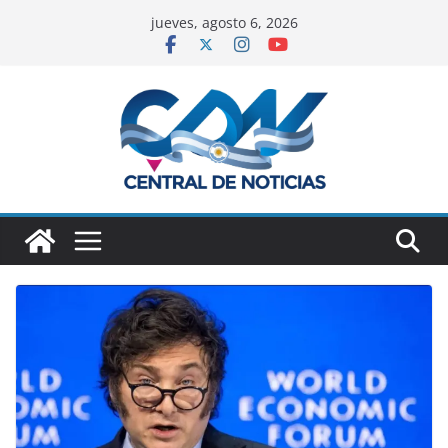
jueves, agosto 6, 2026