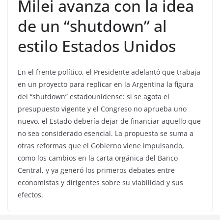
Milei avanza con la idea
de un “shutdown” al
estilo Estados Unidos
En el frente político, el Presidente adelantó que trabaja
en un proyecto para replicar en la Argentina la figura
del “shutdown” estadounidense: si se agota el
presupuesto vigente y el Congreso no aprueba uno
nuevo, el Estado debería dejar de financiar aquello que
no sea considerado esencial. La propuesta se suma a
otras reformas que el Gobierno viene impulsando,
como los cambios en la carta orgánica del Banco
Central, y ya generó los primeros debates entre
economistas y dirigentes sobre su viabilidad y sus
efectos.