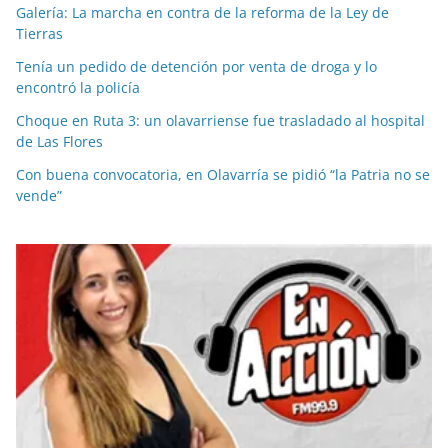
Galería: La marcha en contra de la reforma de la Ley de
Tierras
Tenía un pedido de detención por venta de droga y lo
encontró la policía
Choque en Ruta 3: un olavarriense fue trasladado al hospital
de Las Flores
Con buena convocatoria, en Olavarría se pidió “la Patria no se
vende”