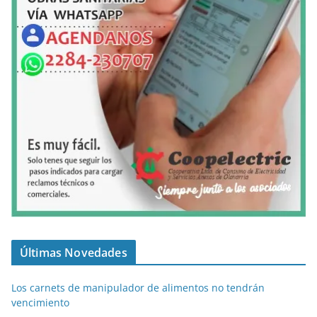
Últimas Novedades
Los carnets de manipulador de alimentos no tendrán
vencimiento