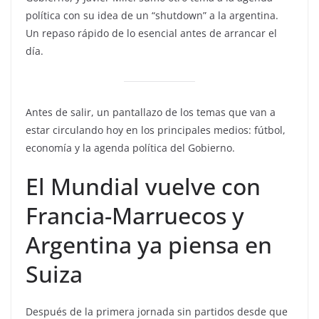
política con su idea de un “shutdown” a la argentina.
Un repaso rápido de lo esencial antes de arrancar el
día.
Antes de salir, un pantallazo de los temas que van a
estar circulando hoy en los principales medios: fútbol,
economía y la agenda política del Gobierno.
El Mundial vuelve con
Francia-Marruecos y
Argentina ya piensa en
Suiza
Después de la primera jornada sin partidos desde que