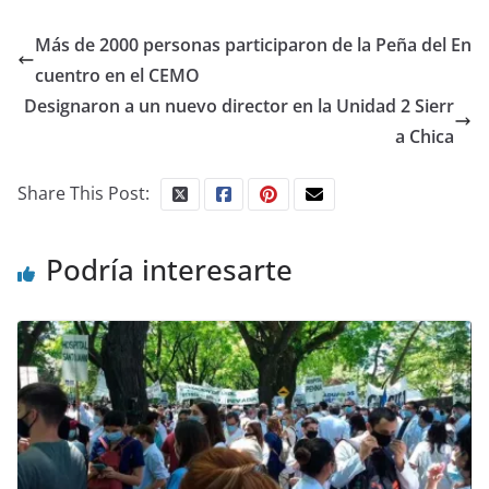
Más de 2000 personas participaron de la Peña del En
cuentro en el CEMO
Designaron a un nuevo director en la Unidad 2 Sierr
a Chica
Share This Post:
Podría interesarte