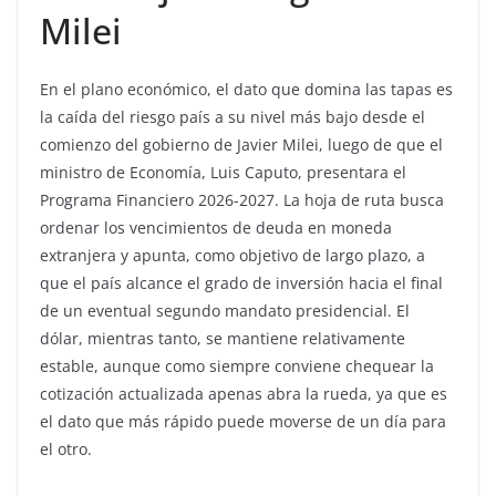
Milei
En el plano económico, el dato que domina las tapas es
la caída del riesgo país a su nivel más bajo desde el
comienzo del gobierno de Javier Milei, luego de que el
ministro de Economía, Luis Caputo, presentara el
Programa Financiero 2026-2027. La hoja de ruta busca
ordenar los vencimientos de deuda en moneda
extranjera y apunta, como objetivo de largo plazo, a
que el país alcance el grado de inversión hacia el final
de un eventual segundo mandato presidencial. El
dólar, mientras tanto, se mantiene relativamente
estable, aunque como siempre conviene chequear la
cotización actualizada apenas abra la rueda, ya que es
el dato que más rápido puede moverse de un día para
el otro.