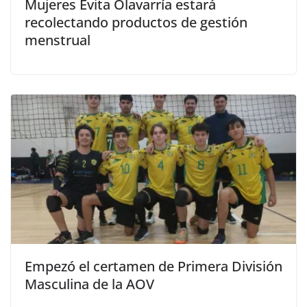
Mujeres Evita Olavarría estará
recolectando productos de gestión
menstrual
Empezó el certamen de Primera División
Masculina de la AOV