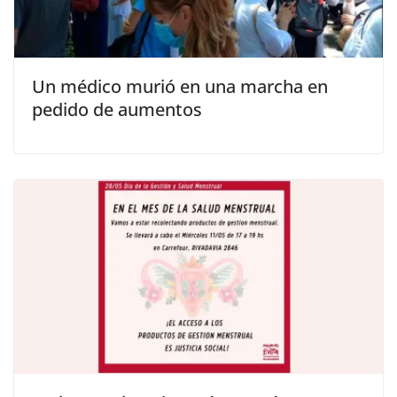
Un médico murió en una marcha en
pedido de aumentos