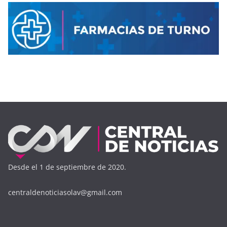
Desde el 1 de septiembre de 2020.
centraldenoticiasolav@gmail.com