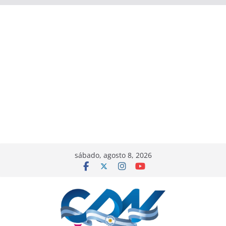
sábado, agosto 8, 2026