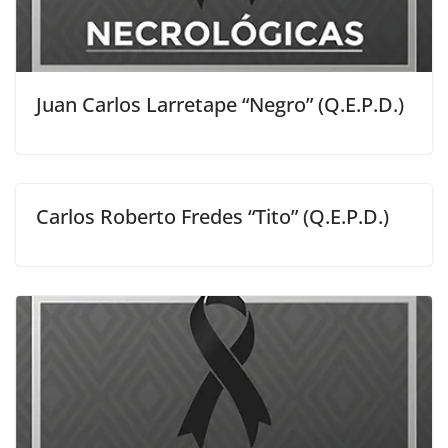
Juan Carlos Larretape “Negro” (Q.E.P.D.)
Carlos Roberto Fredes “Tito” (Q.E.P.D.)