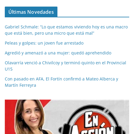
Últimas Novedades
Gabriel Schmale: “Lo que estamos viviendo hoy es una macro
que está bien, pero una micro que está mal”
Peleas y golpes: un joven fue arrestado
Agredió y amenazó a una mujer: quedó aprehendido
Olavarría venció a Chivilcoy y terminó quinto en el Provincial
U15
Con pasado en AFA, El Fortín confirmó a Mateo Alberca y
Martín Ferreyra