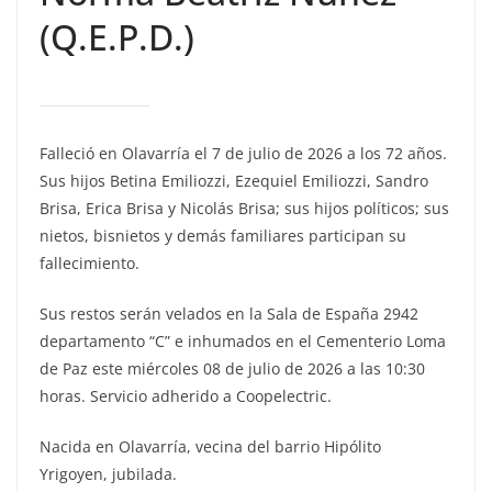
(Q.E.P.D.)
Falleció en Olavarría el 7 de julio de 2026 a los 72 años.
Sus hijos Betina Emiliozzi, Ezequiel Emiliozzi, Sandro
Brisa, Erica Brisa y Nicolás Brisa; sus hijos políticos; sus
nietos, bisnietos y demás familiares participan su
fallecimiento.
Sus restos serán velados en la Sala de España 2942
departamento “C” e inhumados en el Cementerio Loma
de Paz este miércoles 08 de julio de 2026 a las 10:30
horas. Servicio adherido a Coopelectric.
Nacida en Olavarría, vecina del barrio Hipólito
Yrigoyen, jubilada.