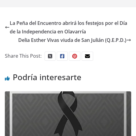
La Peña del Encuentro abrirá los festejos por el Día
de la Independencia en Olavarría
Delia Esther Vivas viuda de San Julián (Q.E.P.D.)
Share This Post:
Podría interesarte