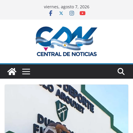
viernes, agosto 7, 2026