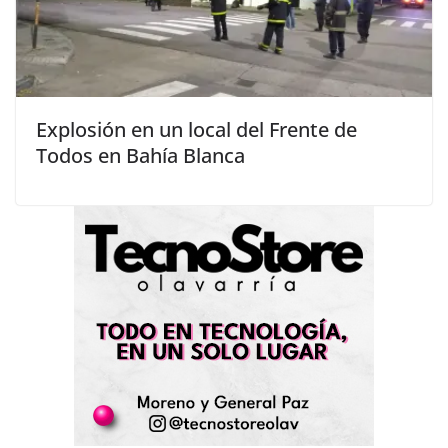
Explosión en un local del Frente de
Todos en Bahía Blanca