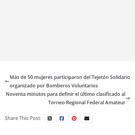
Más de 50 mujeres participaron del Tejetón Solidario
organizado por Bomberos Voluntarios
Noventa minutos para definir el último clasificado al
Torneo Regional Federal Amateur
Share This Post: