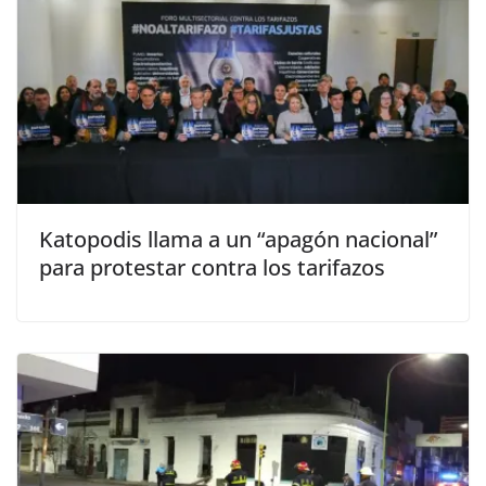
Katopodis llama a un “apagón nacional”
para protestar contra los tarifazos