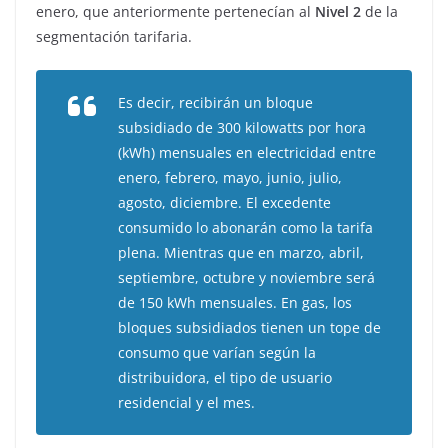
enero, que anteriormente pertenecían al
Nivel 2
de la
segmentación tarifaria.
Es decir, recibirán un bloque
subsidiado de 300 kilowatts por hora
(kWh) mensuales en electricidad entre
enero, febrero, mayo, junio, julio,
agosto, diciembre. El excedente
consumido lo abonarán como la tarifa
plena. Mientras que en marzo, abril,
septiembre, octubre y noviembre será
de 150 kWh mensuales. En gas, los
bloques subsidiados tienen un tope de
consumo que varían según la
distribuidora, el tipo de usuario
residencial y el mes.