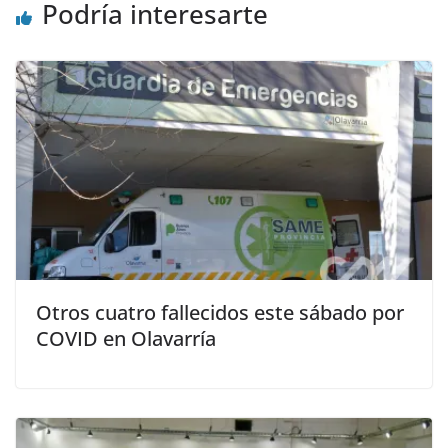
Podría interesarte
Otros cuatro fallecidos este sábado por
COVID en Olavarría