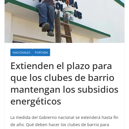
NACIONALES
PORTADA
Extienden el plazo para
que los clubes de barrio
mantengan los subsidios
energéticos
La medida del Gobierno nacional se extenderá hasta fin
de año. Qué deben hacer los clubes de barrio para