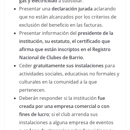
gas y electricidad
a subsidiar.
Presentar una
declaración jurada
aclarando
que no están alcanzados por los criterios de
exclusión del beneficio en las facturas.
Presentar información del
presidente de la
institución, su estatuto, el certificado que
afirma que están inscriptos en el Registro
Nacional de Clubes de Barrio
.
Ceder
gratuitamente sus instalaciones
para
actividades sociales, educativas no formales y
culturales en la comunidad a la que
pertenecen.
Deberán responder si la institución
fue
creada por una empresa comercial o con
fines de lucro
; si el club arrenda sus
instalaciones a alguna empresa de eventos