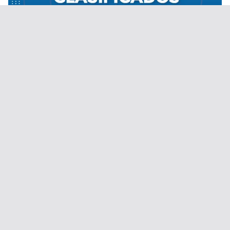
Desde el 1 de septiembre de 2020.