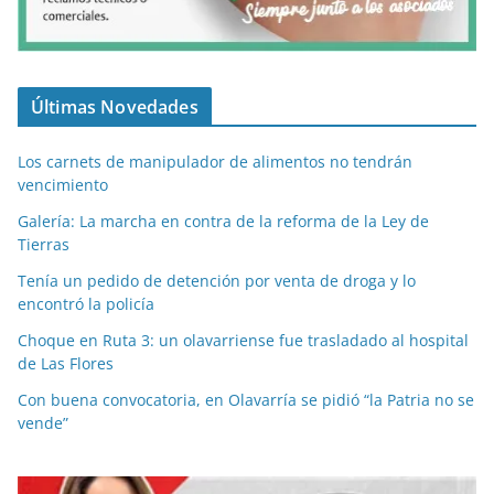
Últimas Novedades
Los carnets de manipulador de alimentos no tendrán
vencimiento
Galería: La marcha en contra de la reforma de la Ley de
Tierras
Tenía un pedido de detención por venta de droga y lo
encontró la policía
Choque en Ruta 3: un olavarriense fue trasladado al hospital
de Las Flores
Con buena convocatoria, en Olavarría se pidió “la Patria no se
vende”