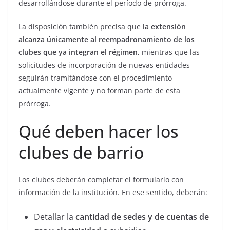
desarrollándose durante el período de prórroga.
La disposición también precisa que
la extensión
alcanza únicamente al reempadronamiento de los
clubes que ya integran el régimen
, mientras que las
solicitudes de incorporación de nuevas entidades
seguirán tramitándose con el procedimiento
actualmente vigente y no forman parte de esta
prórroga.
Qué deben hacer los
clubes de barrio
Los clubes deberán completar el formulario con
información de la institución. En ese sentido, deberán:
Detallar la
cantidad de sedes y de cuentas de