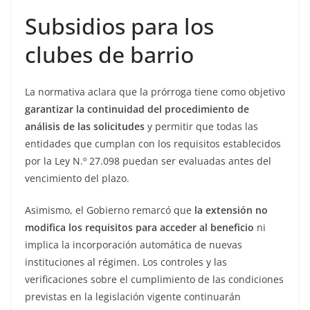
Subsidios para los
clubes de barrio
La normativa aclara que la prórroga tiene como objetivo
garantizar la continuidad del procedimiento de
análisis de las solicitudes
y permitir que todas las
entidades que cumplan con los requisitos establecidos
por la Ley N.º 27.098 puedan ser evaluadas antes del
vencimiento del plazo.
Asimismo, el Gobierno remarcó que
la extensión no
modifica los requisitos para acceder al beneficio
ni
implica la incorporación automática de nuevas
instituciones al régimen. Los controles y las
verificaciones sobre el cumplimiento de las condiciones
previstas en la legislación vigente continuarán