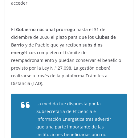
acceder.
El
Gobierno nacional
prorrogó
hasta el 31 de
diciembre de 2026 el plazo para que los
Clubes de
Barrio
y de Pueblo que ya reciben
subsidios
energéticos
completen el trámite de
reempadronamiento y puedan conservar el beneficio
previsto por la Ley N.º 27.098. La gestión deberá
realizarse a través de la plataforma Trámites a
Distancia (TAD).
La medida fue dispuesta por la
Subsecretaría de Eficiencia e
Información Energética tras advertir
que una parte importante de las
instituciones beneficiarias aún no