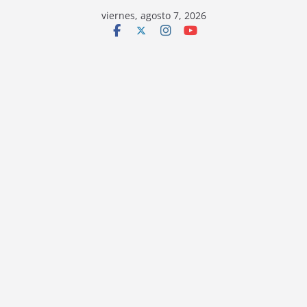
viernes, agosto 7, 2026