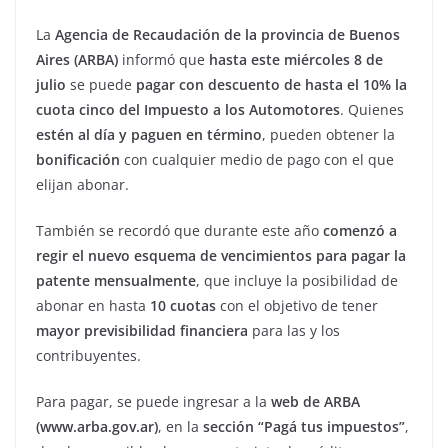
La
Agencia de Recaudación de la provincia de Buenos
Aires (ARBA)
informó que
hasta este miércoles 8 de
julio
se puede
pagar con descuento de hasta el 10% la
cuota cinco del Impuesto a los Automotores
. Quienes
estén al día y paguen en término
, pueden obtener la
bonificación
con cualquier medio de pago con el que
elijan abonar.
También se recordó que durante este año
comenzó a
regir el nuevo esquema de vencimientos para pagar la
patente mensualmente
, que incluye la posibilidad de
abonar en hasta
10 cuotas
con el objetivo de tener
mayor previsibilidad financiera
para las y los
contribuyentes.
Para pagar, se puede ingresar a la
web de ARBA
(www.arba.gov.ar)
, en la
sección “Pagá tus impuestos”
,