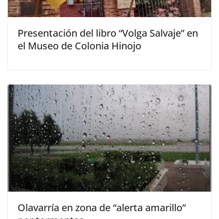
Presentación del libro “Volga Salvaje” en
el Museo de Colonia Hinojo
Olavarría en zona de “alerta amarillo”