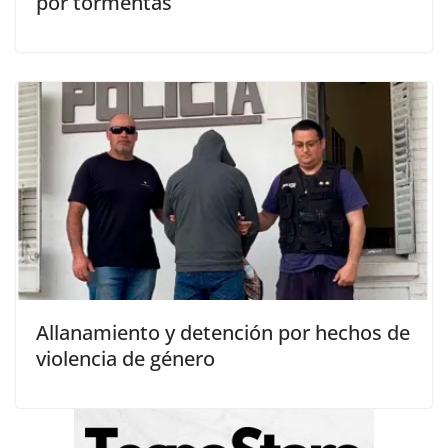
por tormentas
Allanamiento y detención por hechos de
violencia de género