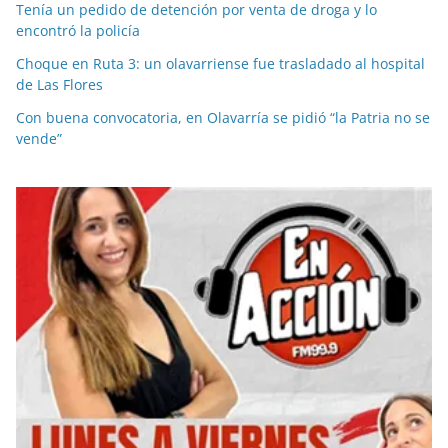
Tenía un pedido de detención por venta de droga y lo
encontró la policía
Choque en Ruta 3: un olavarriense fue trasladado al hospital
de Las Flores
Con buena convocatoria, en Olavarría se pidió “la Patria no se
vende”