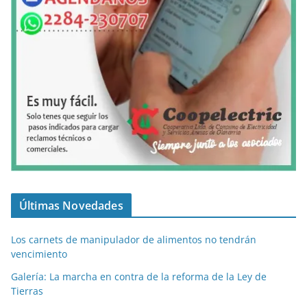
Últimas Novedades
Los carnets de manipulador de alimentos no tendrán
vencimiento
Galería: La marcha en contra de la reforma de la Ley de
Tierras