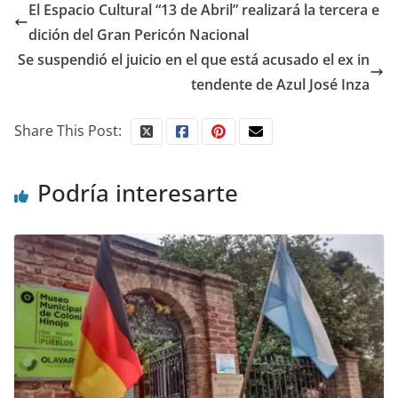
El Espacio Cultural “13 de Abril” realizará la tercera e
dición del Gran Pericón Nacional
Se suspendió el juicio en el que está acusado el ex in
tendente de Azul José Inza
Share This Post:
Podría interesarte