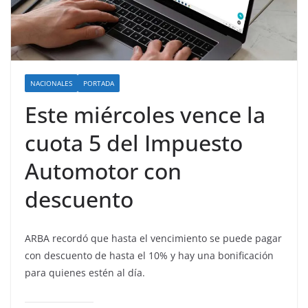
NACIONALES
PORTADA
Este miércoles vence la
cuota 5 del Impuesto
Automotor con
descuento
ARBA recordó que hasta el vencimiento se puede pagar
con descuento de hasta el 10% y hay una bonificación
para quienes estén al día.