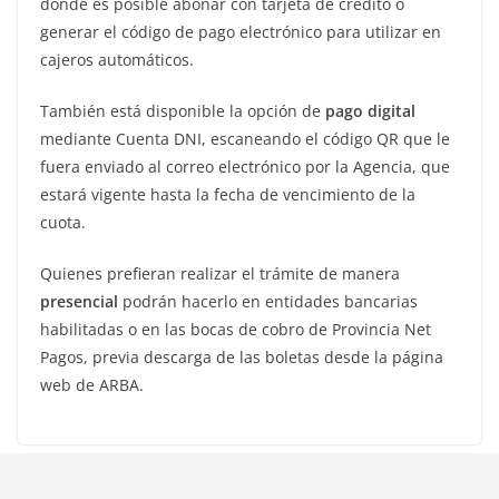
donde es posible abonar con tarjeta de crédito o
generar el código de pago electrónico para utilizar en
cajeros automáticos.
También está disponible la opción de
pago digital
mediante Cuenta DNI, escaneando el código QR que le
fuera enviado al correo electrónico por la Agencia, que
estará vigente hasta la fecha de vencimiento de la
cuota.
Quienes prefieran realizar el trámite de manera
presencial
podrán hacerlo en entidades bancarias
habilitadas o en las bocas de cobro de Provincia Net
Pagos, previa descarga de las boletas desde la página
web de ARBA.