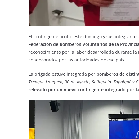
El contingente arribó este domingo y sus integrantes 
Federación de Bomberos Voluntarios de la Provinci
reconocimiento por la labor desarrollada durante la
condecorados por las autoridades de ese país.
La brigada estuvo integrada por
bomberos de distin
Trenque Lauquen, 30 de Agosto, Salliqueló, Tapalqué y 
relevado por un nuevo contingente integrado por 