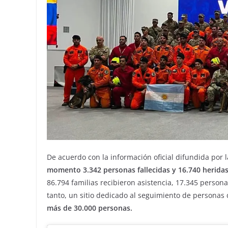
De acuerdo con la información oficial difundida por 
momento 3.342 personas fallecidas y 16.740 herida
86.794 familias recibieron asistencia, 17.345 person
tanto, un sitio dedicado al seguimiento de persona
más de 30.000 personas.