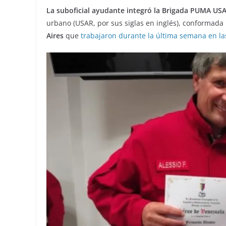
La suboficial ayudante integró la Brigada PUMA US
urbano (USAR, por sus siglas en inglés), conformada
Aires
que
trabajaron durante la última semana en la