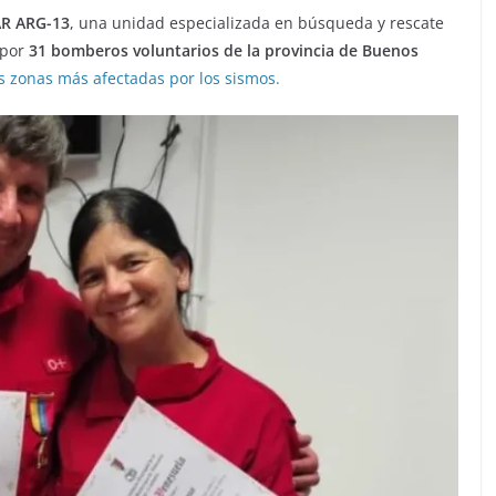
AR ARG-13
, una unidad especializada en búsqueda y rescate
 por
31 bomberos voluntarios de la provincia de Buenos
s zonas más afectadas por los sismos.