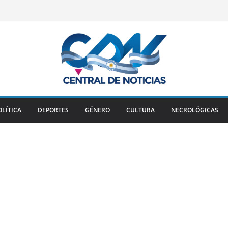
OLÍTICA
DEPORTES
GÉNERO
CULTURA
NECROLÓGICAS