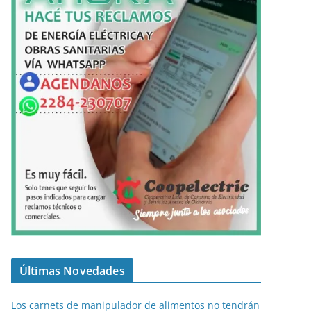
Últimas Novedades
Los carnets de manipulador de alimentos no tendrán