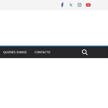
QUIENES SOMOS
CONTACTO