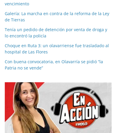
vencimiento
Galería: La marcha en contra de la reforma de la Ley
de Tierras
Tenía un pedido de detención por venta de droga y
lo encontró la policía
Choque en Ruta 3: un olavarriense fue trasladado al
hospital de Las Flores
Con buena convocatoria, en Olavarría se pidió “la
Patria no se vende”