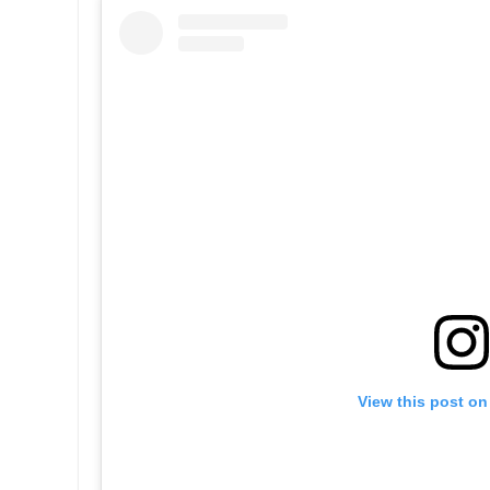
View this post on