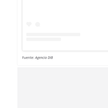
Fuente:
Agencia DIB