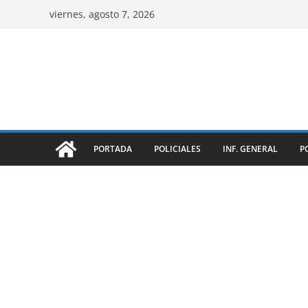
viernes, agosto 7, 2026
PORTADA
POLICIALES
INF. GENERAL
P