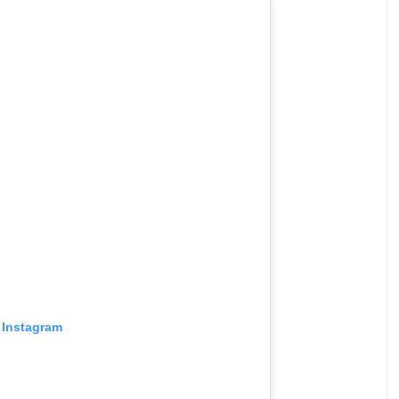
 Instagram