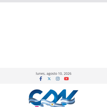
lunes, agosto 10, 2026