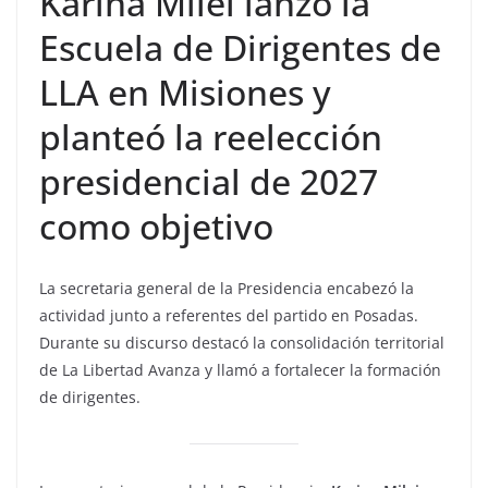
Karina Milei lanzó la
Escuela de Dirigentes de
LLA en Misiones y
planteó la reelección
presidencial de 2027
como objetivo
La secretaria general de la Presidencia encabezó la
actividad junto a referentes del partido en Posadas.
Durante su discurso destacó la consolidación territorial
de La Libertad Avanza y llamó a fortalecer la formación
de dirigentes.