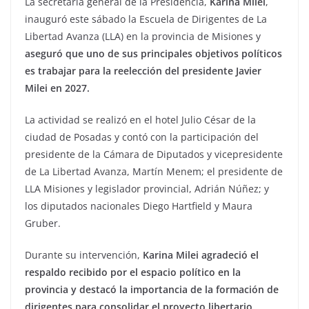
La secretaria general de la Presidencia,
Karina Milei
,
inauguró este sábado la Escuela de Dirigentes de La
Libertad Avanza (LLA) en la provincia de Misiones y
aseguró que uno de sus principales objetivos políticos
es trabajar para la reelección del presidente Javier
Milei en 2027.
La actividad se realizó en el hotel Julio César de la
ciudad de Posadas y contó con la participación del
presidente de la Cámara de Diputados y vicepresidente
de La Libertad Avanza, Martín Menem; el presidente de
LLA Misiones y legislador provincial, Adrián Núñez; y
los diputados nacionales Diego Hartfield y Maura
Gruber.
Durante su intervención,
Karina Milei agradeció el
respaldo recibido por el espacio político en la
provincia y destacó la importancia de la formación de
dirigentes para consolidar el proyecto libertario.