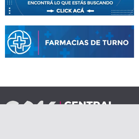
Desde el 1 de septiembre de 2020.