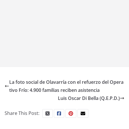
La foto social de Olavarría con el refuerzo del Opera
tivo Frío: 4.900 familias reciben asistencia
Luis Oscar Di Bella (Q.E.P.D.)
Share This Post: