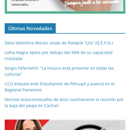
Últimas Novedades
Delia Velentina Morais viuda de Pompile “Lila” (Q.E.P.D.)
Loma Negra opera por debajo del 50% de su capacidad
instalada
Sergio Feferovich: “La música está presente en todas las
culturas”
CCO empató ante Estudiantes de Pehuajó y avanzó en el
Regional Femenino
Vecinos Autoconvocados de Azul cuestionaron la reunión por
la baja del peaje en Cacharí