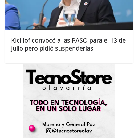
Kicillof convocó a las PASO para el 13 de
julio pero pidió suspenderlas