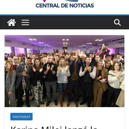
NACIONALES