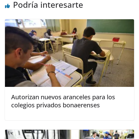
Podría interesarte
Autorizan nuevos aranceles para los
colegios privados bonaerenses