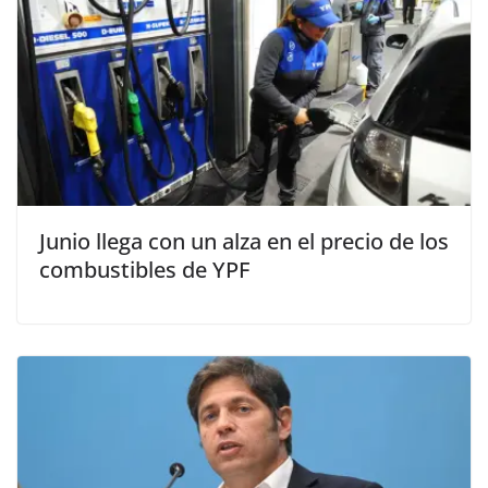
Junio llega con un alza en el precio de los
combustibles de YPF