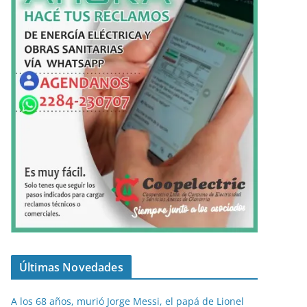
Últimas Novedades
A los 68 años, murió Jorge Messi, el papá de Lionel