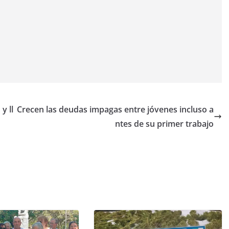
y ll
Crecen las deudas impagas entre jóvenes incluso a
ntes de su primer trabajo