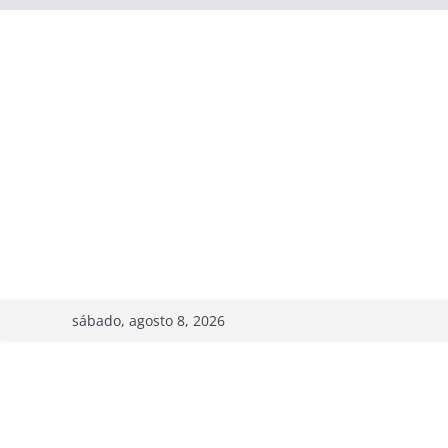
sábado, agosto 8, 2026