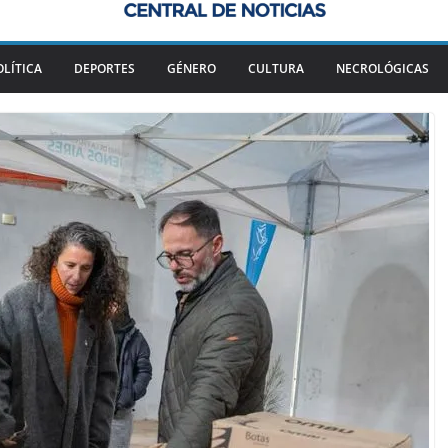
OLÍTICA
DEPORTES
GÉNERO
CULTURA
NECROLÓGICAS