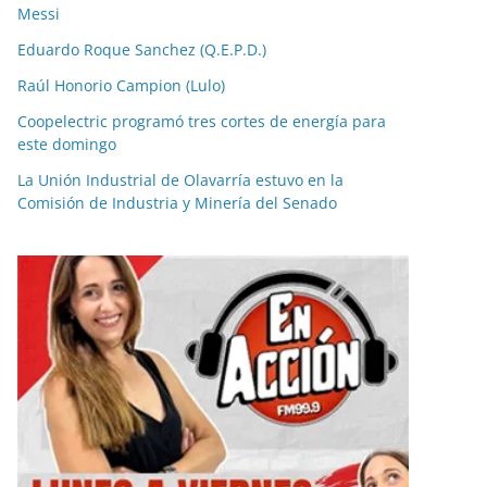
Messi
Eduardo Roque Sanchez (Q.E.P.D.)
Raúl Honorio Campion (Lulo)
Coopelectric programó tres cortes de energía para
este domingo
La Unión Industrial de Olavarría estuvo en la
Comisión de Industria y Minería del Senado