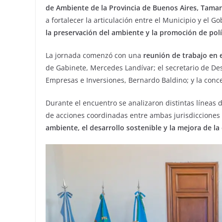
de Ambiente de la Provincia de Buenos Aires, Tamar
a fortalecer la articulación entre el Municipio y el G
la preservación del ambiente y la promoción de polí
La jornada comenzó con una
reunión de trabajo en e
de Gabinete, Mercedes Landívar; el secretario de Des
Empresas e Inversiones, Bernardo Baldino; y la conc
Durante el encuentro se analizaron distintas líneas d
de acciones coordinadas entre ambas jurisdicciones p
ambiente, el desarrollo sostenible y la mejora de la