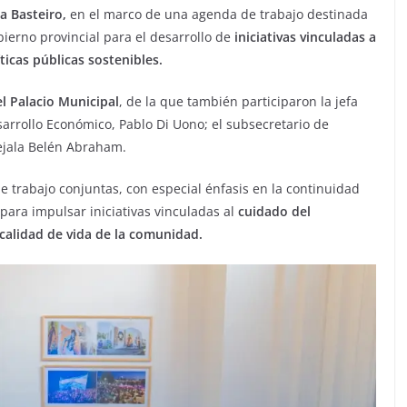
a Basteiro,
en el marco de una agenda de trabajo destinada
obierno provincial para el desarrollo de
iniciativas vinculadas a
ticas públicas sostenibles.
l Palacio Municipal
, de la que también participaron la jefa
arrollo Económico, Pablo Di Uono; el subsecretario de
ejala Belén Abraham.
e trabajo conjuntas, con especial énfasis en la continuidad
ara impulsar iniciativas vinculadas al
cuidado del
 calidad de vida de la comunidad.