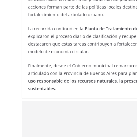
acciones forman parte de las políticas locales desti
fortalecimiento del arbolado urbano.
La recorrida continuó en la
Planta de Tratamiento de
explicaron el proceso diario de clasificación y recup
destacaron que estas tareas contribuyen a fortalecer 
modelo de economía circular.
Finalmente, desde el Gobierno municipal remarcaron
articulado con la Provincia de Buenos Aires para pl
uso responsable de los recursos naturales, la pres
sustentables.