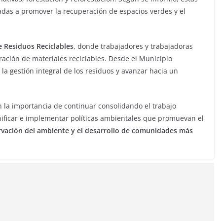
nadas a promover la recuperación de espacios verdes y el
 Residuos Reciclables
, donde trabajadores y trabajadoras
eración de materiales reciclables. Desde el Municipio
la gestión integral de los residuos y avanzar hacia un
 la importancia de continuar consolidando el trabajo
anificar e implementar políticas ambientales que promuevan el
ervación del ambiente y el desarrollo de comunidades más