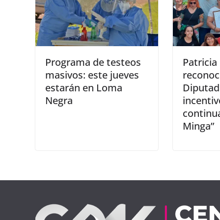
Programa de testeos
Patricia 
masivos: este jueves
reconoc
estarán en Loma
Diputad
Negra
incentiv
continu
Minga”