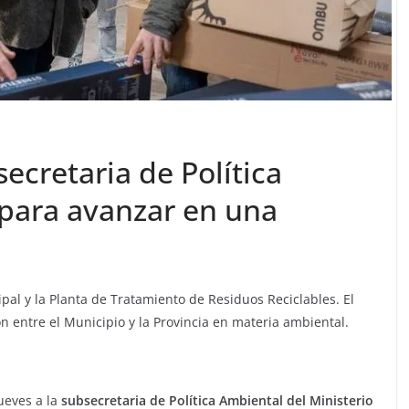
ecretaria de Política
para avanzar en una
pal y la Planta de Tratamiento de Residuos Reciclables. El
ón entre el Municipio y la Provincia en materia ambiental.
ueves a la
subsecretaria de Política Ambiental del Ministerio