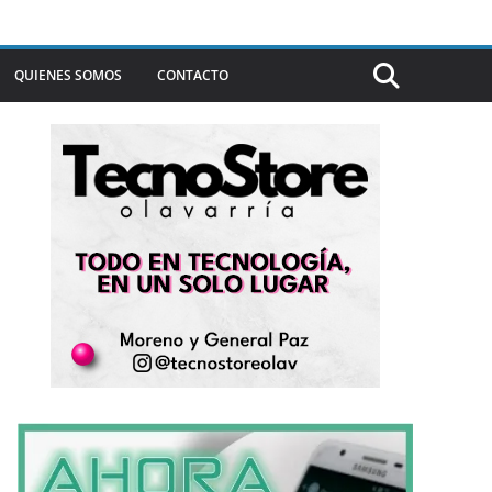
QUIENES SOMOS
CONTACTO