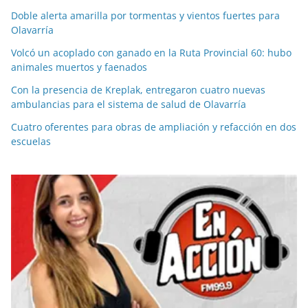
Doble alerta amarilla por tormentas y vientos fuertes para
Olavarría
Volcó un acoplado con ganado en la Ruta Provincial 60: hubo
animales muertos y faenados
Con la presencia de Kreplak, entregaron cuatro nuevas
ambulancias para el sistema de salud de Olavarría
Cuatro oferentes para obras de ampliación y refacción en dos
escuelas