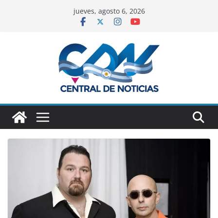
jueves, agosto 6, 2026