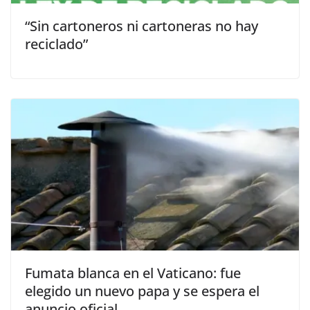
“Sin cartoneros ni cartoneras no hay
reciclado”
Fumata blanca en el Vaticano: fue
elegido un nuevo papa y se espera el
anuncio oficial