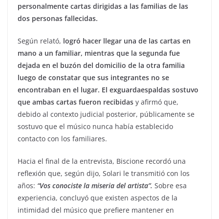
personalmente cartas dirigidas a las familias de las
dos personas fallecidas.
Según relató,
logró hacer llegar una de las cartas en
mano a un familiar, mientras que la segunda fue
dejada en el buzón del domicilio de la otra familia
luego de constatar que sus integrantes no se
encontraban en el lugar. El exguardaespaldas sostuvo
que ambas cartas fueron recibidas
y afirmó que,
debido al contexto judicial posterior, públicamente se
sostuvo que el músico nunca había establecido
contacto con los familiares.
Hacia el final de la entrevista, Biscione recordó una
reflexión que, según dijo, Solari le transmitió con los
años:
“Vos conociste la miseria del artista”.
Sobre esa
experiencia, concluyó que existen aspectos de la
intimidad del músico que prefiere mantener en