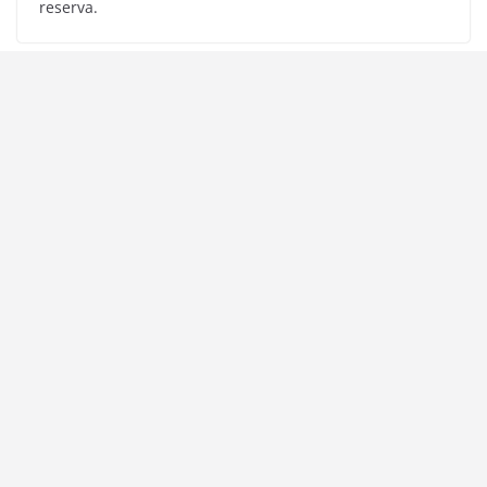
reserva.