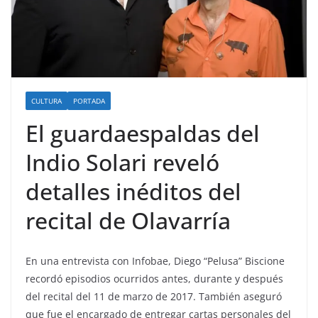
CULTURA
PORTADA
El guardaespaldas del
Indio Solari reveló
detalles inéditos del
recital de Olavarría
En una entrevista con Infobae, Diego “Pelusa” Biscione
recordó episodios ocurridos antes, durante y después
del recital del 11 de marzo de 2017. También aseguró
que fue el encargado de entregar cartas personales del