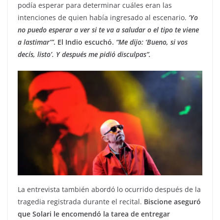
podía esperar para determinar cuáles eran las
intenciones de quien había ingresado al escenario.
‘Yo
no puedo esperar a ver si te va a saludar o el tipo te viene
a lastimar’”
. El Indio escuchó.
“Me dijo: ‘Bueno, si vos
decís, listo’. Y después me pidió disculpas”.
La entrevista también abordó lo ocurrido después de la
tragedia registrada durante el recital.
Biscione aseguró
que Solari le encomendó la tarea de entregar