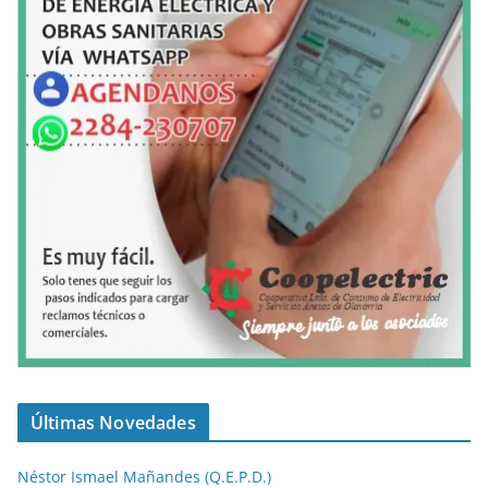
Últimas Novedades
Néstor Ismael Mañandes (Q.E.P.D.)