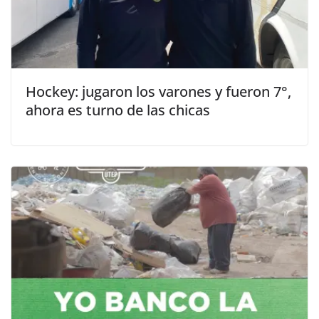
Hockey: jugaron los varones y fueron 7°,
ahora es turno de las chicas