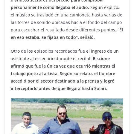
personalmente cómo llegaba el audio.
Según explicó,
el músico se trasladó en una camioneta hasta varias de
las torres de sonido ubicadas hacia el fondo del campo
para escuchar el resultado desde diferentes puntos.
“Él
en eso estaba, se fijaba en todo”, señaló.
Otro de los episodios recordados fue el ingreso de un
asistente al escenario durante el recital.
Biscione
afirmó que fue la única vez que ocurrió mientras él
trabajó junto al artista. Según su relato, el hombre
accedió por el sector destinado a la prensa y logró
interceptarlo antes de que llegara hasta Solari.