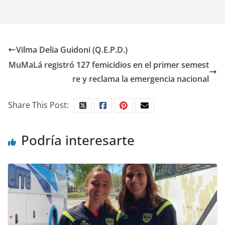
Vilma Delia Guidoni (Q.E.P.D.)
MuMaLá registró 127 femicidios en el primer semest
re y reclama la emergencia nacional
Share This Post:
Podría interesarte