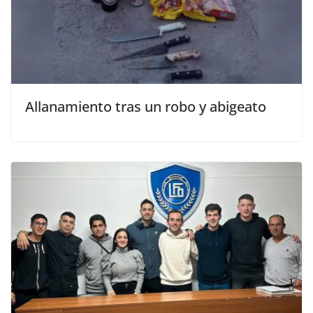
Allanamiento tras un robo y abigeato