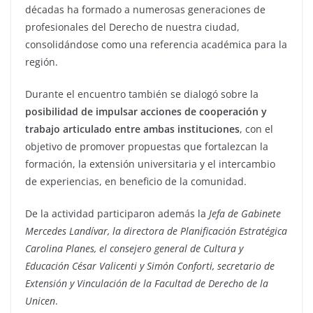
décadas ha formado a numerosas generaciones de
profesionales del Derecho de nuestra ciudad,
consolidándose como una referencia académica para la
región.
Durante el encuentro también se dialogó sobre la
posibilidad de impulsar acciones de cooperación y
trabajo articulado entre ambas instituciones
, con el
objetivo de promover propuestas que fortalezcan la
formación, la extensión universitaria y el intercambio
de experiencias, en beneficio de la comunidad.
De la actividad participaron además la
Jefa de Gabinete
Mercedes Landívar, la directora de Planificación Estratégica
Carolina Planes, el consejero general de Cultura y
Educación César Valicenti y Simón Conforti, secretario de
Extensión y Vinculación de la Facultad de Derecho de la
Unicen
.