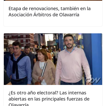
Etapa de renovaciones, también en la
Asociación Árbitros de Olavarría
¿Es otro año electoral? Las internas
abiertas en las principales fuerzas de
Olavarría