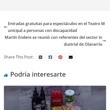
Entradas gratuitas para espectáculos en el Teatro M
unicipal a personas con discapacidad
Martín Endere se reunió con referentes del sector in
dustrial de Olavarría
Share This Post:
Podría interesarte