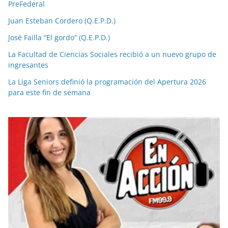
PreFederal
Juan Esteban Cordero (Q.E.P.D.)
José Failla “El gordo” (Q.E.P.D.)
La Facultad de Ciencias Sociales recibió a un nuevo grupo de
ingresantes
La Liga Seniors definió la programación del Apertura 2026
para este fin de semana