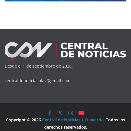
Desde el 1 de septiembre de 2020.
centraldenoticiasolav@gmail.com
Copyright © 2026
Central de Noticias | Olavarría
. Todos los
derechos reservados.