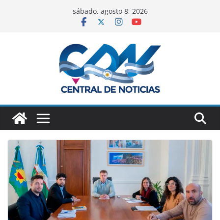
sábado, agosto 8, 2026