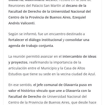
Reuniones del Palacio San Martín al
decano de la
Facultad de Derecho de la Universidad Nacional del
Centro de la Provincia de Buenos Aires, Ezequiel
Andrés Valicenti
.
Según se informó, fue un encuentro destinado a
fortalecer el diálogo institucional
y
consolidar una
agenda de trabajo conjunta
.
La reunión permitió avanzar en el
intercambio de ideas
y proyectos
, reafirmando la importancia de la
articulación entre el Municipio y la Casa de Altos
Estudios que tiene su sede en la vecina ciudad de Azul.
En ese sentido,
el jefe comunal de Olavarría puso en
valor el histórico vínculo que une a Olavarría con la
Facultad de Derecho
de Universidad Nacional del
Centro de la Provincia de Buenos Aires, que desde hace