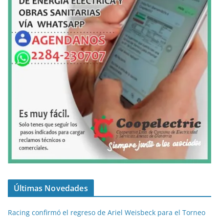
Últimas Novedades
Racing confirmó el regreso de Ariel Weisbeck para el Torneo