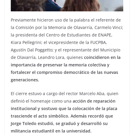
Previamente hicieron uso de la palabra el referente de
la Comisión por la Memoria de Olavarría, Carmelo Vinci;
la presidenta del Centro de Estudiantes de ENAPE,
Kiara Pellegrini; el vicepresidente de la FUCPBA,
Agustín Dal Poggetto; y el representante del Municipio
de Olavarría, Leandro Lora, quienes
coincidieron en la
importancia de preservar la memoria colectiva y
fortalecer el compromiso democrático de las nuevas
generaciones.
El cierre estuvo a cargo del rector Marcelo Aba, quien
definió el homenaje como una
acción de reparación
institucional y sostuvo que la colocación de la placa
trasciende el acto simbólico. Además recordó que
Jorge Toledo estudió, se graduó y desarrolló su
militancia estudiantil en la universidad.