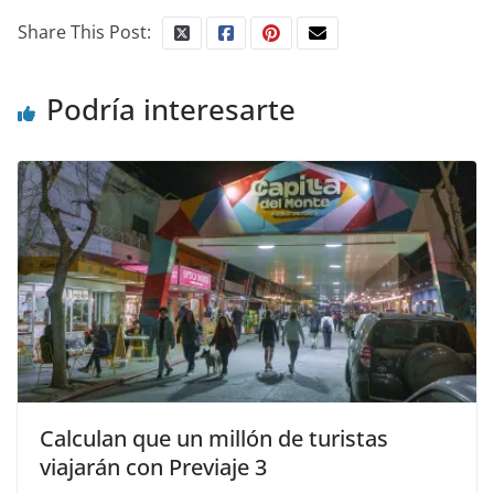
Share This Post:
Podría interesarte
Calculan que un millón de turistas
viajarán con Previaje 3