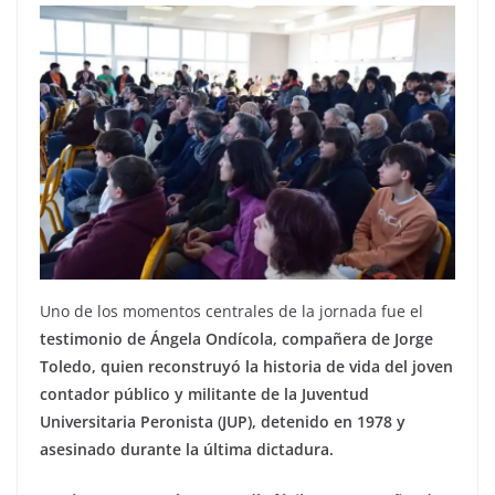
Uno de los momentos centrales de la jornada fue el
testimonio de Ángela Ondícola, compañera de Jorge
Toledo, quien reconstruyó la historia de vida del joven
contador público y militante de la Juventud
Universitaria Peronista (JUP), detenido en 1978 y
asesinado durante la última dictadura.