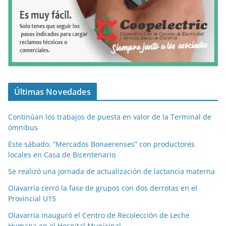
Últimas Novedades
Continúan los trabajos de puesta en valor de la Terminal de
ómnibus
Este sábado, “Mercados Bonaerenses” con productores
locales en Casa de Bicentenario
Se realizó una jornada de actualización de lactancia materna
Olavarría cerró la fase de grupos con dos derrotas en el
Provincial U15
Olavarría inauguró el Centro de Recolección de Leche
Humana en el Hospital Municipal