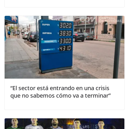
“El sector está entrando en una crisis
que no sabemos cómo va a terminar”