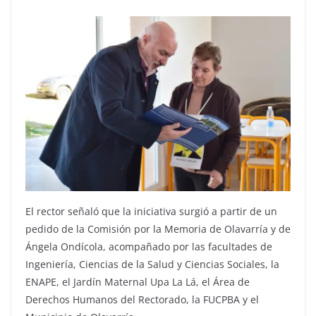
El rector señaló que la iniciativa surgió a partir de un
pedido de la Comisión por la Memoria de Olavarría y de
Ángela Ondícola, acompañado por las facultades de
Ingeniería, Ciencias de la Salud y Ciencias Sociales, la
ENAPE, el Jardín Maternal Upa La Lá, el Área de
Derechos Humanos del Rectorado, la FUCPBA y el