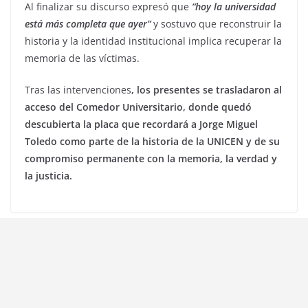
Al finalizar su discurso expresó que
“hoy la universidad
está más completa que ayer”
y sostuvo que reconstruir la
historia y la identidad institucional implica recuperar la
memoria de las víctimas.
Tras las intervenciones
, los presentes se trasladaron al
acceso del Comedor Universitario, donde quedó
descubierta la placa que recordará a Jorge Miguel
Toledo como parte de la historia de la UNICEN y de su
compromiso permanente con la memoria, la verdad y
la justicia.