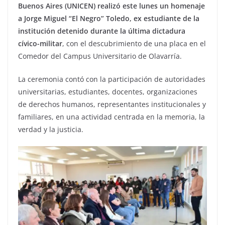
Buenos Aires (UNICEN) realizó este lunes un homenaje
a Jorge Miguel “El Negro” Toledo, ex estudiante de la
institución detenido durante la última dictadura
cívico-militar
, con el descubrimiento de una placa en el
Comedor del Campus Universitario de Olavarría.
La ceremonia contó con la participación de autoridades
universitarias, estudiantes, docentes, organizaciones
de derechos humanos, representantes institucionales y
familiares, en una actividad centrada en la memoria, la
verdad y la justicia.