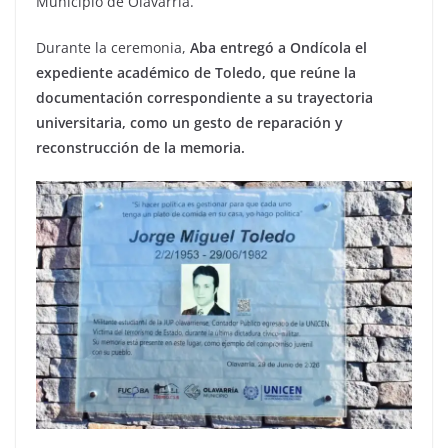
Municipio de Olavarría.
Durante la ceremonia,
Aba entregó a Ondícola el
expediente académico de Toledo, que reúne la
documentación correspondiente a su trayectoria
universitaria, como un gesto de reparación y
reconstrucción de la memoria.