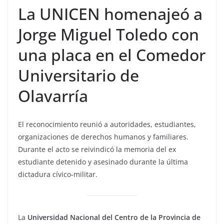
La UNICEN homenajeó a
Jorge Miguel Toledo con
una placa en el Comedor
Universitario de
Olavarría
El reconocimiento reunió a autoridades, estudiantes,
organizaciones de derechos humanos y familiares.
Durante el acto se reivindicó la memoria del ex
estudiante detenido y asesinado durante la última
dictadura cívico-militar.
La
Universidad Nacional del Centro de la Provincia de