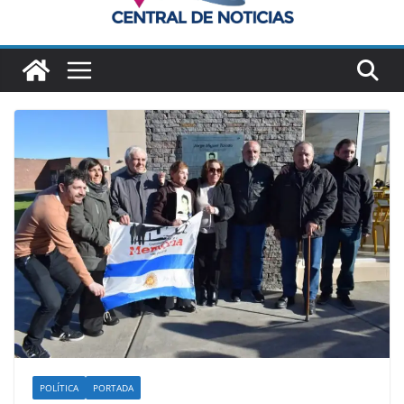
POLÍTICA
PORTADA