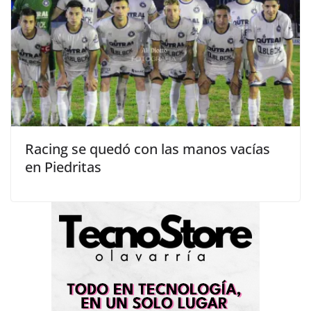
Racing se quedó con las manos vacías
en Piedritas