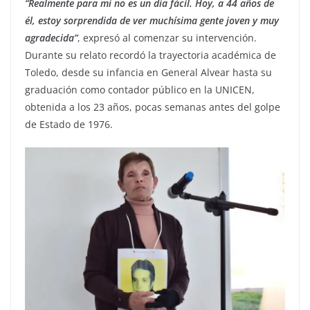
“Realmente para mí no es un día fácil. Hoy, a 44 años de
él, estoy sorprendida de ver muchísima gente joven y muy
agradecida”
, expresó al comenzar su intervención.
Durante su relato recordó la trayectoria académica de
Toledo, desde su infancia en General Alvear hasta su
graduación como contador público en la UNICEN,
obtenida a los 23 años, pocas semanas antes del golpe
de Estado de 1976.