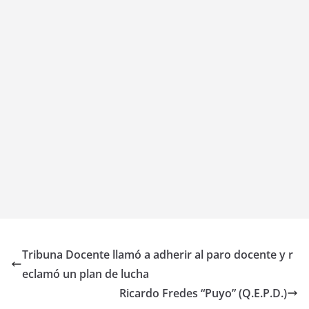
Tribuna Docente llamó a adherir al paro docente y r
eclamó un plan de lucha
Ricardo Fredes “Puyo” (Q.E.P.D.)