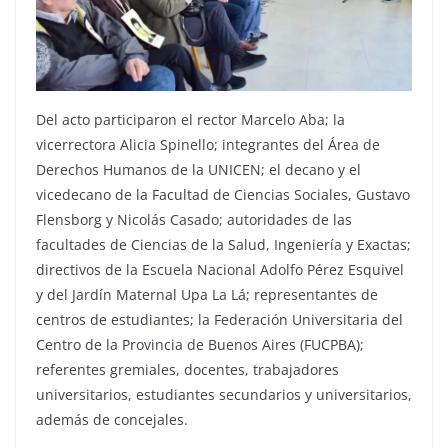
Del acto participaron el rector Marcelo Aba; la
vicerrectora Alicia Spinello; integrantes del Área de
Derechos Humanos de la UNICEN; el decano y el
vicedecano de la Facultad de Ciencias Sociales, Gustavo
Flensborg y Nicolás Casado; autoridades de las
facultades de Ciencias de la Salud, Ingeniería y Exactas;
directivos de la Escuela Nacional Adolfo Pérez Esquivel
y del Jardín Maternal Upa La Lá; representantes de
centros de estudiantes; la Federación Universitaria del
Centro de la Provincia de Buenos Aires (FUCPBA);
referentes gremiales, docentes, trabajadores
universitarios, estudiantes secundarios y universitarios,
además de concejales.