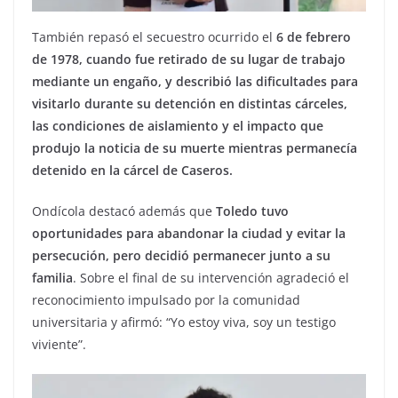
También repasó el secuestro ocurrido el
6 de febrero
de 1978, cuando fue retirado de su lugar de trabajo
mediante un engaño, y describió las dificultades para
visitarlo durante su detención en distintas cárceles,
las condiciones de aislamiento y el impacto que
produjo la noticia de su muerte mientras permanecía
detenido en la cárcel de Caseros.
Ondícola destacó además que
Toledo tuvo
oportunidades para abandonar la ciudad y evitar la
persecución, pero decidió permanecer junto a su
familia
. Sobre el final de su intervención agradeció el
reconocimiento impulsado por la comunidad
universitaria y afirmó: “Yo estoy viva, soy un testigo
viviente”.