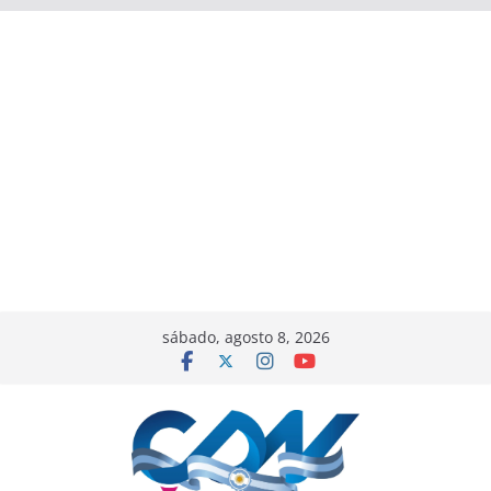
sábado, agosto 8, 2026