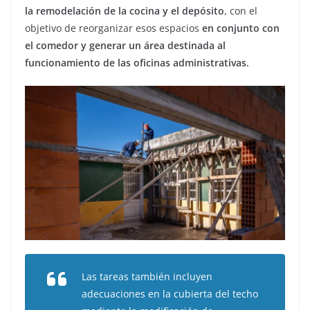
la remodelación de la cocina y el depósito
, con el
objetivo de reorganizar esos espacios
en conjunto con
el comedor y generar un área destinada al
funcionamiento de las oficinas administrativas.
Las tareas también incluyen
adecuaciones en la cubierta del techo