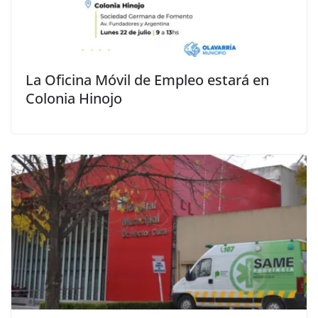
La Oficina Móvil de Empleo estará en
Colonia Hinojo