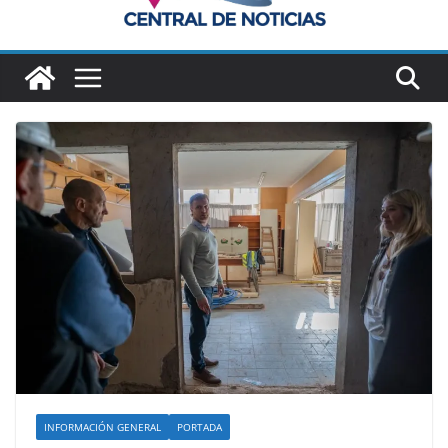
INFORMACIÓN GENERAL
PORTADA