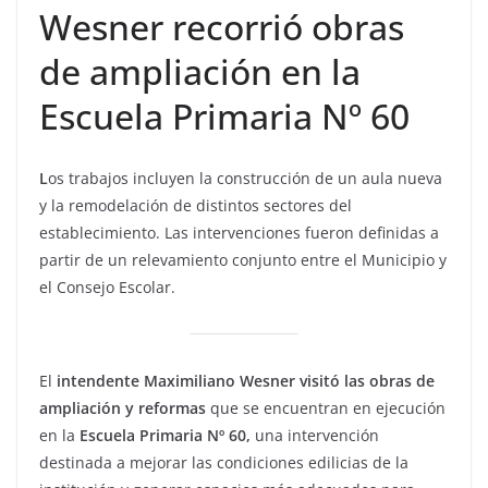
Wesner recorrió obras
de ampliación en la
Escuela Primaria Nº 60
L
os trabajos incluyen la construcción de un aula nueva
y la remodelación de distintos sectores del
establecimiento. Las intervenciones fueron definidas a
partir de un relevamiento conjunto entre el Municipio y
el Consejo Escolar.
El
intendente Maximiliano Wesner
visitó las obras de
ampliación y reformas
que se encuentran en ejecución
en la
Escuela Primaria Nº 60,
una intervención
destinada a mejorar las condiciones edilicias de la