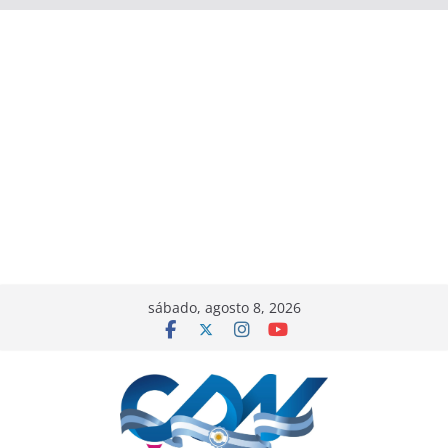
sábado, agosto 8, 2026