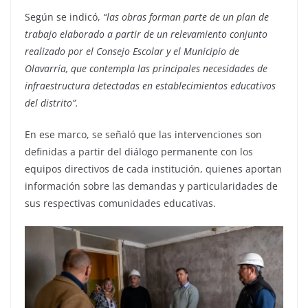
Según se indicó,
“las obras forman parte de un plan de
trabajo elaborado a partir de un relevamiento conjunto
realizado por el Consejo Escolar y el Municipio de
Olavarría, que contempla las principales necesidades de
infraestructura detectadas en establecimientos educativos
del distrito”.
En ese marco, se señaló que las intervenciones son
definidas a partir del diálogo permanente con los
equipos directivos de cada institución, quienes aportan
información sobre las demandas y particularidades de
sus respectivas comunidades educativas.