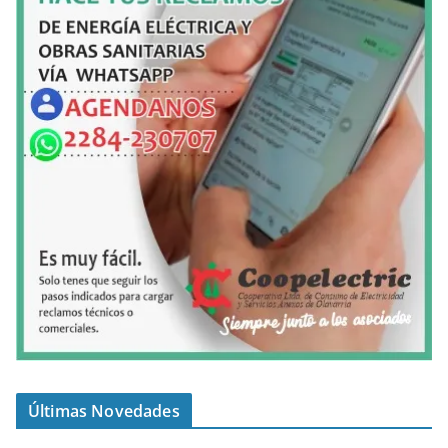
Últimas Novedades