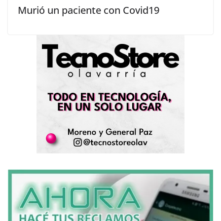
Murió un paciente con Covid19