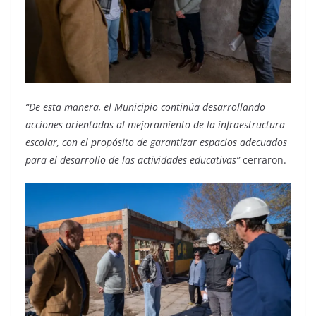
“De esta manera, el Municipio continúa desarrollando
acciones orientadas al mejoramiento de la infraestructura
escolar, con el propósito de garantizar espacios adecuados
para el desarrollo de las actividades educativas”
cerraron.