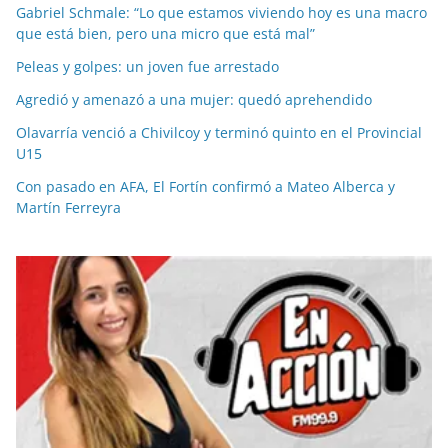
Gabriel Schmale: “Lo que estamos viviendo hoy es una macro
que está bien, pero una micro que está mal”
Peleas y golpes: un joven fue arrestado
Agredió y amenazó a una mujer: quedó aprehendido
Olavarría venció a Chivilcoy y terminó quinto en el Provincial
U15
Con pasado en AFA, El Fortín confirmó a Mateo Alberca y
Martín Ferreyra