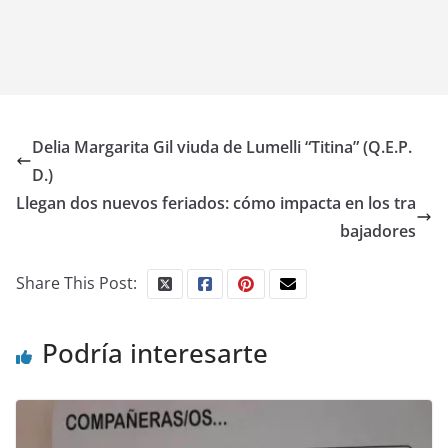
Delia Margarita Gil viuda de Lumelli “Titina” (Q.E.P.
D.)
Llegan dos nuevos feriados: cómo impacta en los tra
bajadores
Share This Post:
Podría interesarte