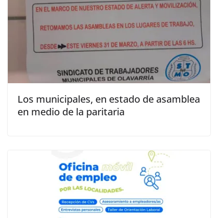
Los municipales, en estado de asamblea
en medio de la paritaria