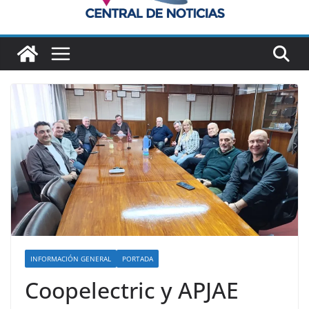
INFORMACIÓN GENERAL
PORTADA
Coopelectric y APJAE