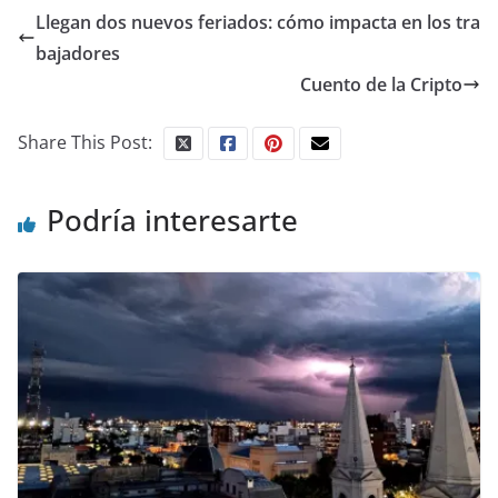
Llegan dos nuevos feriados: cómo impacta en los tra
bajadores
Cuento de la Cripto
Share This Post:
Podría interesarte