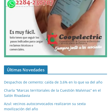
Últimas Novedades
Despachos de cemento: caída de 3,6% en lo que va del año
Charla “Marcas territoriales de la Cuestión Malvinas” en el
Salón Rivadavia
Azul: vecinos autoconvocados realizaron su sexta
movilización del año