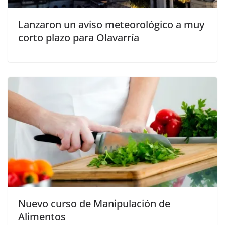
Lanzaron un aviso meteorológico a muy
corto plazo para Olavarría
Nuevo curso de Manipulación de
Alimentos