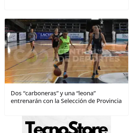
Dos “carboneras” y una “leona”
entrenarán con la Selección de Provincia