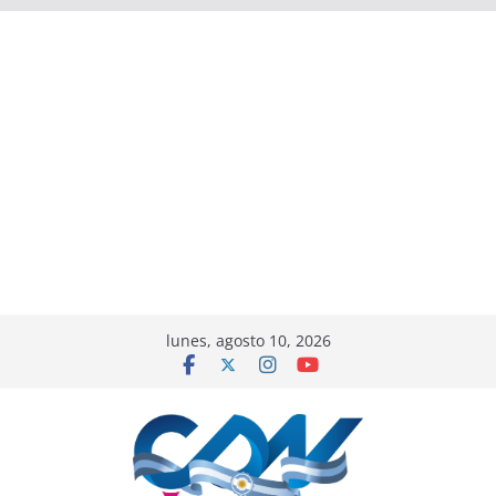
lunes, agosto 10, 2026