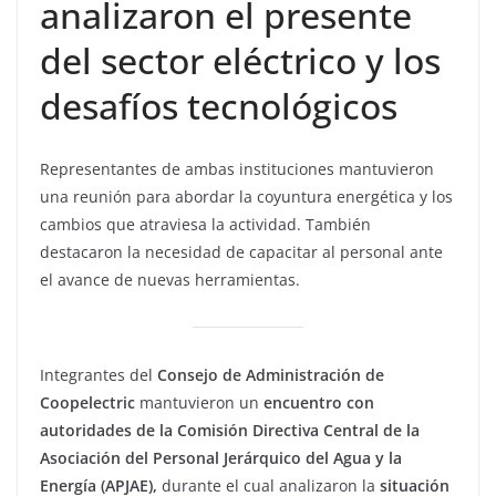
analizaron el presente
del sector eléctrico y los
desafíos tecnológicos
Representantes de ambas instituciones mantuvieron
una reunión para abordar la coyuntura energética y los
cambios que atraviesa la actividad. También
destacaron la necesidad de capacitar al personal ante
el avance de nuevas herramientas.
Integrantes del
Consejo de Administración de
Coopelectric
mantuvieron un
encuentro con
autoridades de la Comisión Directiva Central de la
Asociación del Personal Jerárquico del Agua y la
Energía (APJAE),
durante el cual analizaron la
situación