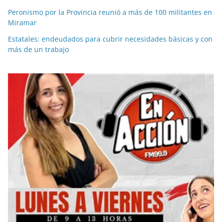
Peronismo por la Provincia reunió a más de 100 militantes en
Miramar
Estatales: endeudados para cubrir necesidades básicas y con
más de un trabajo