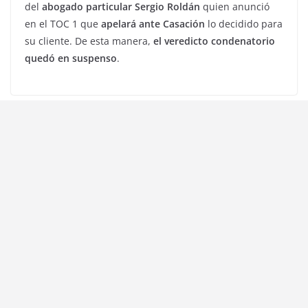
del
abogado particular Sergio Roldán
quien anunció
en el TOC 1 que
apelará ante Casación
lo decidido para
su cliente. De esta manera,
el veredicto condenatorio
quedó en suspenso
.