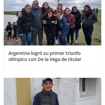
Argentina logró su primer triunfo
olímpico con De la Vega de titular