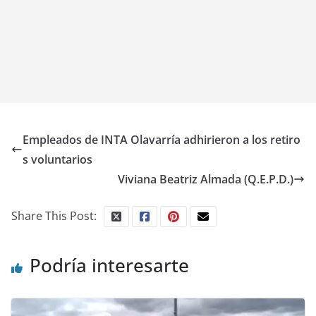
Empleados de INTA Olavarría adhirieron a los retiro
s voluntarios
Viviana Beatriz Almada (Q.E.P.D.)
Share This Post:
Podría interesarte