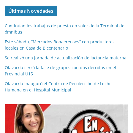
Últimas Novedades
Continúan los trabajos de puesta en valor de la Terminal de
ómnibus
Este sábado, “Mercados Bonaerenses” con productores
locales en Casa de Bicentenario
Se realizó una jornada de actualización de lactancia materna
Olavarría cerró la fase de grupos con dos derrotas en el
Provincial U15
Olavarría inauguró el Centro de Recolección de Leche
Humana en el Hospital Municipal