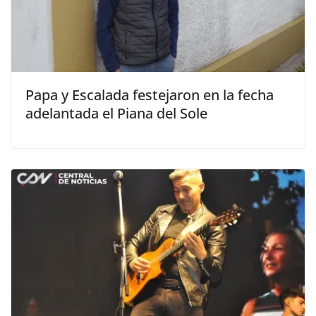
Papa y Escalada festejaron en la fecha
adelantada el Piana del Sole