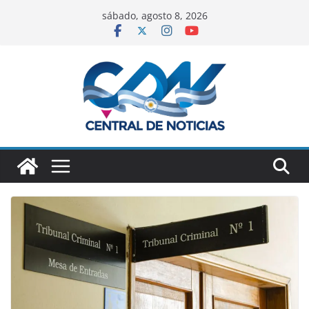
sábado, agosto 8, 2026