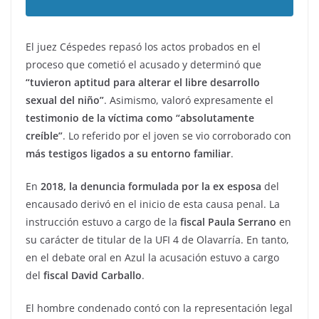
El juez Céspedes repasó los actos probados en el
proceso que cometió el acusado y determinó que
“tuvieron aptitud para alterar el libre desarrollo
sexual del niño”
. Asimismo, valoró expresamente el
testimonio de la víctima como “absolutamente
creíble”
. Lo referido por el joven se vio corroborado con
más testigos ligados a su entorno familiar
.
En
2018, la denuncia formulada por la ex esposa
del
encausado derivó en el inicio de esta causa penal. La
instrucción estuvo a cargo de la
fiscal Paula Serrano
en
su carácter de titular de la UFI 4 de Olavarría. En tanto,
en el debate oral en Azul la acusación estuvo a cargo
del
fiscal David Carballo
.
El hombre condenado contó con la representación legal