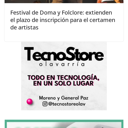
Festival de Doma y Folclore: extienden
el plazo de inscripción para el certamen
de artistas