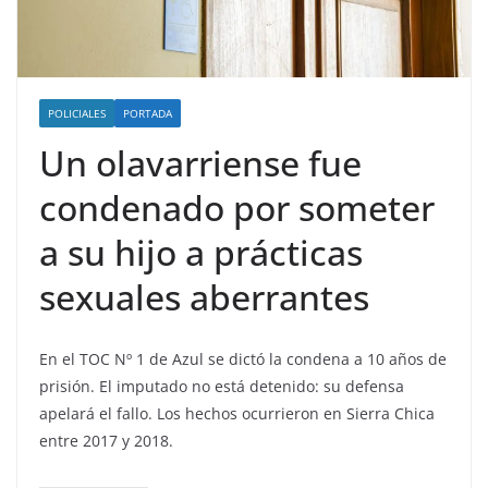
POLICIALES
PORTADA
Un olavarriense fue
condenado por someter
a su hijo a prácticas
sexuales aberrantes
En el TOC Nº 1 de Azul se dictó la condena a 10 años de
prisión. El imputado no está detenido: su defensa
apelará el fallo. Los hechos ocurrieron en Sierra Chica
entre 2017 y 2018.