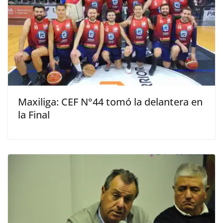
Maxiliga: CEF N°44 tomó la delantera en
la Final