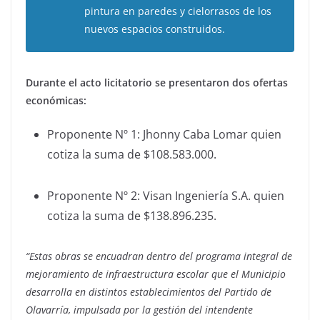
pintura en paredes y cielorrasos de los
nuevos espacios construidos.
Durante el acto licitatorio se presentaron dos ofertas
económicas:
Proponente Nº 1: Jhonny Caba Lomar quien
cotiza la suma de $108.583.000.
Proponente Nº 2: Visan Ingeniería S.A. quien
cotiza la suma de $138.896.235.
“Estas obras se encuadran dentro del programa integral de
mejoramiento de infraestructura escolar que el Municipio
desarrolla en distintos establecimientos del Partido de
Olavarría, impulsada por la gestión del intendente