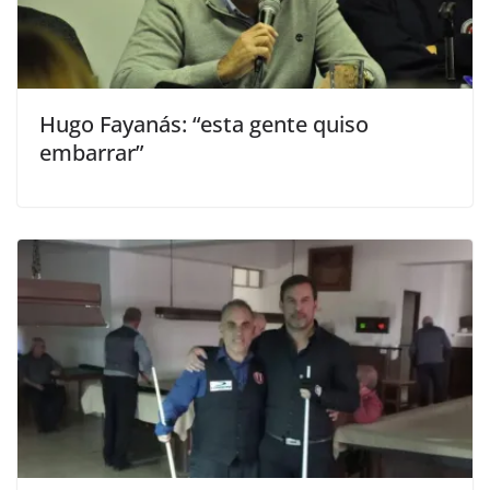
Hugo Fayanás: “esta gente quiso
embarrar”