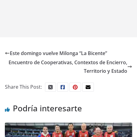
Este domingo vuelve Milonga “La Bicente”
Encuentro de Cooperativas, Contextos de Encierro,
Territorio y Estado
Share This Post:
Podría interesarte