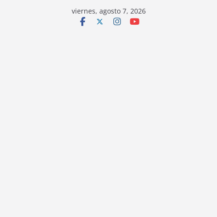
viernes, agosto 7, 2026