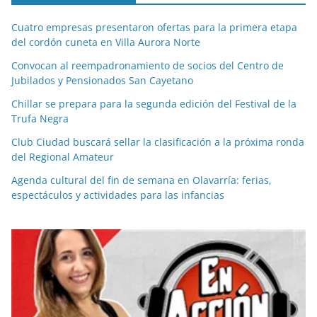
Cuatro empresas presentaron ofertas para la primera etapa
del cordón cuneta en Villa Aurora Norte
Convocan al reempadronamiento de socios del Centro de
Jubilados y Pensionados San Cayetano
Chillar se prepara para la segunda edición del Festival de la
Trufa Negra
Club Ciudad buscará sellar la clasificación a la próxima ronda
del Regional Amateur
Agenda cultural del fin de semana en Olavarría: ferias,
espectáculos y actividades para las infancias