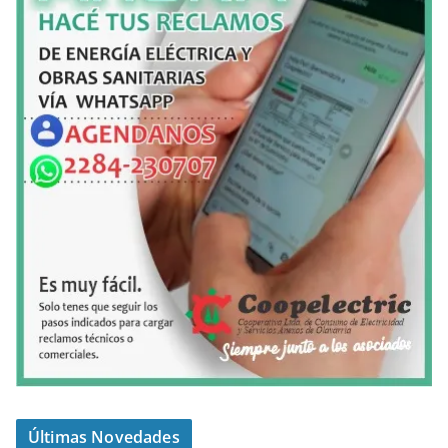
Últimas Novedades