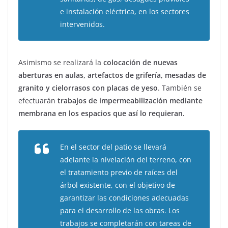
e instalación eléctrica, en los sectores
intervenidos.
Asimismo se realizará la
colocación de nuevas
aberturas en aulas, artefactos de grifería, mesadas de
granito y cielorrasos con placas de yeso
. También se
efectuarán
trabajos de impermeabilización mediante
membrana en los espacios que así lo requieran.
En el sector del patio se llevará
adelante la nivelación del terreno, con
el tratamiento previo de raíces del
árbol existente, con el objetivo de
garantizar las condiciones adecuadas
para el desarrollo de las obras. Los
trabajos se completarán con tareas de