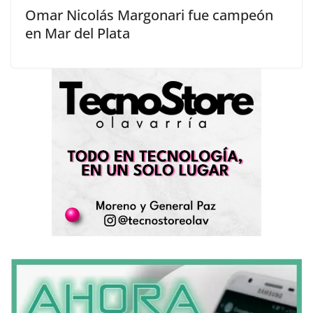
Omar Nicolás Margonari fue campeón
en Mar del Plata