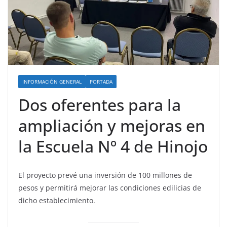
INFORMACIÓN GENERAL
PORTADA
Dos oferentes para la
ampliación y mejoras en
la Escuela Nº 4 de Hinojo
El proyecto prevé una inversión de 100 millones de
pesos y permitirá mejorar las condiciones edilicias de
dicho establecimiento.