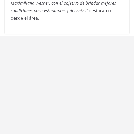
Maximiliano Wesner, con el objetivo de brindar mejores
condiciones para estudiantes y docentes”
destacaron
desde el área.