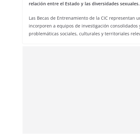
relación entre el Estado y las diversidades sexuales.
Las Becas de Entrenamiento de la CIC representan 
incorporen a equipos de investigación consolidados 
problemáticas sociales, culturales y territoriales rel