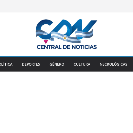
OLÍTICA
DEPORTES
GÉNERO
CULTURA
NECROLÓGICAS