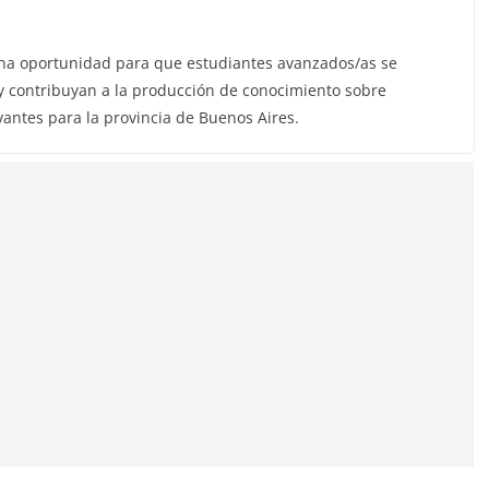
una oportunidad para que estudiantes avanzados/as se
y contribuyan a la producción de conocimiento sobre
evantes para la provincia de Buenos Aires.