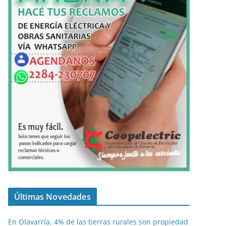
Últimas Novedades
En Olavarría, 4% de las tierras rurales son propiedad