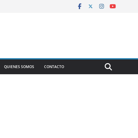
QUIENES SOMOS
CONTACTO