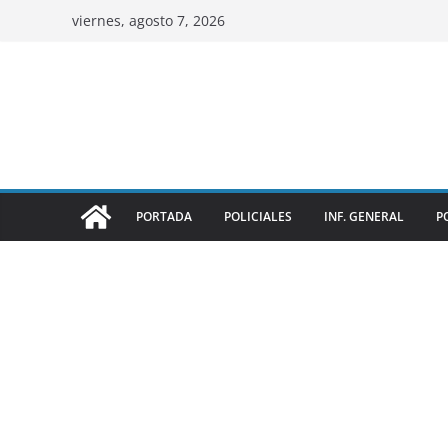
viernes, agosto 7, 2026
PORTADA
POLICIALES
INF. GENERAL
P