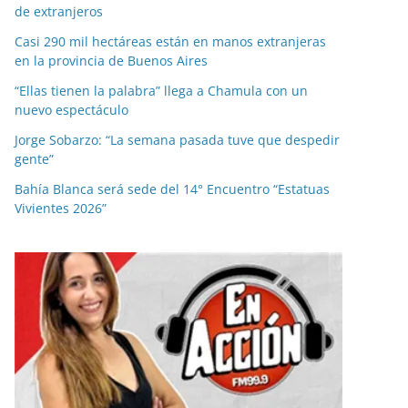
de extranjeros
Casi 290 mil hectáreas están en manos extranjeras
en la provincia de Buenos Aires
“Ellas tienen la palabra” llega a Chamula con un
nuevo espectáculo
Jorge Sobarzo: “La semana pasada tuve que despedir
gente”
Bahía Blanca será sede del 14° Encuentro “Estatuas
Vivientes 2026”