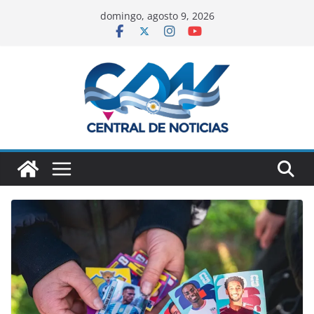
domingo, agosto 9, 2026