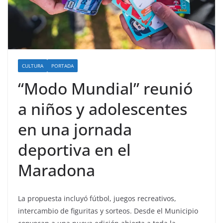
CULTURA
PORTADA
“Modo Mundial” reunió
a niños y adolescentes
en una jornada
deportiva en el
Maradona
La propuesta incluyó fútbol, juegos recreativos,
intercambio de figuritas y sorteos. Desde el Municipio