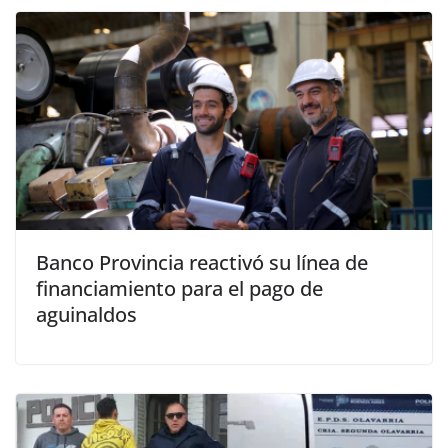
Banco Provincia reactivó su línea de
financiamiento para el pago de
aguinaldos