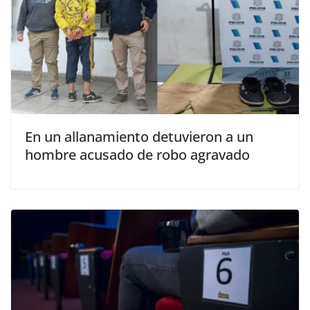
En un allanamiento detuvieron a un
hombre acusado de robo agravado