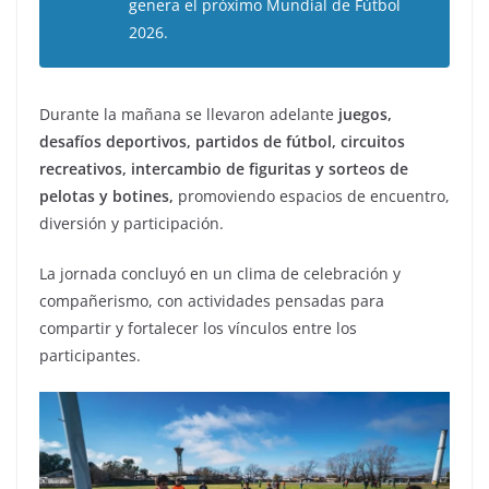
genera el próximo Mundial de Fútbol
2026.
Durante la mañana se llevaron adelante
juegos,
desafíos deportivos, partidos de fútbol, circuitos
recreativos, intercambio de figuritas y sorteos de
pelotas y botines,
promoviendo espacios de encuentro,
diversión y participación.
La jornada concluyó en un clima de celebración y
compañerismo, con actividades pensadas para
compartir y fortalecer los vínculos entre los
participantes.