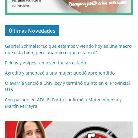
Últimas Novedades
Gabriel Schmale: “Lo que estamos viviendo hoy es una macro
que está bien, pero una micro que está mal”
Peleas y golpes: un joven fue arrestado
Agredió y amenazó a una mujer: quedó aprehendido
Olavarría venció a Chivilcoy y terminó quinto en el Provincial
U15
Con pasado en AFA, El Fortín confirmó a Mateo Alberca y
Martín Ferreyra