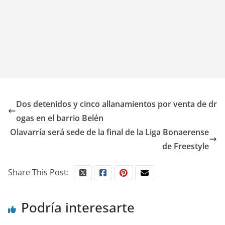
Dos detenidos y cinco allanamientos por venta de dr
ogas en el barrio Belén
Olavarría será sede de la final de la Liga Bonaerense
de Freestyle
Share This Post:
Podría interesarte