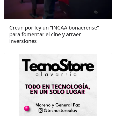
Crean por ley un “INCAA bonaerense”
para fomentar el cine y atraer
inversiones