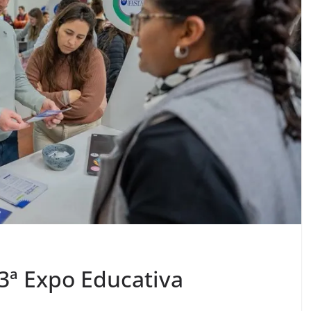
 3ª Expo Educativa