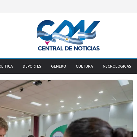
OLÍTICA
DEPORTES
GÉNERO
CULTURA
NECROLÓGICAS