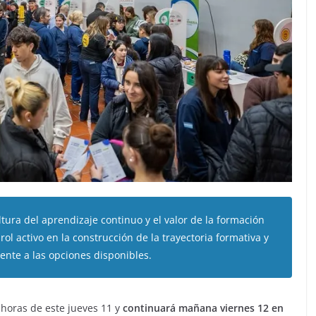
ura del aprendizaje continuo y el valor de la formación
rol activo en la construcción de la trayectoria formativa y
rente a las opciones disponibles.
0 horas de este jueves 11 y
continuará mañana viernes 12 en