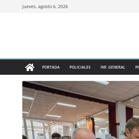
jueves, agosto 6, 2026
PORTADA
POLICIALES
INF. GENERAL
P