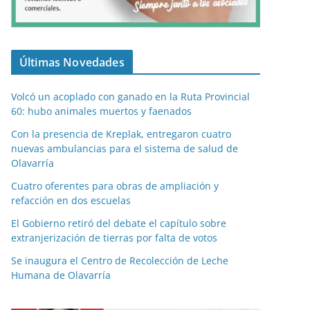
Últimas Novedades
Volcó un acoplado con ganado en la Ruta Provincial
60: hubo animales muertos y faenados
Con la presencia de Kreplak, entregaron cuatro
nuevas ambulancias para el sistema de salud de
Olavarría
Cuatro oferentes para obras de ampliación y
refacción en dos escuelas
El Gobierno retiró del debate el capítulo sobre
extranjerización de tierras por falta de votos
Se inaugura el Centro de Recolección de Leche
Humana de Olavarría