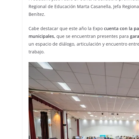
Regional de Educación Marta Casanella, Jefa Regional 
Benítez.
Cabe destacar que este año la Expo
cuenta con la pa
municipales,
que se encuentran presentes para
gara
un espacio de diálogo, articulación y encuentro entre
trabajo.