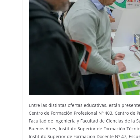
Entre las distintas ofertas educativas, están presen
Centro de Formación Profesional Nº 403, Centro de Pr
Facultad de Ingeniería y Facultad de Ciencias de la S
Buenos Aires, Instituto Superior de Formación Técnic
Instituto Superior de Formación Docente Nº 47, Escue