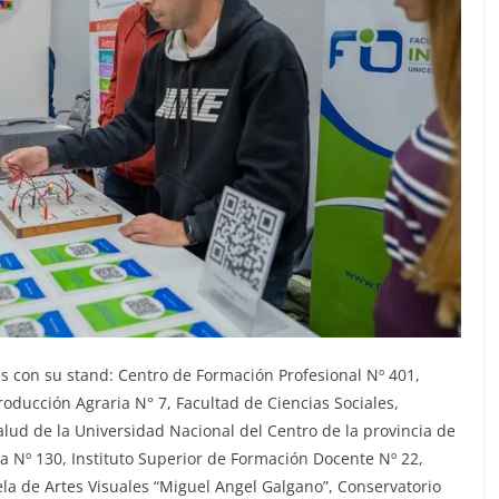
tes con su stand: Centro de Formación Profesional Nº 401,
oducción Agraria N° 7, Facultad de Ciencias Sociales,
alud de la Universidad Nacional del Centro de la provincia de
a Nº 130, Instituto Superior de Formación Docente Nº 22,
la de Artes Visuales “Miguel Angel Galgano”, Conservatorio