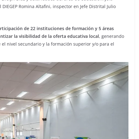
DIEGEP Romina Altafini, inspector en Jefe Distrital Julio
rticipación de 22 instituciones de formación y 5 áreas
ntizar la visibilidad de la oferta educativa local
, generando
 el nivel secundario y la formación superior y/o para el