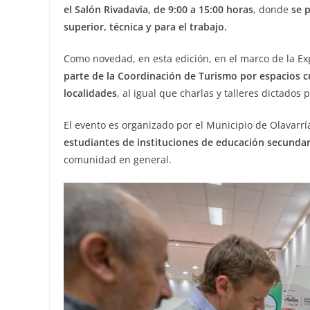
el Salón Rivadavia, de 9:00 a 15:00 horas
, donde
se 
superior, técnica y para el trabajo.
Como novedad, en esta edición, en el marco de la E
parte de la Coordinación de Turismo por espacios cu
localidades
, al igual que charlas y talleres dictados
El evento es organizado por el Municipio de Olavarrí
estudiantes de instituciones de educación secundari
comunidad en general.