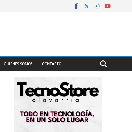
QUIENES SOMOS
CONTACTO