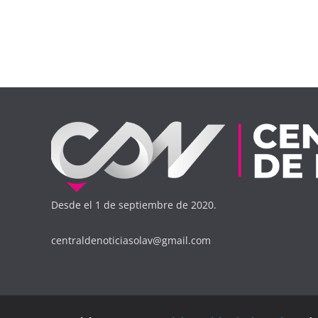
Desde el 1 de septiembre de 2020.
centraldenoticiasolav@gmail.com