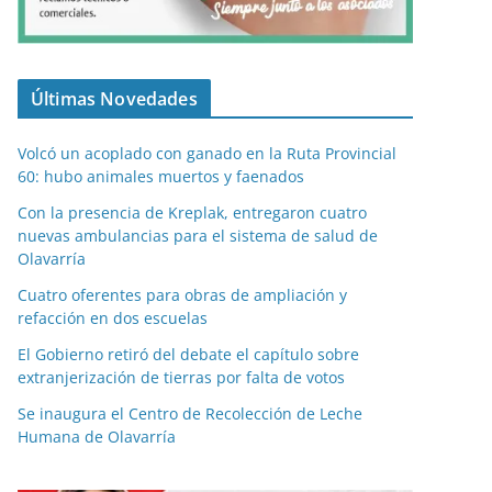
Últimas Novedades
Volcó un acoplado con ganado en la Ruta Provincial
60: hubo animales muertos y faenados
Con la presencia de Kreplak, entregaron cuatro
nuevas ambulancias para el sistema de salud de
Olavarría
Cuatro oferentes para obras de ampliación y
refacción en dos escuelas
El Gobierno retiró del debate el capítulo sobre
extranjerización de tierras por falta de votos
Se inaugura el Centro de Recolección de Leche
Humana de Olavarría