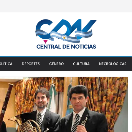
OLÍTICA
DEPORTES
GÉNERO
CULTURA
NECROLÓGICAS