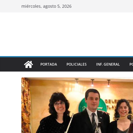
miércoles, agosto 5, 2026
PORTADA
POLICIALES
INF. GENERAL
P