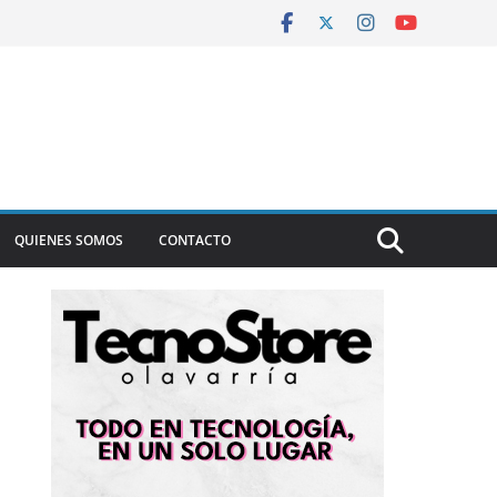
QUIENES SOMOS
CONTACTO