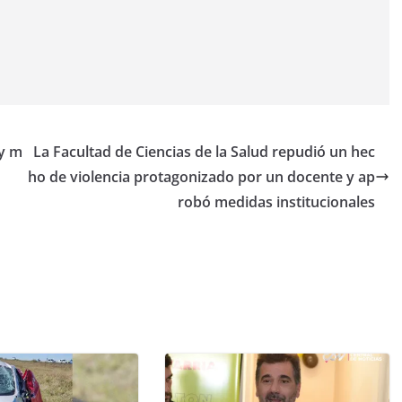
 y m
La Facultad de Ciencias de la Salud repudió un hec
ho de violencia protagonizado por un docente y ap
robó medidas institucionales