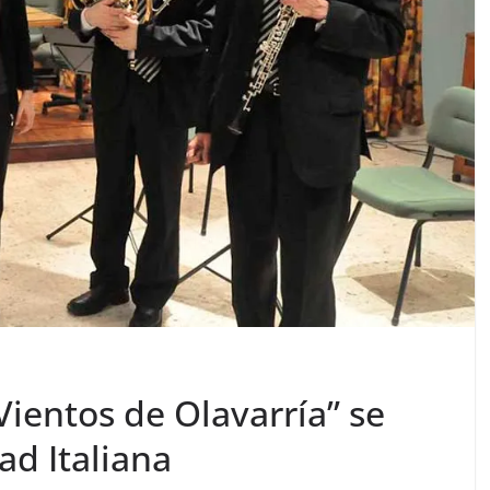
Vientos de Olavarría” se
ad Italiana