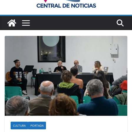
CULTURA
PORTADA