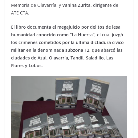
Memoria de Olavarría, y
Vanina Zurita,
dirigente de
ATE CTA.
El
libro documenta el megajuicio por delitos de lesa
humanidad conocido como “La Huerta”,
el cual
juzgó
los crímenes cometidos por la última dictadura cívico
militar en la denominada subzona 12, que abarcó las
ciudades de Azul, Olavarría, Tandil, Saladillo, Las
Flores y Lobos.