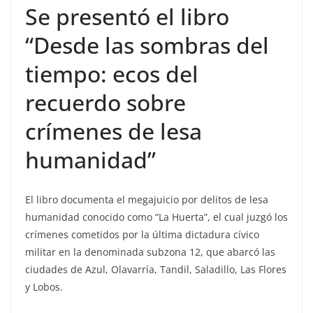
Se presentó el libro
“Desde las sombras del
tiempo: ecos del
recuerdo sobre
crímenes de lesa
humanidad”
El libro documenta el megajuicio por delitos de lesa
humanidad conocido como “La Huerta”, el cual juzgó los
crímenes cometidos por la última dictadura cívico
militar en la denominada subzona 12, que abarcó las
ciudades de Azul, Olavarría, Tandil, Saladillo, Las Flores
y Lobos.