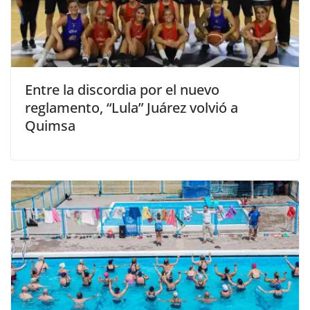
Entre la discordia por el nuevo
reglamento, “Lula” Juárez volvió a
Quimsa