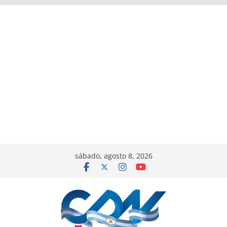
sábado, agosto 8, 2026