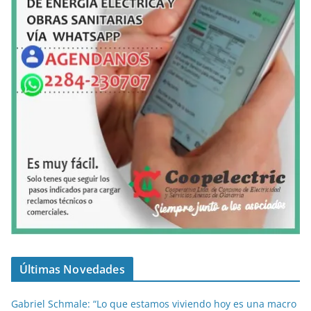
Últimas Novedades
Gabriel Schmale: “Lo que estamos viviendo hoy es una macro