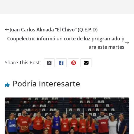
Juan Carlos Almada “El Chivo” (Q.E.P.D)
Coopelectric informó un corte de luz programado p
ara este martes
Share This Post:
Podría interesarte