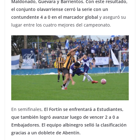
Maldonado, Guevara y Barrientos. Con este resultado,
el conjunto olavarriense cerró la serie con un
contundente 4 a 0 en el marcador global
y aseguró su
lugar entre los cuatro mejores del campeonato.
En semifinales,
El Fortín se enfrentará a Estudiantes,
que también logró avanzar luego de vencer 2 a 0 a
Embajadores. El equipo albinegro selló la clasificación
gracias a un doblete de Abentín.