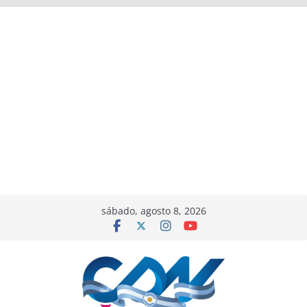
sábado, agosto 8, 2026