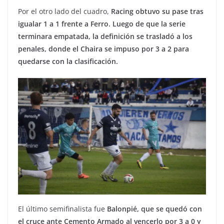
Por el otro lado del cuadro,
Racing obtuvo su pase tras
igualar 1 a 1 frente a Ferro. Luego de que la serie
terminara empatada, la definición se trasladó a los
penales, donde el Chaira se impuso por 3 a 2 para
quedarse con la clasificación.
El último semifinalista fue
Balonpié, que se quedó con
el cruce ante Cemento Armado al vencerlo por 3 a 0 y