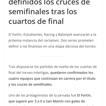
definidos los cruces de
semifinales tras los
cuartos de final
El Fortín, Estudiantes, Racing y Balonpié avanzaron a la
próxima instancia del certamen. Dos series prometen
definir a los finalistas en una etapa decisiva del torneo.
Tras disputarse los partidos de vuelta de los cuartos de
final del torneo Interligas,
quedaron confirmados los
cuatro equipos que continúan en carrera por el título
y los cruces de semifinales.
Uno de los protagonistas de la jornada fue
El Fortín,
que superó por 3 a 0 a San Martín con goles de