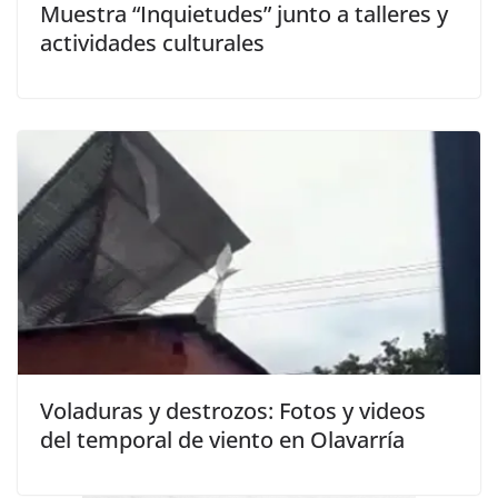
Muestra “Inquietudes” junto a talleres y
actividades culturales
Voladuras y destrozos: Fotos y videos
del temporal de viento en Olavarría