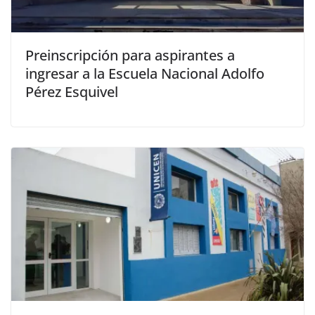
Preinscripción para aspirantes a
ingresar a la Escuela Nacional Adolfo
Pérez Esquivel