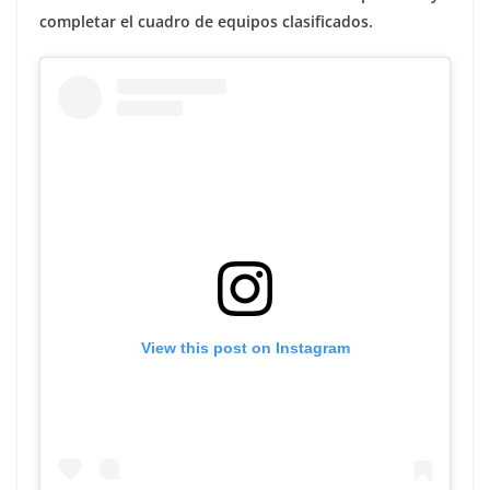
completar el cuadro de equipos clasificados.
View this post on Instagram