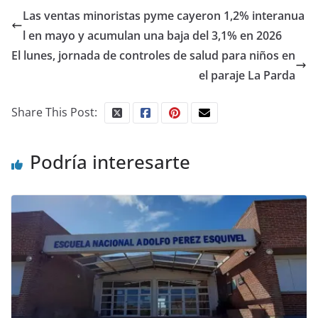
Las ventas minoristas pyme cayeron 1,2% interanua
l en mayo y acumulan una baja del 3,1% en 2026
El lunes, jornada de controles de salud para niños en
el paraje La Parda
Share This Post:
Podría interesarte