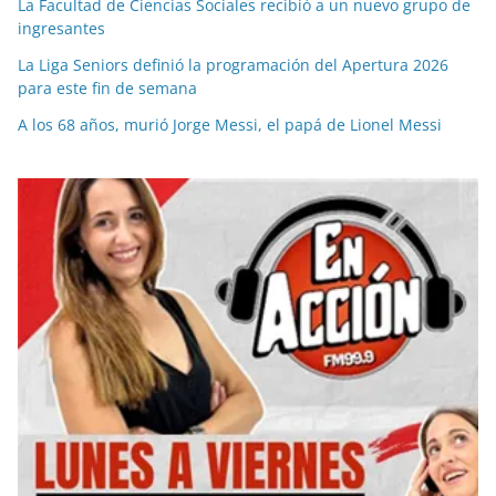
La Facultad de Ciencias Sociales recibió a un nuevo grupo de
ingresantes
La Liga Seniors definió la programación del Apertura 2026
para este fin de semana
A los 68 años, murió Jorge Messi, el papá de Lionel Messi