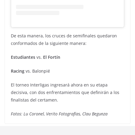
De esta manera, los cruces de semifinales quedaron
conformados de la siguiente manera:
Estudiantes
vs.
El Fortín
Racing
vs. Balonpié
El torneo Interligas ingresará ahora en su etapa
decisiva, con dos enfrentamientos que definirán a los
finalistas del certamen.
Fotos: Lu Coronel, Verito Fotografías, Clau Begunza