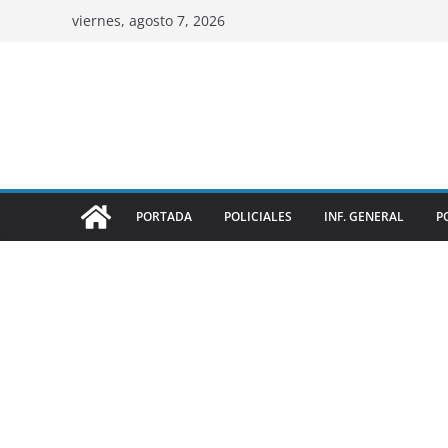
viernes, agosto 7, 2026
PORTADA
POLICIALES
INF. GENERAL
P