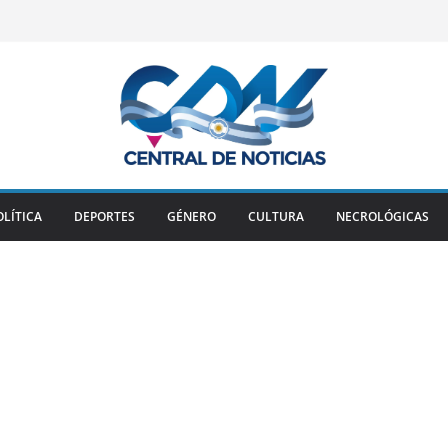
OLÍTICA
DEPORTES
GÉNERO
CULTURA
NECROLÓGICAS