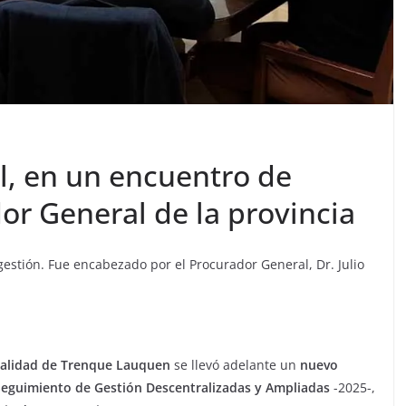
ul, en un encuentro de
or General de la provincia
gestión. Fue encabezado por el Procurador General, Dr. Julio
calidad de Trenque Lauquen
se llevó adelante un
nuevo
Seguimiento de Gestión Descentralizadas y Ampliadas
-2025-,