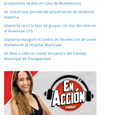
productores locales en Casa de Bicentenario
Se realizó una jornada de actualización de lactancia
materna
Olavarría cerró la fase de grupos con dos derrotas en
el Provincial U15
Olavarría inauguró el Centro de Recolección de Leche
Humana en el Hospital Municipal
Se llevó a cabo un nuevo encuentro del Consejo
Municipal de Discapacidad