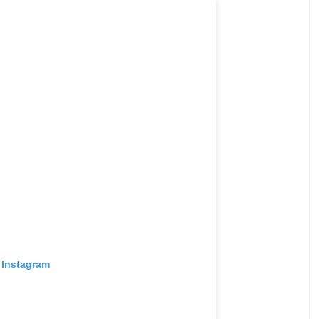
 Instagram