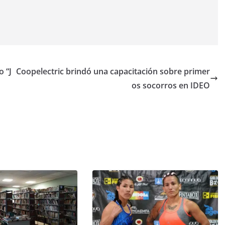
o “J
Coopelectric brindó una capacitación sobre primer
os socorros en IDEO