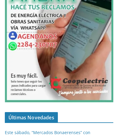
Últimas Novedades
Este sábado, “Mercados Bonaerenses” con