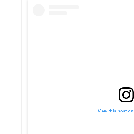
View this post on