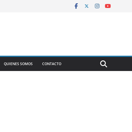
QUIENES SOMOS
CONTACTO