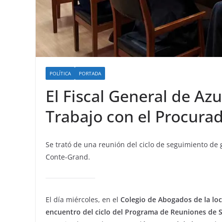
POLÍTICA
PORTADA
El Fiscal General de Az
Trabajo con el Procurad
Se trató de una reunión del ciclo de seguimiento de 
Conte-Grand.
El día miércoles, en el
Colegio de Abogados de la lo
encuentro del ciclo del Programa de Reuniones de 