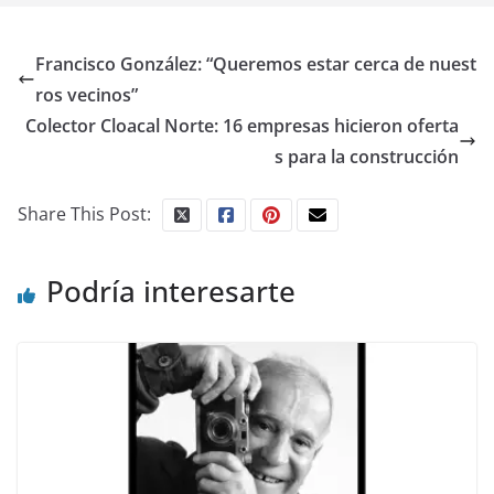
Francisco González: “Queremos estar cerca de nuest
ros vecinos”
Colector Cloacal Norte: 16 empresas hicieron oferta
s para la construcción
Share This Post:
Podría interesarte