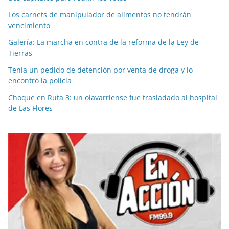
Los carnets de manipulador de alimentos no tendrán
vencimiento
Galería: La marcha en contra de la reforma de la Ley de
Tierras
Tenía un pedido de detención por venta de droga y lo
encontró la policía
Choque en Ruta 3: un olavarriense fue trasladado al hospital
de Las Flores