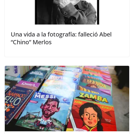
Una vida a la fotografía: falleció Abel
“Chino” Merlos