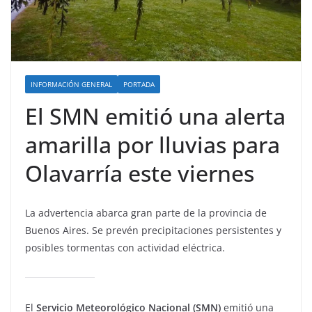
INFORMACIÓN GENERAL
PORTADA
El SMN emitió una alerta
amarilla por lluvias para
Olavarría este viernes
La advertencia abarca gran parte de la provincia de
Buenos Aires. Se prevén precipitaciones persistentes y
posibles tormentas con actividad eléctrica.
El
Servicio Meteorológico Nacional (SMN)
emitió una