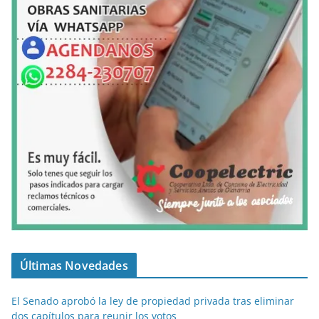
Últimas Novedades
El Senado aprobó la ley de propiedad privada tras eliminar
dos capítulos para reunir los votos