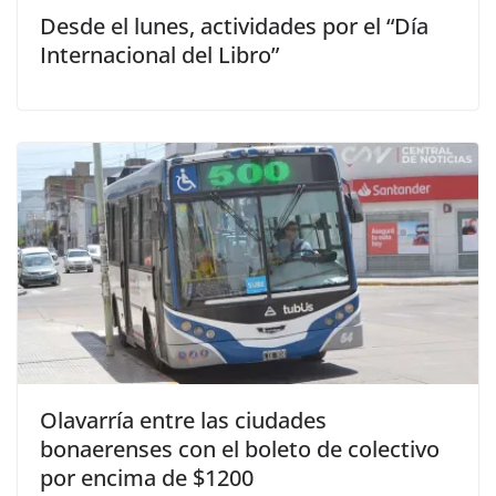
Desde el lunes, actividades por el “Día
Internacional del Libro”
Olavarría entre las ciudades
bonaerenses con el boleto de colectivo
por encima de $1200