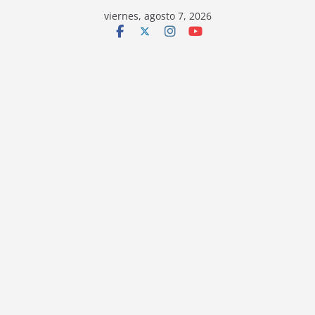
viernes, agosto 7, 2026