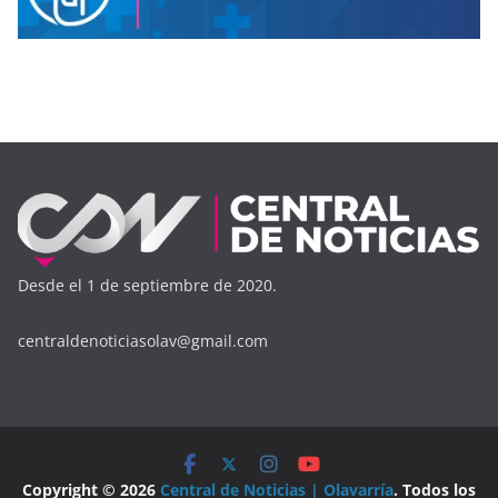
Desde el 1 de septiembre de 2020.
centraldenoticiasolav@gmail.com
Copyright © 2026
Central de Noticias | Olavarría
. Todos los