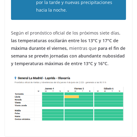
por la tarde y nuevas precipitaciones
hacia la noche.
Según el pronóstico oficial de los próximos siete días,
las temperaturas oscilarán entre los 13°C y 17°C de
máxima durante el viernes,
mientras que
para el fin de
semana se prevén jornadas con abundante nubosidad
y temperaturas máximas de entre 13°C y 16°C.