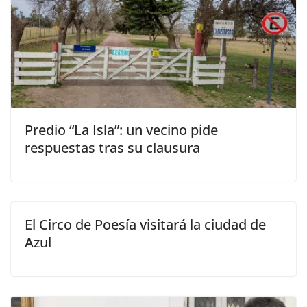
Predio “La Isla”: un vecino pide
respuestas tras su clausura
El Circo de Poesía visitará la ciudad de
Azul