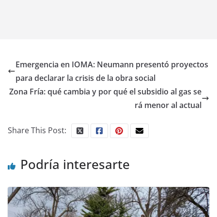
Emergencia en IOMA: Neumann presentó proyectos
para declarar la crisis de la obra social
Zona Fría: qué cambia y por qué el subsidio al gas se
rá menor al actual
Share This Post:
Podría interesarte