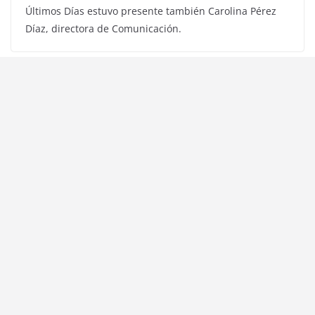
Últimos Días estuvo presente también Carolina Pérez
Díaz, directora de Comunicación.