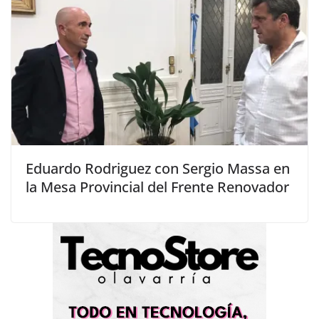
Eduardo Rodriguez con Sergio Massa en
la Mesa Provincial del Frente Renovador