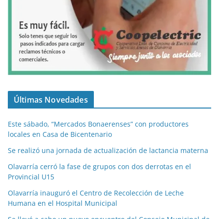
Últimas Novedades
Este sábado, “Mercados Bonaerenses” con productores
locales en Casa de Bicentenario
Se realizó una jornada de actualización de lactancia materna
Olavarría cerró la fase de grupos con dos derrotas en el
Provincial U15
Olavarría inauguró el Centro de Recolección de Leche
Humana en el Hospital Municipal