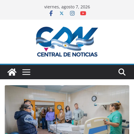
viernes, agosto 7, 2026