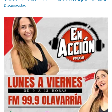
Se llevó a cabo un nuevo encuentro del Consejo Municipal de
Discapacidad