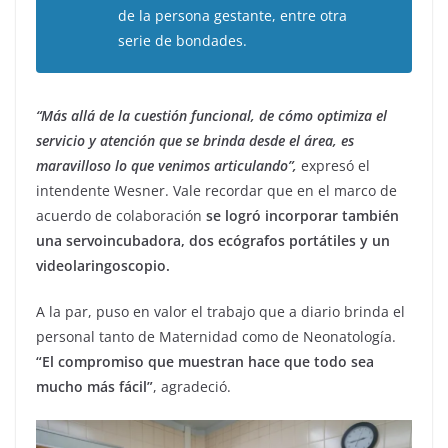
de la persona gestante, entre otra
serie de bondades.
“Más allá de la cuestión funcional, de cómo optimiza el
servicio y atención que se brinda desde el área, es
maravilloso lo que venimos articulando”,
expresó el
intendente Wesner. Vale recordar que en el marco de
acuerdo de colaboración
se logró incorporar también
una servoincubadora, dos ecógrafos portátiles y un
videolaringoscopio.
A la par, puso en valor el trabajo que a diario brinda el
personal tanto de Maternidad como de Neonatología.
“El compromiso que muestran hace que todo sea
mucho más fácil”
, agradeció.