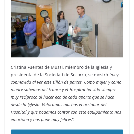
Cristina Fuentes de Mussi, miembro de la Iglesia y
presidenta de la Sociedad de Socorro, se mostró
“muy
conmovida al ver este sillón de partes. Como mujer y como
madre sabemos del trance y el Hospital ha sido siempre
muy recíproco al hacer eco de cada aporte que se hace
desde la Iglesia. Valoramos muchos el accionar del
Hospital y que podamos contar con este equipamiento nos
emociona y nos pone muy felices”.