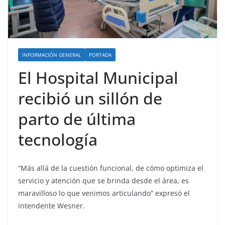
INFORMACIÓN GENERAL
PORTADA
El Hospital Municipal
recibió un sillón de
parto de última
tecnología
“Más allá de la cuestión funcional, de cómo optimiza el
servicio y atención que se brinda desde el área, es
maravilloso lo que venimos articulando” expresó el
intendente Wesner.