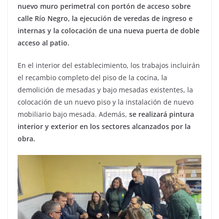
nuevo muro perimetral con portón de acceso sobre
calle Río Negro, la ejecución de veredas de ingreso e
internas y la colocación de una nueva puerta de doble
acceso al patio.
En el interior del establecimiento, los trabajos incluirán
el recambio completo del piso de la cocina, la
demolición de mesadas y bajo mesadas existentes, la
colocación de un nuevo piso y la instalación de nuevo
mobiliario bajo mesada. Además,
se realizará pintura
interior y exterior en los sectores alcanzados por la
obra.