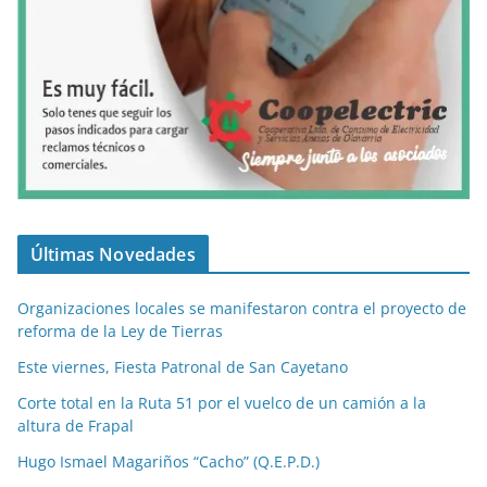
Últimas Novedades
Organizaciones locales se manifestaron contra el proyecto de
reforma de la Ley de Tierras
Este viernes, Fiesta Patronal de San Cayetano
Corte total en la Ruta 51 por el vuelco de un camión a la
altura de Frapal
Hugo Ismael Magariños “Cacho” (Q.E.P.D.)