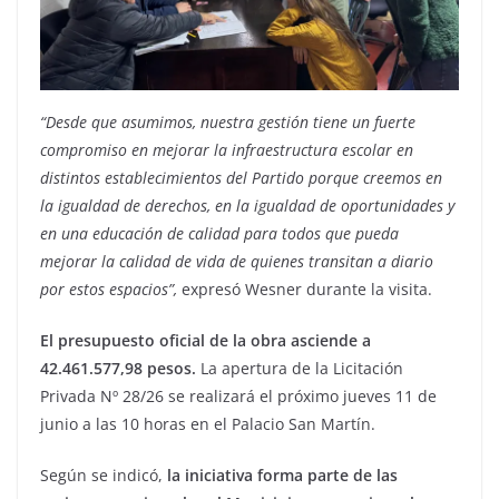
“Desde que asumimos, nuestra gestión tiene un fuerte
compromiso en mejorar la infraestructura escolar en
distintos establecimientos del Partido porque creemos en
la igualdad de derechos, en la igualdad de oportunidades y
en una educación de calidad para todos que pueda
mejorar la calidad de vida de quienes transitan a diario
por estos espacios”,
expresó Wesner durante la visita.
El presupuesto oficial de la obra asciende a
42.461.577,98 pesos.
La apertura de la Licitación
Privada Nº 28/26 se realizará el próximo jueves 11 de
junio a las 10 horas en el Palacio San Martín.
Según se indicó,
la iniciativa forma parte de las