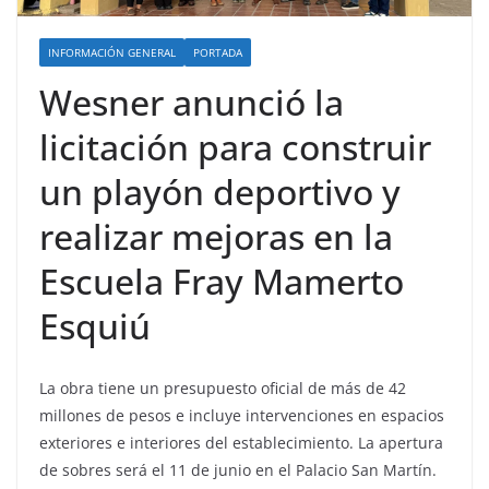
INFORMACIÓN GENERAL
PORTADA
Wesner anunció la
licitación para construir
un playón deportivo y
realizar mejoras en la
Escuela Fray Mamerto
Esquiú
La obra tiene un presupuesto oficial de más de 42
millones de pesos e incluye intervenciones en espacios
exteriores e interiores del establecimiento. La apertura
de sobres será el 11 de junio en el Palacio San Martín.