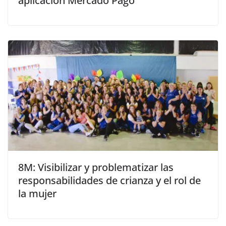
aplicación Mercado Pago
8M: Visibilizar y problematizar las
responsabilidades de crianza y el rol de
la mujer