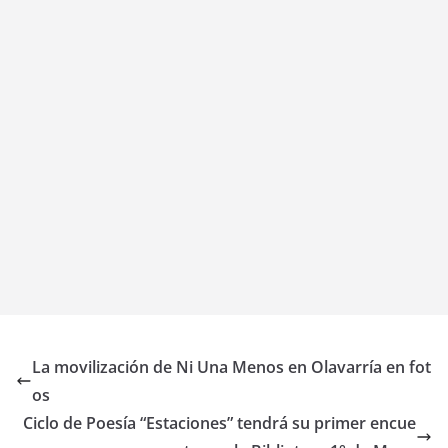
La movilización de Ni Una Menos en Olavarría en fot
os
Ciclo de Poesía “Estaciones” tendrá su primer encue