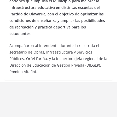
acciones que impulsa el Municipio para mejorar la
infraestructura educativa en distintas escuelas del
Partido de Olavarría, con el objetivo de optimizar las
condiciones de enseñanza y ampliar las posibilidades
de recreación y práctica deportiva para los
estudiantes.
Acompañaron al Intendente durante la recorrida el
secretario de Obras, Infraestructura y Servicios
Públicos, Orfel Fariña, y la inspectora jefa regional de la
Dirección de Educación de Gestión Privada (DIEGEP),
Romina Altafini.