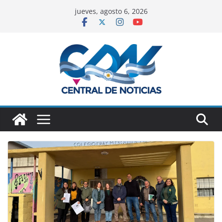
jueves, agosto 6, 2026