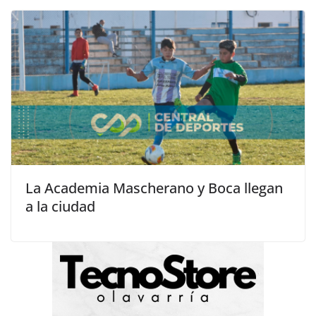
La Academia Mascherano y Boca llegan
a la ciudad