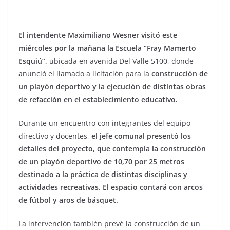
El intendente Maximiliano Wesner visitó este
miércoles por la mañana la Escuela “Fray Mamerto
Esquiú”,
ubicada en avenida Del Valle 5100, donde
anunció el llamado a licitación para la
construcción de
un playón deportivo y la ejecución de distintas obras
de refacción en el establecimiento educativo.
Durante un encuentro con integrantes del equipo
directivo y docentes,
el jefe comunal presentó los
detalles del proyecto, que contempla la construcción
de un playón deportivo de 10,70 por 25 metros
destinado a la práctica de distintas disciplinas y
actividades recreativas. El espacio contará con arcos
de fútbol y aros de básquet.
La intervención también prevé la construcción de un