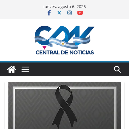
jueves, agosto 6, 2026