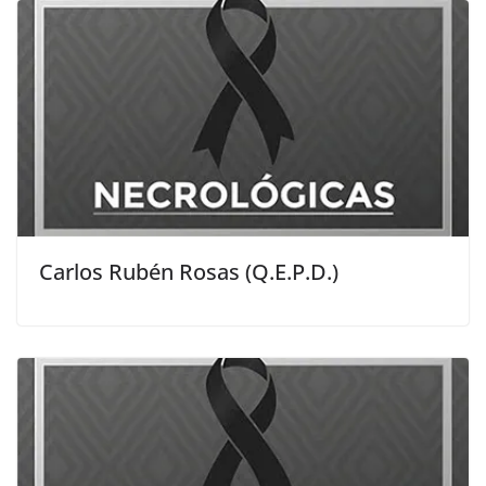
Carlos Rubén Rosas (Q.E.P.D.)