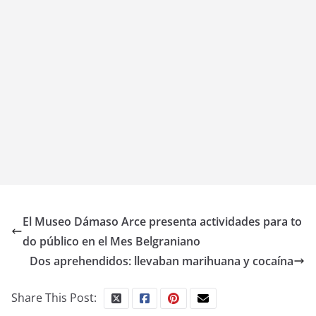
El Museo Dámaso Arce presenta actividades para to
do público en el Mes Belgraniano
Dos aprehendidos: llevaban marihuana y cocaína
Share This Post: