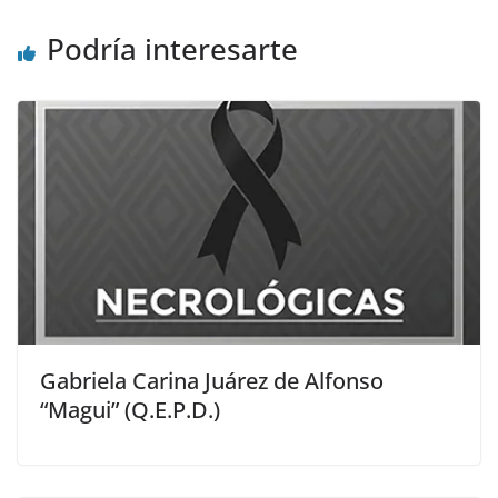
Podría interesarte
Gabriela Carina Juárez de Alfonso
“Magui” (Q.E.P.D.)