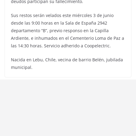
deudos participan su fallecimiento.
Sus restos serán velados este miércoles 3 de junio
desde las 9:00 horas en la Sala de España 2942
departamento “B”, previo responso en la Capilla
Ardiente, e inhumados en el Cementerio Loma de Paz a
las 14:30 horas. Servicio adherido a Coopelectric.
Nacida en Lebu, Chile, vecina de barrio Belén, jubilada
municipal.