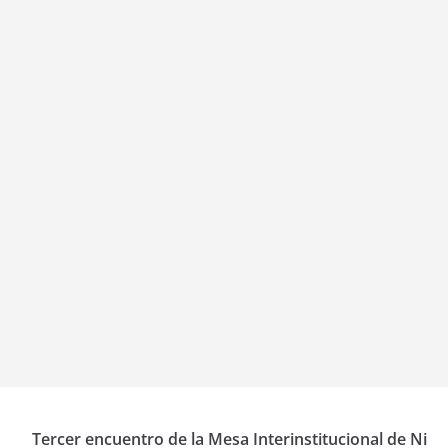
Tercer encuentro de la Mesa Interinstitucional de Ni