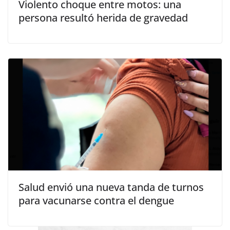
Violento choque entre motos: una
persona resultó herida de gravedad
Salud envió una nueva tanda de turnos
para vacunarse contra el dengue