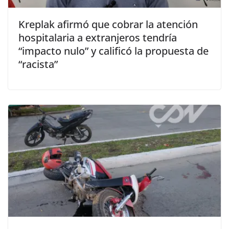
Kreplak afirmó que cobrar la atención
hospitalaria a extranjeros tendría
“impacto nulo” y calificó la propuesta de
“racista”