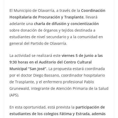
El Municipio de Olavarría, a través de la
Coordinación
Hospitalaria de Procuración y Trasplante
, llevará
adelante una
charla de difusión y concientización
sobre donación de órganos y tejidos destinada a
estudiantes de nivel secundario y a la comunidad en
general del Partido de Olavarría.
La actividad se realizará este
viernes 5 de junio a las
9:30 horas en el Auditorio del Centro Cultural
Municipal “San José”.
La propuesta estará coordinada
por el doctor Diego Bassano, coordinador hospitalario
de Trasplante, y el enfermero profesional Pablo
Grunewald, integrante de Atención Primaria de la Salud
(APS).
En esta oportunidad, está prevista la
participación de
estudiantes de los colegios Fátima y Estrada, además