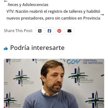
ñeces y Adolescencias
VTV: Nación reabrió el registro de talleres y habilitó
nuevos prestadores, pero sin cambios en Provincia
Share This Post:
Podría interesarte