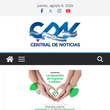
jueves, agosto 6, 2026