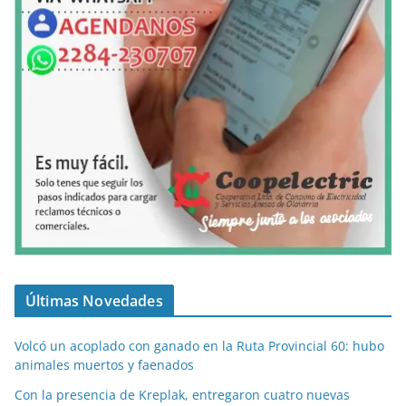
Últimas Novedades
Volcó un acoplado con ganado en la Ruta Provincial 60: hubo
animales muertos y faenados
Con la presencia de Kreplak, entregaron cuatro nuevas