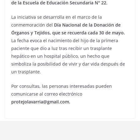
de la Escuela de Educación Secundaria N° 22.
La iniciativa se desarrolla en el marco de la
conmemoración del
Día Nacional de la Donación de
Órganos y Tejidos, que se recuerda cada 30 de mayo.
La fecha evoca el nacimiento del hijo de la primera
paciente que dio a luz tras recibir un trasplante
hepático en un hospital público, un hecho que
simboliza la posibilidad de vivir y dar vida después de
un trasplante.
Por consultas, las personas interesadas pueden
comunicarse al correo electrónico
protejolavarria@gmail.com.