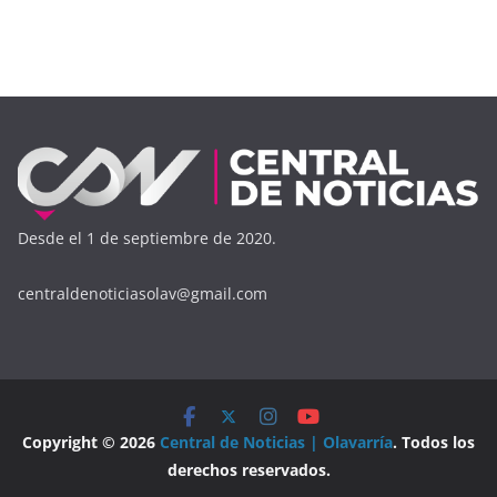
Desde el 1 de septiembre de 2020.
centraldenoticiasolav@gmail.com
Copyright © 2026
Central de Noticias | Olavarría
. Todos los
derechos reservados.