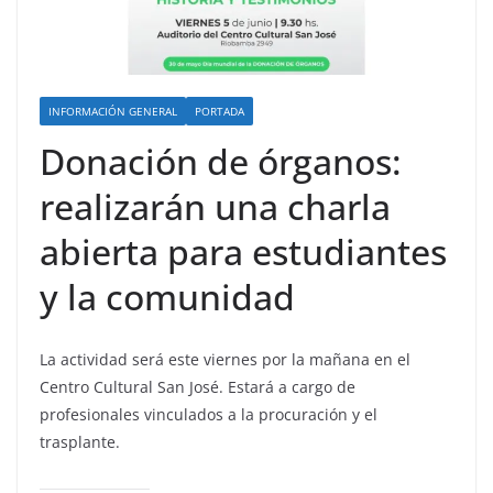
INFORMACIÓN GENERAL
PORTADA
Donación de órganos:
realizarán una charla
abierta para estudiantes
y la comunidad
La actividad será este viernes por la mañana en el
Centro Cultural San José. Estará a cargo de
profesionales vinculados a la procuración y el
trasplante.