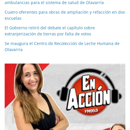
ambulancias para el sistema de salud de Olavarría
Cuatro oferentes para obras de ampliación y refacción en dos
escuelas
El Gobierno retiró del debate el capítulo sobre
extranjerización de tierras por falta de votos
Se inaugura el Centro de Recolección de Leche Humana de
Olavarría