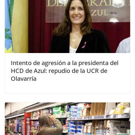
Intento de agresión a la presidenta del
HCD de Azul: repudio de la UCR de
Olavarría