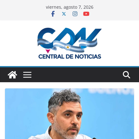
viernes, agosto 7, 2026