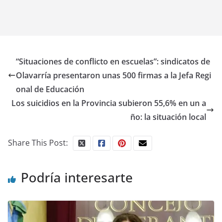
“Situaciones de conflicto en escuelas”: sindicatos de
Olavarría presentaron unas 500 firmas a la Jefa Regi
onal de Educación
Los suicidios en la Provincia subieron 55,6% en un a
ño: la situación local
Share This Post:
Podría interesarte