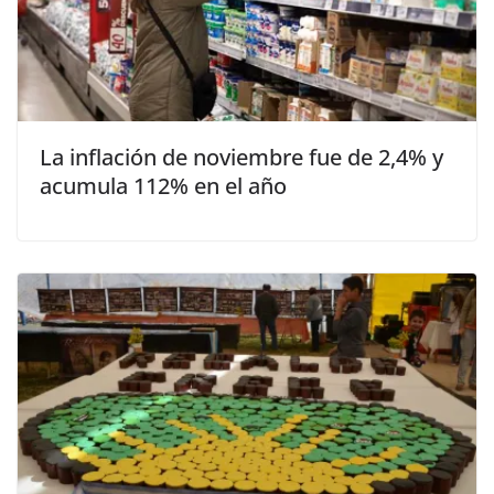
La inflación de noviembre fue de 2,4% y
acumula 112% en el año