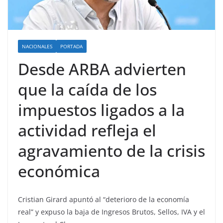
NACIONALES
PORTADA
Desde ARBA advierten
que la caída de los
impuestos ligados a la
actividad refleja el
agravamiento de la crisis
económica
Cristian Girard apuntó al “deterioro de la economía
real” y expuso la baja de Ingresos Brutos, Sellos, IVA y el