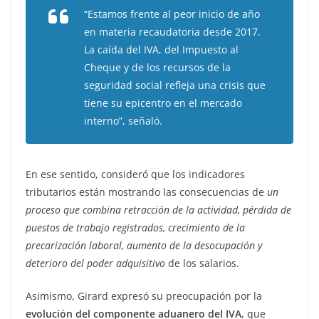
“Estamos frente al peor inicio de año
en materia recaudatoria desde 2017.
La caída del IVA, del Impuesto al
Cheque y de los recursos de la
seguridad social refleja una crisis que
tiene su epicentro en el mercado
interno”, señaló.
En ese sentido, consideró que los indicadores
tributarios están mostrando las consecuencias de
un
proceso que combina retracción de la actividad, pérdida de
puestos de trabajo registrados, crecimiento de la
precarización laboral, aumento de la desocupación y
deterioro del poder adquisitivo
de los salarios.
Asimismo, Girard expresó su preocupación por la
evolución del componente aduanero del IVA
, que