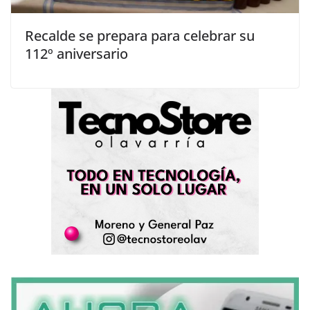
Recalde se prepara para celebrar su
112º aniversario