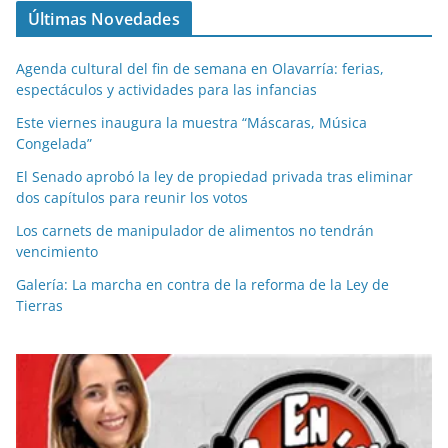
Últimas Novedades
Agenda cultural del fin de semana en Olavarría: ferias,
espectáculos y actividades para las infancias
Este viernes inaugura la muestra “Máscaras, Música
Congelada”
El Senado aprobó la ley de propiedad privada tras eliminar
dos capítulos para reunir los votos
Los carnets de manipulador de alimentos no tendrán
vencimiento
Galería: La marcha en contra de la reforma de la Ley de
Tierras