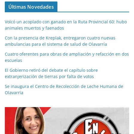
Últimas Novedades
Volcó un acoplado con ganado en la Ruta Provincial 60: hubo
animales muertos y faenados
Con la presencia de Kreplak, entregaron cuatro nuevas
ambulancias para el sistema de salud de Olavarría
Cuatro oferentes para obras de ampliación y refacción en dos
escuelas
El Gobierno retiró del debate el capítulo sobre
extranjerización de tierras por falta de votos
Se inaugura el Centro de Recolección de Leche Humana de
Olavarría