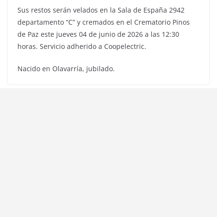
Sus restos serán velados en la Sala de España 2942
departamento “C” y cremados en el Crematorio Pinos
de Paz este jueves 04 de junio de 2026 a las 12:30
horas. Servicio adherido a Coopelectric.
Nacido en Olavarría, jubilado.