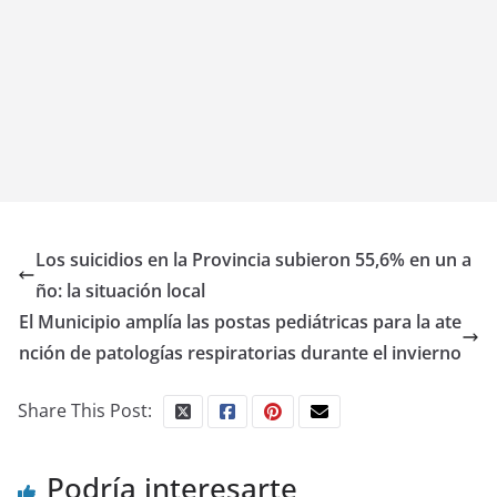
Los suicidios en la Provincia subieron 55,6% en un a
ño: la situación local
El Municipio amplía las postas pediátricas para la ate
nción de patologías respiratorias durante el invierno
Share This Post:
Podría interesarte