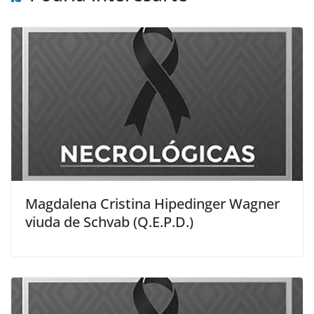
Magdalena Cristina Hipedinger Wagner
viuda de Schvab (Q.E.P.D.)