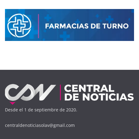
Desde el 1 de septiembre de 2020.
centraldenoticiasolav@gmail.com