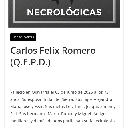
NECROLÓGICAS
Carlos Felix Romero
(Q.E.P.D.)
Falleció en Olavarría el 03 de junio de 2026 a los 73
años. Su esposa Hilda Etel Sierra. Sus hijos Alejandra,
María José y Ever. Sus nietos Fer, Tami, Joaqui, Simón y
Feli. Sus hermanos María, Rubén y Miguel. Amigos,
familiares y demás deudos participan su fallecimiento.