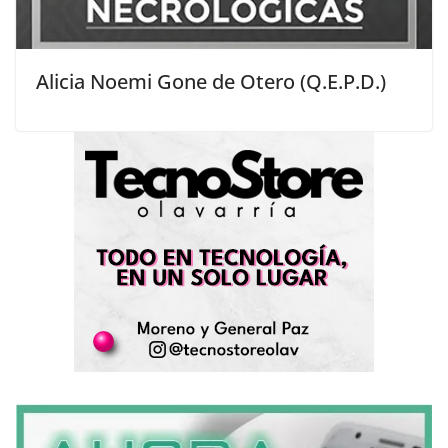
Alicia Noemi Gone de Otero (Q.E.P.D.)