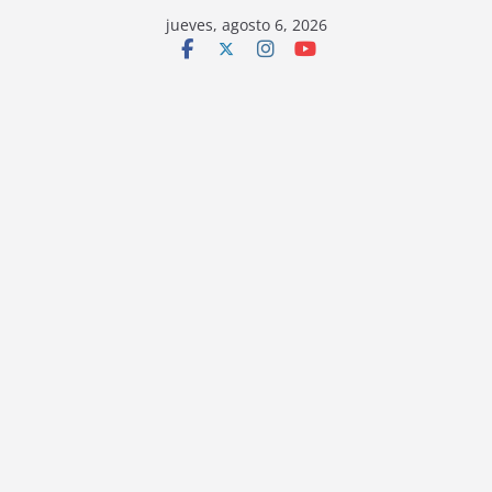
jueves, agosto 6, 2026