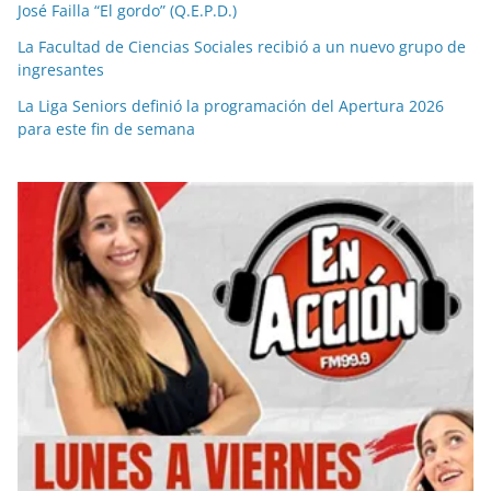
José Failla “El gordo” (Q.E.P.D.)
La Facultad de Ciencias Sociales recibió a un nuevo grupo de
ingresantes
La Liga Seniors definió la programación del Apertura 2026
para este fin de semana