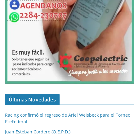
Últimas Novedades
Racing confirmó el regreso de Ariel Weisbeck para el Torneo
PreFederal
Juan Esteban Cordero (Q.E.P.D.)