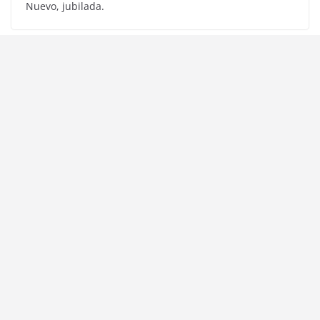
Nuevo, jubilada.