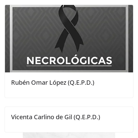
Rubén Omar López (Q.E.P.D.)
Vicenta Carlino de Gil (Q.E.P.D.)