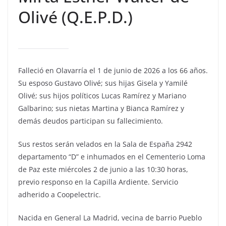
Olivé (Q.E.P.D.)
Falleció en Olavarría el 1 de junio de 2026 a los 66 años.
Su esposo Gustavo Olivé; sus hijas Gisela y Yamilé
Olivé; sus hijos políticos Lucas Ramírez y Mariano
Galbarino; sus nietas Martina y Bianca Ramírez y
demás deudos participan su fallecimiento.
Sus restos serán velados en la Sala de España 2942
departamento “D” e inhumados en el Cementerio Loma
de Paz este miércoles 2 de junio a las 10:30 horas,
previo responso en la Capilla Ardiente. Servicio
adherido a Coopelectric.
Nacida en General La Madrid, vecina de barrio Pueblo