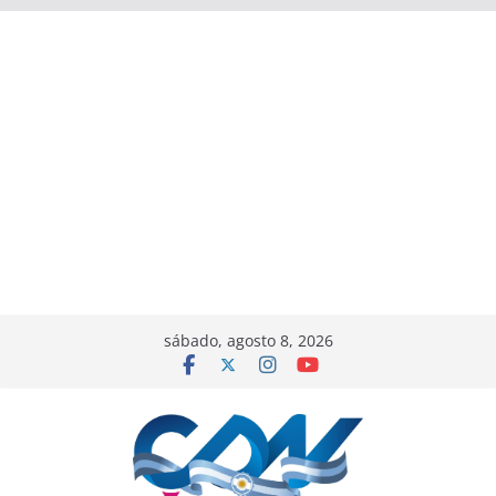
sábado, agosto 8, 2026