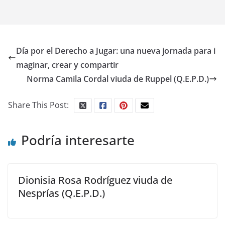
Día por el Derecho a Jugar: una nueva jornada para i
maginar, crear y compartir
Norma Camila Cordal viuda de Ruppel (Q.E.P.D.)
Share This Post:
Podría interesarte
Dionisia Rosa Rodríguez viuda de
Nesprías (Q.E.P.D.)