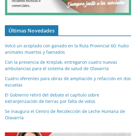
Últimas Novedades
Volcó un acoplado con ganado en la Ruta Provincial 60: hubo
animales muertos y faenados
Con la presencia de Kreplak, entregaron cuatro nuevas
ambulancias para el sistema de salud de Olavarría
Cuatro oferentes para obras de ampliación y refacción en dos
escuelas
El Gobierno retiró del debate el capítulo sobre
extranjerización de tierras por falta de votos
Se inaugura el Centro de Recolección de Leche Humana de
Olavarría