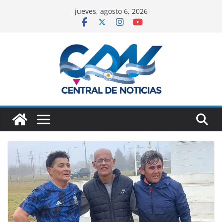
jueves, agosto 6, 2026