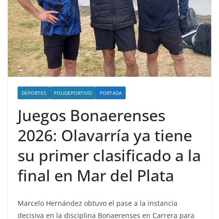
DEPORTES
POLIDEPORTIVO
PORTADA
Juegos Bonaerenses
2026: Olavarría ya tiene
su primer clasificado a la
final en Mar del Plata
Marcelo Hernández obtuvo el pase a la instancia
decisiva en la disciplina Bonaerenses en Carrera para