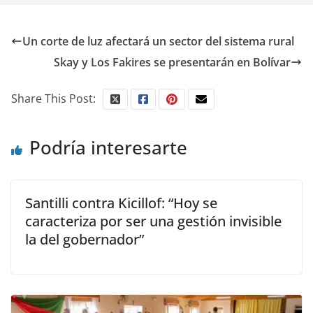
Un corte de luz afectará un sector del sistema rural
Skay y Los Fakires se presentarán en Bolívar
Share This Post:
Podría interesarte
Santilli contra Kicillof: “Hoy se
caracteriza por ser una gestión invisible
la del gobernador”