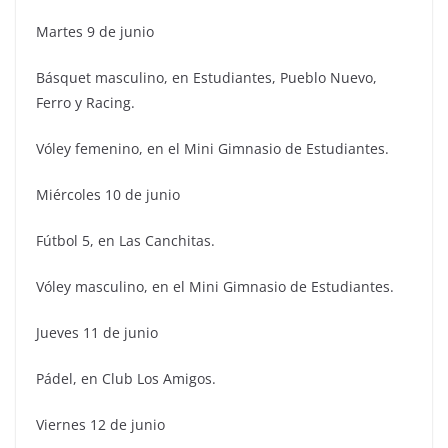
Martes 9 de junio
Básquet masculino, en Estudiantes, Pueblo Nuevo,
Ferro y Racing.
Vóley femenino, en el Mini Gimnasio de Estudiantes.
Miércoles 10 de junio
Fútbol 5, en Las Canchitas.
Vóley masculino, en el Mini Gimnasio de Estudiantes.
Jueves 11 de junio
Pádel, en Club Los Amigos.
Viernes 12 de junio