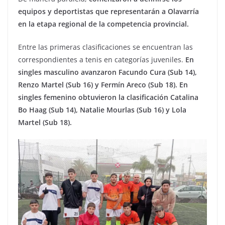
equipos y deportistas que representarán a Olavarría
en la etapa regional de la competencia provincial.
Entre las primeras clasificaciones se encuentran las
correspondientes a tenis en categorías juveniles.
En
singles masculino avanzaron Facundo Cura (Sub 14),
Renzo Martel (Sub 16) y Fermín Areco (Sub 18). En
singles femenino obtuvieron la clasificación Catalina
Bo Haag (Sub 14), Natalie Mourlas (Sub 16) y Lola
Martel (Sub 18).