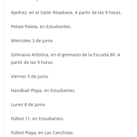
Ajedrez, en el Salón Rivadavia. A partir de las 9 horas.
Pelota Paleta, en Estudiantes.
Miércoles 3 de junio
Gimnasia Artística, en el gimnasio de la Escuela 80. A
partir de las 9 horas.
Viernes 5 de junio
Handball Playa, en Estudiantes.
Lunes 8 de junio
Fútbol 11, en Estudiantes.
Fútbol Playa, en Las Canchitas.