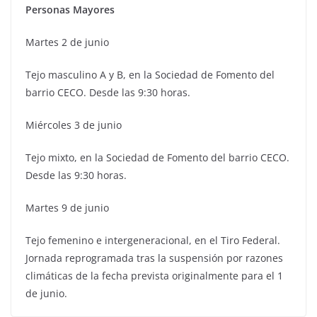
Personas Mayores
Martes 2 de junio
Tejo masculino A y B, en la Sociedad de Fomento del
barrio CECO. Desde las 9:30 horas.
Miércoles 3 de junio
Tejo mixto, en la Sociedad de Fomento del barrio CECO.
Desde las 9:30 horas.
Martes 9 de junio
Tejo femenino e intergeneracional, en el Tiro Federal.
Jornada reprogramada tras la suspensión por razones
climáticas de la fecha prevista originalmente para el 1
de junio.