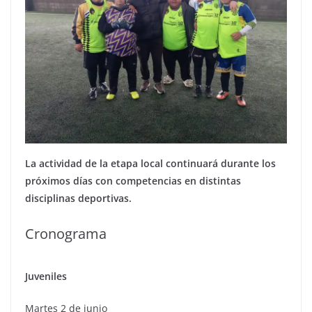
La actividad de la etapa local continuará durante los
próximos días con competencias en distintas
disciplinas deportivas.
Cronograma
Juveniles
Martes 2 de junio