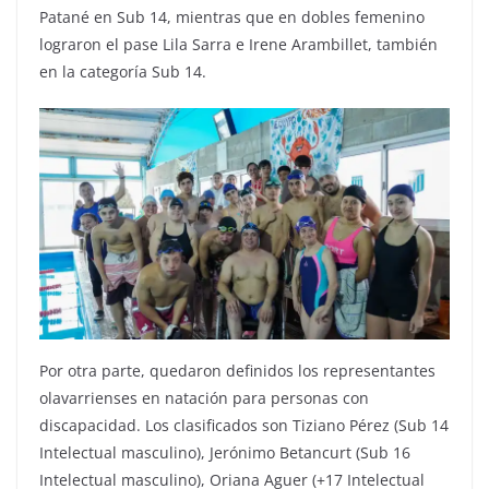
Patané en Sub 14, mientras que en dobles femenino
lograron el pase Lila Sarra e Irene Arambillet, también
en la categoría Sub 14.
Por otra parte, quedaron definidos los representantes
olavarrienses en natación para personas con
discapacidad. Los clasificados son Tiziano Pérez (Sub 14
Intelectual masculino), Jerónimo Betancurt (Sub 16
Intelectual masculino), Oriana Aguer (+17 Intelectual