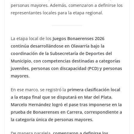
personas mayores. Además, comenzaron a definirse los
representantes locales para la etapa regional.
La etapa local de los
Juegos Bonaerenses 2026
continúa desarrollándose en Olavarría bajo la
coordinación de la Subsecretaría de Deportes del
Municipio, con competencias destinadas a categorías
juveniles, personas con discapacidad (PCD) y personas
mayores.
En ese marco, se registró la
primera clasificación local
a la etapa final que se disputará en Mar del Plata.
Marcelo Hernández logró el pase tras imponerse en la
prueba de Bonaerenses en Carrera, correspondiente a
la categoría única de personas mayores.
De manera paralela,
comenzaron a definirse los