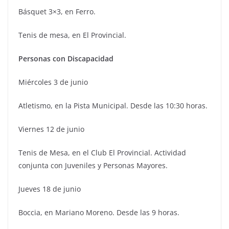
Básquet 3×3, en Ferro.
Tenis de mesa, en El Provincial.
Personas con Discapacidad
Miércoles 3 de junio
Atletismo, en la Pista Municipal. Desde las 10:30 horas.
Viernes 12 de junio
Tenis de Mesa, en el Club El Provincial. Actividad
conjunta con Juveniles y Personas Mayores.
Jueves 18 de junio
Boccia, en Mariano Moreno. Desde las 9 horas.