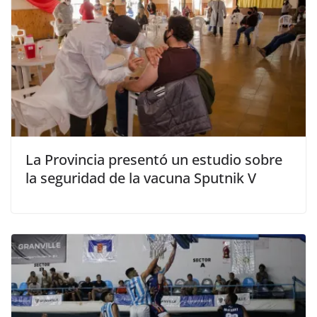
La Provincia presentó un estudio sobre
la seguridad de la vacuna Sputnik V