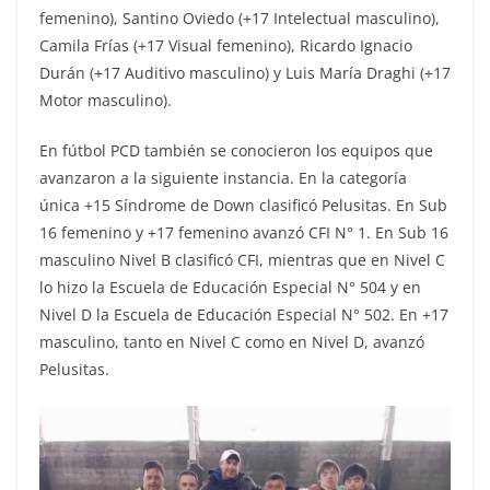
femenino), Santino Oviedo (+17 Intelectual masculino),
Camila Frías (+17 Visual femenino), Ricardo Ignacio
Durán (+17 Auditivo masculino) y Luis María Draghi (+17
Motor masculino).
En fútbol PCD también se conocieron los equipos que
avanzaron a la siguiente instancia. En la categoría
única +15 Síndrome de Down clasificó Pelusitas. En Sub
16 femenino y +17 femenino avanzó CFI N° 1. En Sub 16
masculino Nivel B clasificó CFI, mientras que en Nivel C
lo hizo la Escuela de Educación Especial N° 504 y en
Nivel D la Escuela de Educación Especial N° 502. En +17
masculino, tanto en Nivel C como en Nivel D, avanzó
Pelusitas.