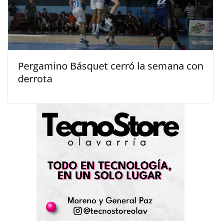
Pergamino Básquet cerró la semana con
derrota