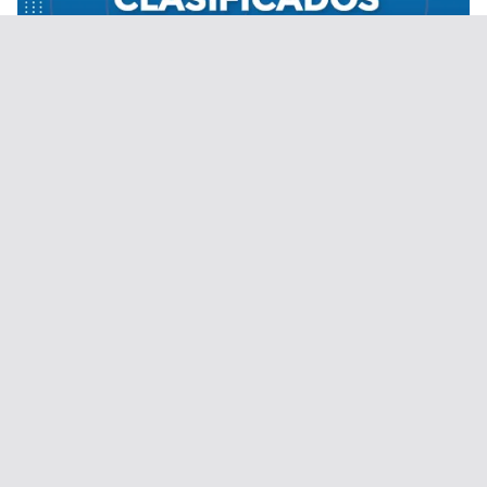
Desde el 1 de septiembre de 2020.