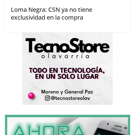
Loma Negra: CSN ya no tiene
exclusividad en la compra