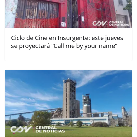
Ciclo de Cine en Insurgente: este jueves
se proyectará “Call me by your name”