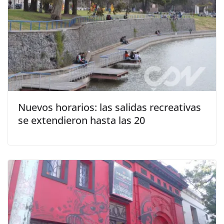
Nuevos horarios: las salidas recreativas
se extendieron hasta las 20