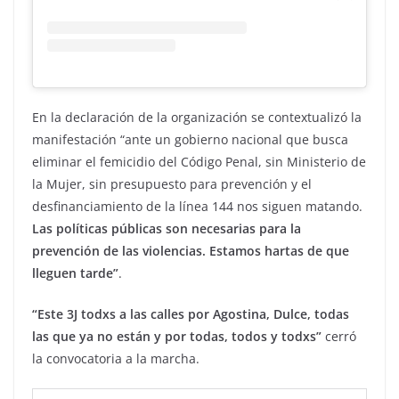
En la declaración de la organización se contextualizó la
manifestación “ante un gobierno nacional que busca
eliminar el femicidio del Código Penal, sin Ministerio de
la Mujer, sin presupuesto para prevención y el
desfinanciamiento de la línea 144 nos siguen matando.
Las políticas públicas son necesarias para la
prevención de las violencias. Estamos hartas de que
lleguen tarde”
.
“Este 3J todxs a las calles por Agostina, Dulce, todas
las que ya no están y por todas, todos y todxs”
cerró
la convocatoria a la marcha.