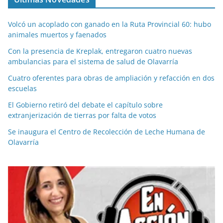
Volcó un acoplado con ganado en la Ruta Provincial 60: hubo
animales muertos y faenados
Con la presencia de Kreplak, entregaron cuatro nuevas
ambulancias para el sistema de salud de Olavarría
Cuatro oferentes para obras de ampliación y refacción en dos
escuelas
El Gobierno retiró del debate el capítulo sobre
extranjerización de tierras por falta de votos
Se inaugura el Centro de Recolección de Leche Humana de
Olavarría