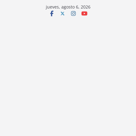
jueves, agosto 6, 2026