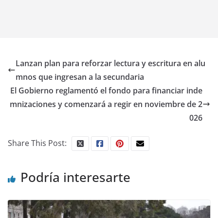
Lanzan plan para reforzar lectura y escritura en alu
mnos que ingresan a la secundaria
El Gobierno reglamentó el fondo para financiar inde
mnizaciones y comenzará a regir en noviembre de 2
026
Share This Post:
Podría interesarte