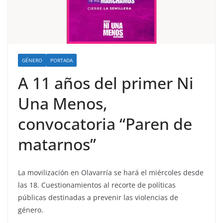
GÉNERO
PORTADA
A 11 años del primer Ni
Una Menos,
convocatoria “Paren de
matarnos”
La movilización en Olavarría se hará el miércoles desde
las 18. Cuestionamientos al recorte de políticas
públicas destinadas a prevenir las violencias de
género.