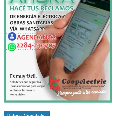
Últimas Novedades