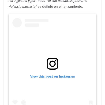
Por Agostina y por todas. No son denuncias falsas, es
violencia machista”
se definió en el lanzamiento.
View this post on Instagram