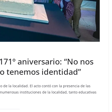
 171º aniversario: “No nos
no tenemos identidad”
 de la localidad. El acto contó con la presencia de las
numerosas instituciones de la localidad, tanto educativas