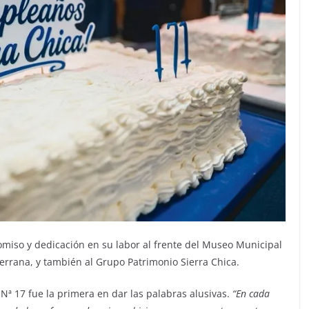
miso y dedicación en su labor al frente del Museo Municipal
errana, y también al Grupo Patrimonio Sierra Chica.
 Nª 17 fue la primera en dar las palabras alusivas.
“En cada