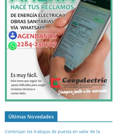
Últimas Novedades
Continúan los trabajos de puesta en valor de la