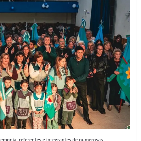
emonia, referentes e integrantes de numerosas