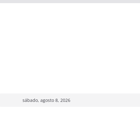
sábado, agosto 8, 2026