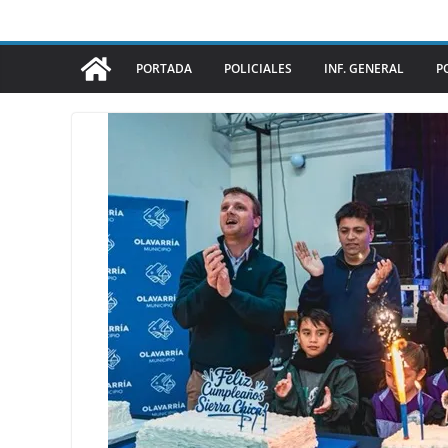
PORTADA
POLICIALES
INF. GENERAL
P