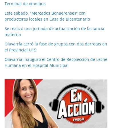
Terminal de ómnibus
Este sábado, “Mercados Bonaerenses” con
productores locales en Casa de Bicentenario
Se realizó una jornada de actualización de lactancia
materna
Olavarría cerró la fase de grupos con dos derrotas en
el Provincial U15
Olavarría inauguró el Centro de Recolección de Leche
Humana en el Hospital Municipal