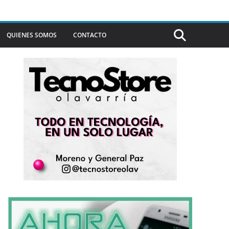
QUIENES SOMOS
CONTACTO