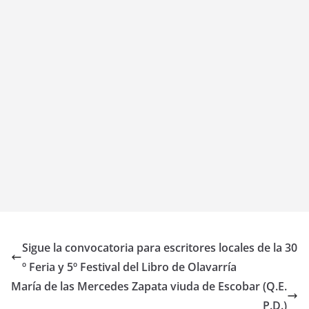
Sigue la convocatoria para escritores locales de la 30
º Feria y 5º Festival del Libro de Olavarría
María de las Mercedes Zapata viuda de Escobar (Q.E.
P.D.)