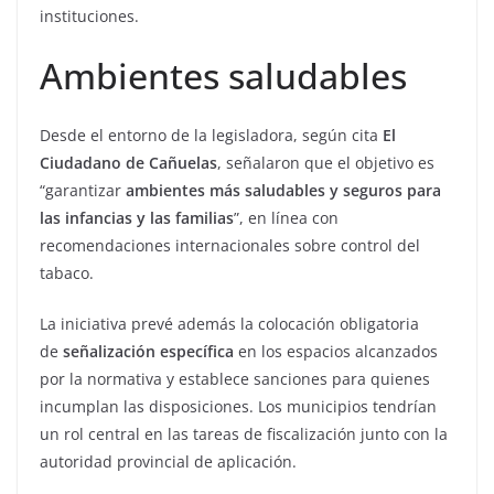
instituciones.
Ambientes saludables
Desde el entorno de la legisladora, según cita
El
Ciudadano de Cañuelas
, señalaron que el objetivo es
“garantizar
ambientes más saludables y seguros para
las infancias y las familias
”, en línea con
recomendaciones internacionales sobre control del
tabaco.
La iniciativa prevé además la colocación obligatoria
de
señalización específica
en los espacios alcanzados
por la normativa y establece sanciones para quienes
incumplan las disposiciones. Los municipios tendrían
un rol central en las tareas de fiscalización junto con la
autoridad provincial de aplicación.