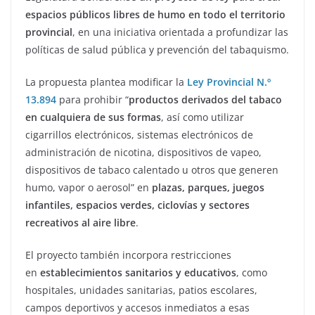
espacios públicos libres de humo en todo el territorio
provincial
, en una iniciativa orientada a profundizar las
políticas de salud pública y prevención del tabaquismo.
La propuesta plantea modificar la
Ley Provincial N.º
13.894
para prohibir “
productos derivados del tabaco
en cualquiera de sus formas
, así como utilizar
cigarrillos electrónicos, sistemas electrónicos de
administración de nicotina, dispositivos de vapeo,
dispositivos de tabaco calentado u otros que generen
humo, vapor o aerosol” en
plazas, parques, juegos
infantiles, espacios verdes, ciclovías y sectores
recreativos al aire libre
.
El proyecto también incorpora restricciones
en
establecimientos sanitarios y educativos
, como
hospitales, unidades sanitarias, patios escolares,
campos deportivos y accesos inmediatos a esas