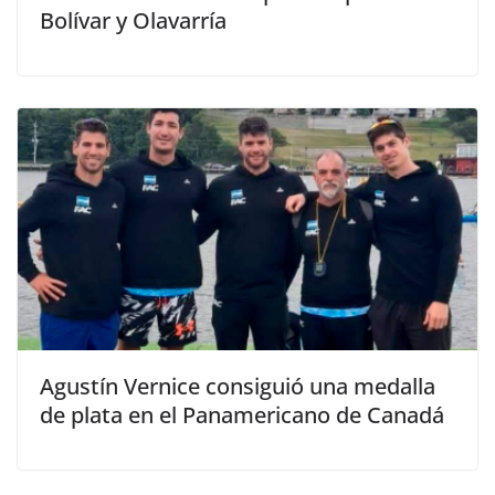
Bolívar y Olavarría
Agustín Vernice consiguió una medalla
de plata en el Panamericano de Canadá