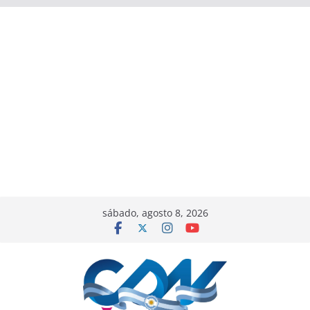
sábado, agosto 8, 2026