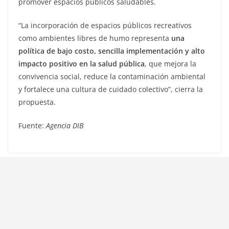
promover espacios públicos saludables.
“La incorporación de espacios públicos recreativos
como ambientes libres de humo representa
una
política de bajo costo, sencilla implementación y alto
impacto positivo en la salud pública
, que mejora la
convivencia social, reduce la contaminación ambiental
y fortalece una cultura de cuidado colectivo”, cierra la
propuesta.
Fuente:
Agencia DIB