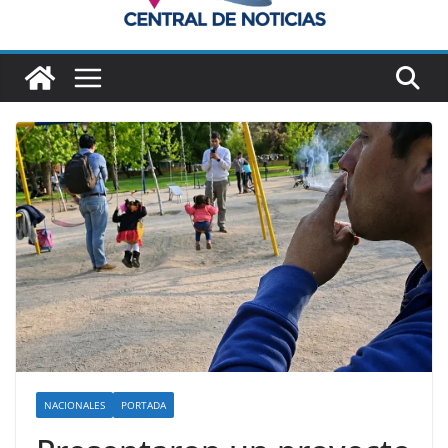
NACIONALES
PORTADA