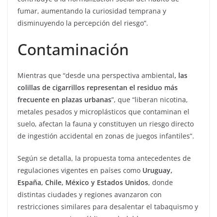
fumar, aumentando la curiosidad temprana y
disminuyendo la percepción del riesgo”.
Contaminación
Mientras que “desde una perspectiva ambiental
, las
colillas de cigarrillos representan el residuo más
frecuente en plazas urbanas
”, que “liberan nicotina,
metales pesados y microplásticos que contaminan el
suelo, afectan la fauna y constituyen un riesgo directo
de ingestión accidental en zonas de juegos infantiles”.
Según se detalla, la propuesta toma antecedentes de
regulaciones vigentes en países como
Uruguay,
España, Chile, México y Estados Unidos
, donde
distintas ciudades y regiones avanzaron con
restricciones similares para desalentar el tabaquismo y