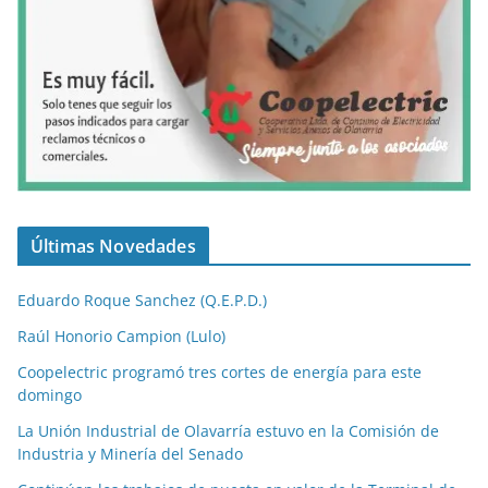
Últimas Novedades
Eduardo Roque Sanchez (Q.E.P.D.)
Raúl Honorio Campion (Lulo)
Coopelectric programó tres cortes de energía para este
domingo
La Unión Industrial de Olavarría estuvo en la Comisión de
Industria y Minería del Senado