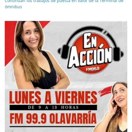
Continúan los trabajos de puesta en valor de la Terminal de
ómnibus