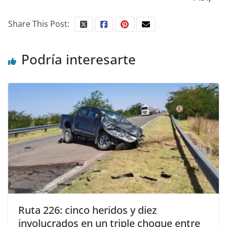
Share This Post:
Podría interesarte
Ruta 226: cinco heridos y diez
involucrados en un triple choque entre