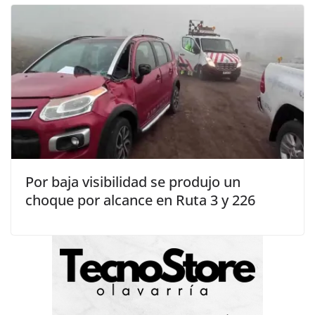
Por baja visibilidad se produjo un
choque por alcance en Ruta 3 y 226