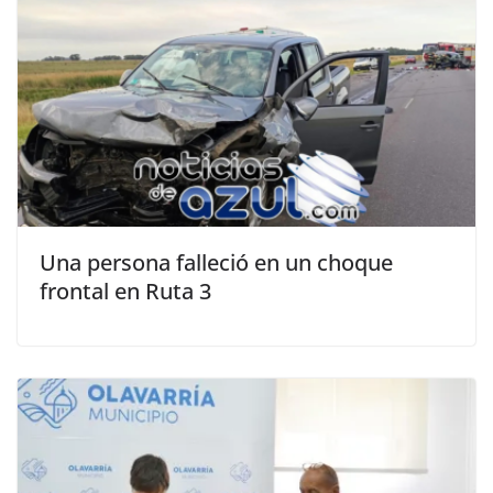
Una persona falleció en un choque
frontal en Ruta 3