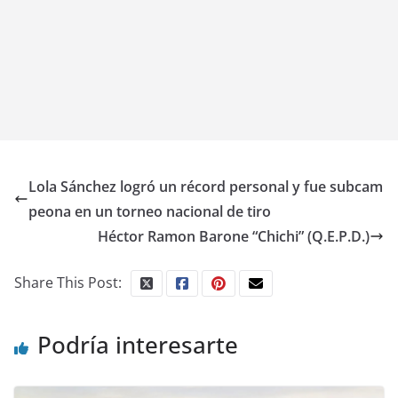
Lola Sánchez logró un récord personal y fue subcam
peona en un torneo nacional de tiro
Héctor Ramon Barone “Chichi” (Q.E.P.D.)
Share This Post:
Podría interesarte