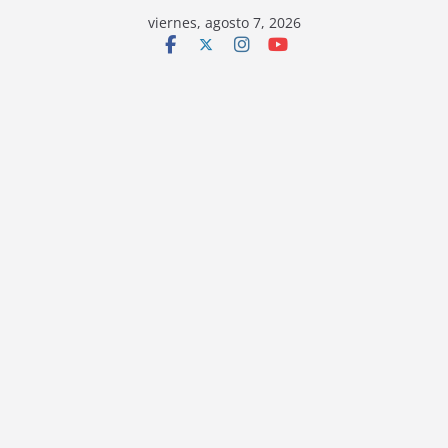
viernes, agosto 7, 2026