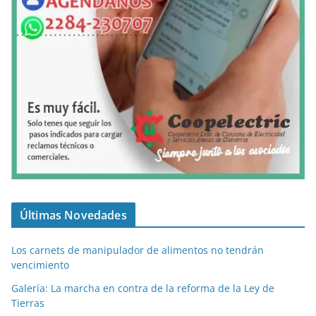
Últimas Novedades
Los carnets de manipulador de alimentos no tendrán
vencimiento
Galería: La marcha en contra de la reforma de la Ley de
Tierras