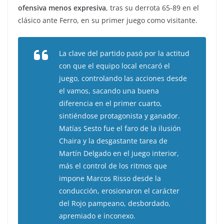
ofensiva menos expresiva
, tras su derrota 65-89 en el
clásico ante Ferro, en su primer juego como visitante.
La clave del partido pasó por la actitud
con que el equipo local encaró el
juego, controlando las acciones desde
el vamos, sacando una buena
diferencia en el primer cuarto,
sintiéndose protagonista y ganador.
Matías Sesto fue el faro de la ilusión
Chaira y la desgastante tarea de
Martín Delgado en el juego interior,
más el control de los ritmos que
impone Marcos Risso desde la
conducción, erosionaron el carácter
del Rojo pampeano, desbordado,
apremiado e inconexo.