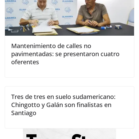
Mantenimiento de calles no
pavimentadas: se presentaron cuatro
oferentes
Tres de tres en suelo sudamericano:
Chingotto y Galán son finalistas en
Santiago