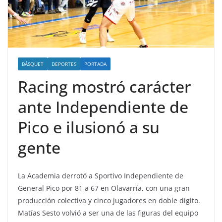
BÁSQUET
DEPORTES
PORTADA
Racing mostró carácter
ante Independiente de
Pico e ilusionó a su
gente
La Academia derrotó a Sportivo Independiente de
General Pico por 81 a 67 en Olavarría, con una gran
producción colectiva y cinco jugadores en doble dígito.
Matías Sesto volvió a ser una de las figuras del equipo