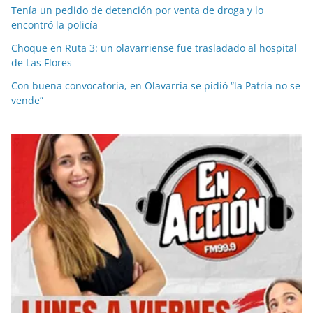
Tenía un pedido de detención por venta de droga y lo
encontró la policía
Choque en Ruta 3: un olavarriense fue trasladado al hospital
de Las Flores
Con buena convocatoria, en Olavarría se pidió “la Patria no se
vende”