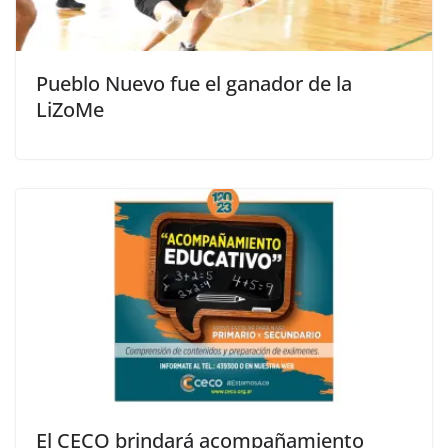
Pueblo Nuevo fue el ganador de la
LiZoMe
El CECO brindará acompañamiento