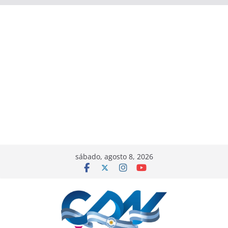
sábado, agosto 8, 2026