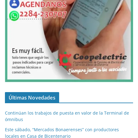
Últimas Novedades
Continúan los trabajos de puesta en valor de la Terminal de
ómnibus
Este sábado, “Mercados Bonaerenses” con productores
locales en Casa de Bicentenario