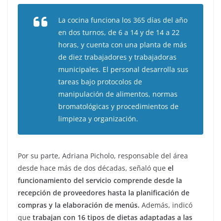
La cocina funciona los 365 días del año
en dos turnos, de 6 a 14 y de 14 a 22
horas, y cuenta con una planta de más
de diez trabajadores y trabajadoras
municipales. El personal desarrolla sus
tareas bajo protocolos de
manipulación de alimentos, normas
bromatológicas y procedimientos de
limpieza y organización.
Por su parte, Adriana Picholo, responsable del área
desde hace más de dos décadas, señaló que
el
funcionamiento del servicio comprende desde la
recepción de proveedores hasta la planificación de
compras y la elaboración de menús.
Además, indicó
que
trabajan con 16 tipos de dietas adaptadas a las