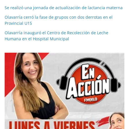
Se realizó una jornada de actualización de lactancia materna
Olavarría cerró la fase de grupos con dos derrotas en el
Provincial U15
Olavarría inauguró el Centro de Recolección de Leche
Humana en el Hospital Municipal