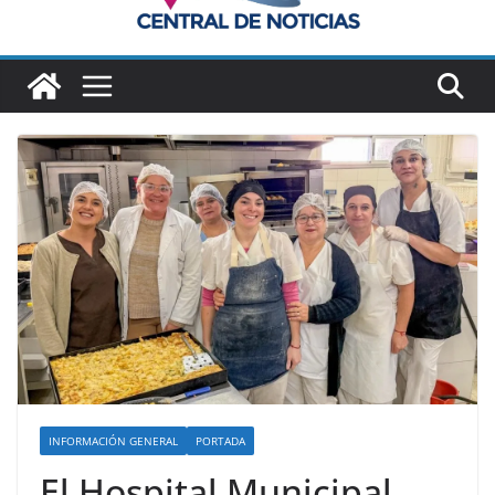
INFORMACIÓN GENERAL
PORTADA
El Hospital Municipal