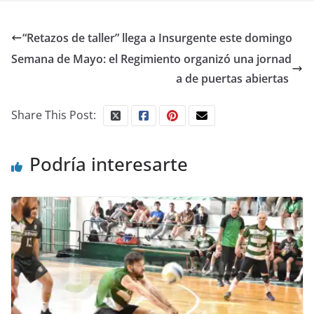
“Retazos de taller” llega a Insurgente este domingo
Semana de Mayo: el Regimiento organizó una jornad
a de puertas abiertas
Share This Post:
Podría interesarte