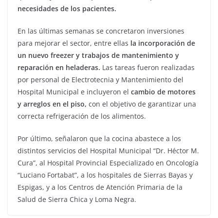
necesidades de los pacientes.
En las últimas semanas se concretaron inversiones
para mejorar el sector, entre ellas
la incorporación de
un nuevo freezer y trabajos de mantenimiento y
reparación en heladeras.
Las tareas fueron realizadas
por personal de Electrotecnia y Mantenimiento del
Hospital Municipal e incluyeron el
cambio de motores
y arreglos en el piso,
con el objetivo de garantizar una
correcta refrigeración de los alimentos.
Por último, señalaron que la cocina abastece a los
distintos servicios del Hospital Municipal “Dr. Héctor M.
Cura”, al Hospital Provincial Especializado en Oncología
“Luciano Fortabat”, a los hospitales de Sierras Bayas y
Espigas, y a los Centros de Atención Primaria de la
Salud de Sierra Chica y Loma Negra.