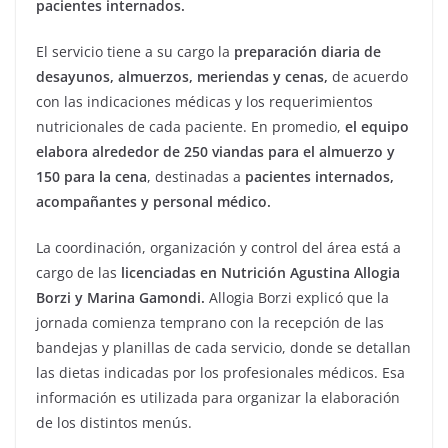
pacientes internados.
El servicio tiene a su cargo la
preparación diaria de
desayunos, almuerzos, meriendas y cenas,
de acuerdo
con las indicaciones médicas y los requerimientos
nutricionales de cada paciente. En promedio,
el equipo
elabora alrededor de 250 viandas para el almuerzo y
150 para la cena
, destinadas a
pacientes internados,
acompañantes y personal médico.
La coordinación, organización y control del área está a
cargo de las
licenciadas en Nutrición Agustina Allogia
Borzi y Marina Gamondi.
Allogia Borzi explicó que la
jornada comienza temprano con la recepción de las
bandejas y planillas de cada servicio, donde se detallan
las dietas indicadas por los profesionales médicos. Esa
información es utilizada para organizar la elaboración
de los distintos menús.