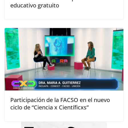
educativo gratuito
Participación de la FACSO en el nuevo
ciclo de “Ciencia x Científicxs”