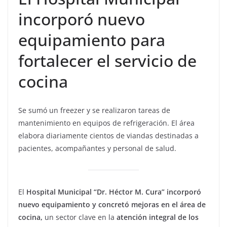
incorporó nuevo
equipamiento para
fortalecer el servicio de
cocina
Se sumó un freezer y se realizaron tareas de
mantenimiento en equipos de refrigeración. El área
elabora diariamente cientos de viandas destinadas a
pacientes, acompañantes y personal de salud.
El
Hospital Municipal “Dr. Héctor M. Cura” incorporó
nuevo equipamiento y concretó mejoras en el área de
cocina,
un sector clave en la
atención integral de los